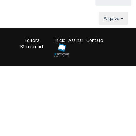
Arquivo
Editora
Início
Assinar
Contato
Bittencourt