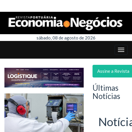
sábado, 08 de agosto de 2026
Assine a Revista
Últimas
Notícias
Notíci