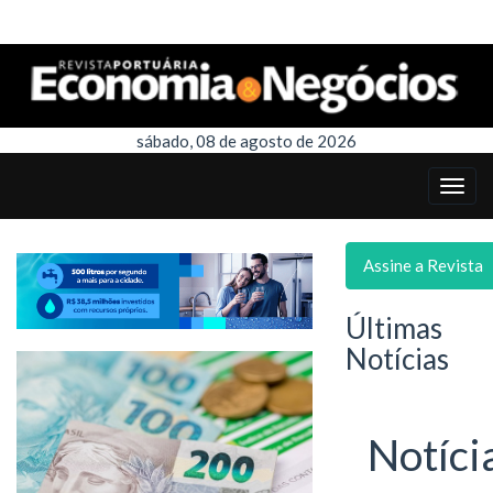
sábado, 08 de agosto de 2026
Assine a Revista
Últimas
Notícias
Notíci