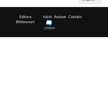
Editora
Início
Assinar
Contato
Bittencourt