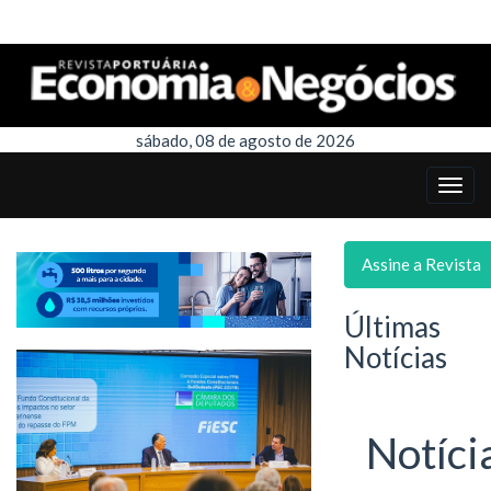
sábado, 08 de agosto de 2026
Assine a Revista
Últimas
Notícias
Notíci