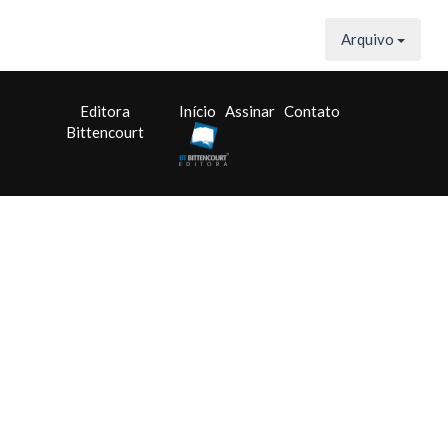
Arquivo
Editora
Início
Assinar
Contato
Bittencourt