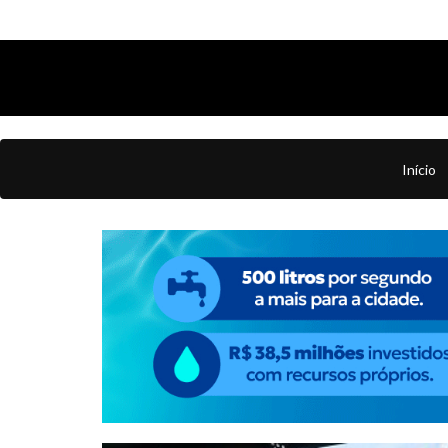
Início