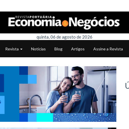
quinta, 06 de agosto de 2026
Revista
Notícias
Blog
Artigos
Assine a Revista
Ú