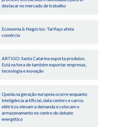
destacar no mercado de trabalho
Economia & Negócios: Tarifaço afeta
comércio
ARTIGO: Santa Catarina exporta produtos.
Está na hora de também exportar empresas,
tecnologia e inovação
Queda na geração europeia ocorre enquanto
inteligência artificial, data centers e carros
elétricos elevam a demanda e colocam o
armazenamento no centro do debate
energético