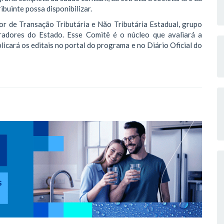
ibuinte possa disponibilizar.
r de Transação Tributária e Não Tributária Estadual, grupo
uradores do Estado. Esse Comitê é o núcleo que avaliará a
licará os editais no portal do programa e no Diário Oficial do