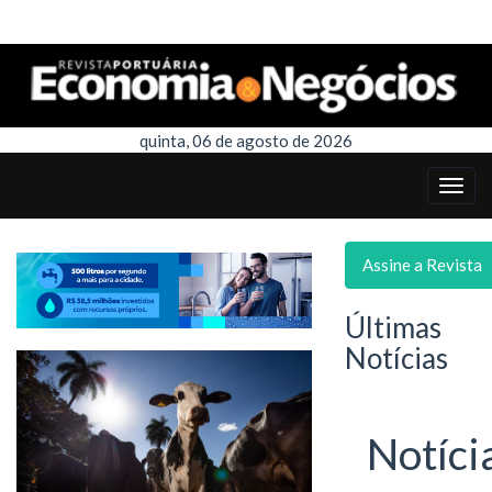
quinta, 06 de agosto de 2026
Assine a Revista
Últimas
Notícias
Notíci