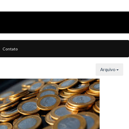
Contato
Arquivo