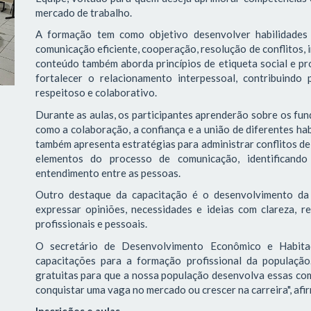
mercado de trabalho.
A formação tem como objetivo desenvolver habilidades 
comunicação eficiente, cooperação, resolução de conflitos, 
conteúdo também aborda princípios de etiqueta social e pro
fortalecer o relacionamento interpessoal, contribuindo
respeitoso e colaborativo.
Durante as aulas, os participantes aprenderão sobre os f
como a colaboração, a confiança e a união de diferentes ha
também apresenta estratégias para administrar conflitos de 
elementos do processo de comunicação, identificando 
entendimento entre as pessoas.
Outro destaque da capacitação é o desenvolvimento da 
expressar opiniões, necessidades e ideias com clareza, re
profissionais e pessoais.
O secretário de Desenvolvimento Econômico e Habitaç
capacitações para a formação profissional da população
gratuitas para que a nossa população desenvolva essas com
conquistar uma vaga no mercado ou crescer na carreira", afi