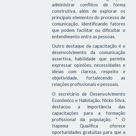
administrar conflitos de forma
construtiva, além de explorar os
principais elementos do processo de
comunicação, identificando fatores
que podem facilitar ou dificultar o
entendimento entre as pessoas.
Outro destaque da capacitação é o
desenvolvimento da comunicação
assertiva, habilidade que permite
expressar opiniões, necessidades e
ideias com clareza, respeito e
objetividade, fortalecendo as
relações profissionais e pessoais.
O secretário de Desenvolvimento
Econômico e Habitação, Nicko Silva,
destacou a importância das
capacitações para a formação
profissional da população. " O
Itapema Qualifica oferece
oportunidades gratuitas para que a