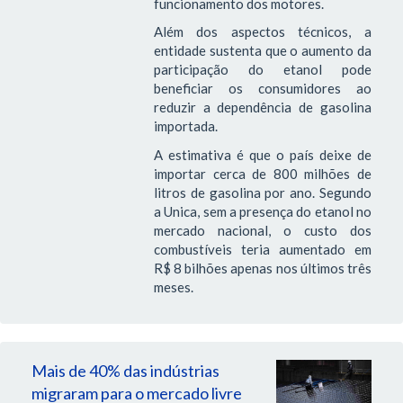
funcionamento dos motores.
Além dos aspectos técnicos, a
entidade sustenta que o aumento da
participação do etanol pode
beneficiar os consumidores ao
reduzir a dependência de gasolina
importada.
A estimativa é que o país deixe de
importar cerca de 800 milhões de
litros de gasolina por ano. Segundo
a Unica, sem a presença do etanol no
mercado nacional, o custo dos
combustíveis teria aumentado em
R$ 8 bilhões apenas nos últimos três
meses.
Mais de 40% das indústrias
migraram para o mercado livre