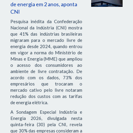
de energia em 2 anos, aponta
CNI
Pesquisa inédita da Confederação
Nacional da Indústria (CNI) mostra
que 41% das indústrias brasileiras
migraram para o mercado livre de
energia desde 2024, quando entrou
em vigor a norma do Ministério de
Minas e Energia (MME) que ampliou
o acesso dos consumidores ao
ambiente de livre contratação. De
acordo com os dados, 73% dos
empresários que trocaram o
mercado cativo pelo livre notaram
redução dos custos com as tarifas
de energia elétrica.
A Sondagem Especial Indústria e
Energia 2026, divulgada nesta
quinta-feira (30) pela CNI, revela
que 30% das empresas consideram a