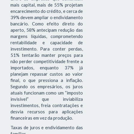
mais capital, mais de 55% projetam
encarecimento do crédito, e cerca de
39% devem ampliar o endividamento
bancário. Como efeito direto do
aperto, 58% antecipam redução das
margens líquidas, comprometendo
rentabilidade e capacidade de
investimento. Para conter perdas,
51% tentarão manter preços para
não perder competitividade frente a
importados, enquanto 37% já
planejam repassar custos ao valor
final, o que pressiona a inflação.
Segundo os empresários, os juros
atuais funcionam como um “imposto
invisível” que inviabiliza
investimentos, freia contratações e
desvia recursos para aplicações
financeiras em vez da produção.
Taxas de juros e endividamento das
famílias