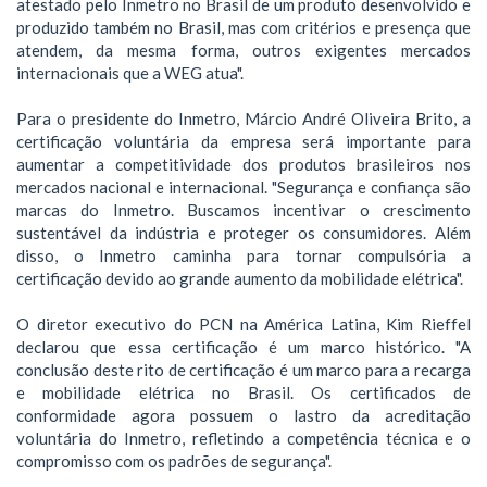
atestado pelo Inmetro no Brasil de um produto desenvolvido e
produzido também no Brasil, mas com critérios e presença que
atendem, da mesma forma, outros exigentes mercados
internacionais que a WEG atua".
Para o presidente do Inmetro, Márcio André Oliveira Brito, a
certificação voluntária da empresa será importante para
aumentar a competitividade dos produtos brasileiros nos
mercados nacional e internacional. "Segurança e confiança são
marcas do Inmetro. Buscamos incentivar o crescimento
sustentável da indústria e proteger os consumidores. Além
disso, o Inmetro caminha para tornar compulsória a
certificação devido ao grande aumento da mobilidade elétrica".
O diretor executivo do PCN na América Latina, Kim Rieffel
declarou que essa certificação é um marco histórico. "A
conclusão deste rito de certificação é um marco para a recarga
e mobilidade elétrica no Brasil. Os certificados de
conformidade agora possuem o lastro da acreditação
voluntária do Inmetro, refletindo a competência técnica e o
compromisso com os padrões de segurança".