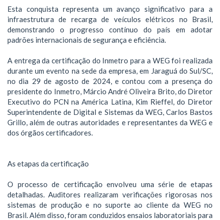
Esta conquista representa um avanço significativo para a
infraestrutura de recarga de veículos elétricos no Brasil,
demonstrando o progresso contínuo do país em adotar
padrões internacionais de segurança e eficiência.
A entrega da certificação do Inmetro para a WEG foi realizada
durante um evento na sede da empresa, em Jaraguá do Sul/SC,
no dia 29 de agosto de 2024, e contou com a presença do
presidente do Inmetro, Márcio André Oliveira Brito, do Diretor
Executivo do PCN na América Latina, Kim Rieffel, do Diretor
Superintendente de Digital e Sistemas da WEG, Carlos Bastos
Grillo, além de outras autoridades e representantes da WEG e
dos órgãos certificadores.
As etapas da certificação
O processo de certificação envolveu uma série de etapas
detalhadas. Auditores realizaram verificações rigorosas nos
sistemas de produção e no suporte ao cliente da WEG no
Brasil. Além disso, foram conduzidos ensaios laboratoriais para