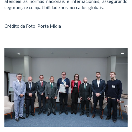
atendem às normas nacionais e internacionais, assegurando
segurança e compatibilidade nos mercados globais.
Crédito da Foto: Porte Midia