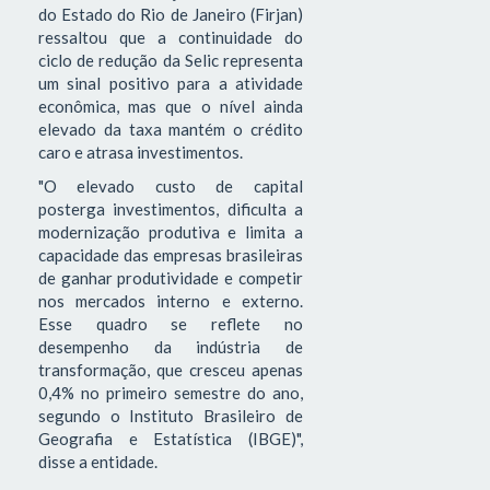
do Estado do Rio de Janeiro (Firjan)
ressaltou que a continuidade do
ciclo de redução da Selic representa
um sinal positivo para a atividade
econômica, mas que o nível ainda
elevado da taxa mantém o crédito
caro e atrasa investimentos.
"O elevado custo de capital
posterga investimentos, dificulta a
modernização produtiva e limita a
capacidade das empresas brasileiras
de ganhar produtividade e competir
nos mercados interno e externo.
Esse quadro se reflete no
desempenho da indústria de
transformação, que cresceu apenas
0,4% no primeiro semestre do ano,
segundo o Instituto Brasileiro de
Geografia e Estatística (IBGE)",
disse a entidade.