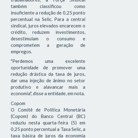
também classificou como
insuficiente a redução de 0,25 ponto
percentual na Selic. Para a central
sindical, juros elevados encarecem o
crédito, reduzem investimentos,
desestimulam o consumo e
comprometem a geração de
empregos.
"Perdemos uma excelente
oportunidade de promover uma
redução drástica da taxa de juros,
dar uma injeção de ânimo no setor
produtivo e alavancar mais a
economia", disse a entidade, em nota.
Copom
O Comitê de Política Monetária
(Copom) do Banco Central (BC)
reduziu nesta quarta-feira (5) em
0,25 ponto percentual a Taxa Selic, a
taxa básica de juros da economia