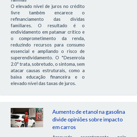
O elevado nível de juros no crédito
livre também encarece o
refinanciamento das dívidas
familiares. O resultado é o
endividamento em patamar crítico e
o comprometimento da renda,
reduzindo recursos para consumo
essencial e ampliando o risco de
superendividamento. O "Desenrola
2.0" trata, sobretudo, o sintoma, sem
atacar causas estruturais, como a
baixa educação financeira e o
elevado nível das taxas de juros.
Aumento de etanol na gasolina
divide opiniões sobre impacto
em carros