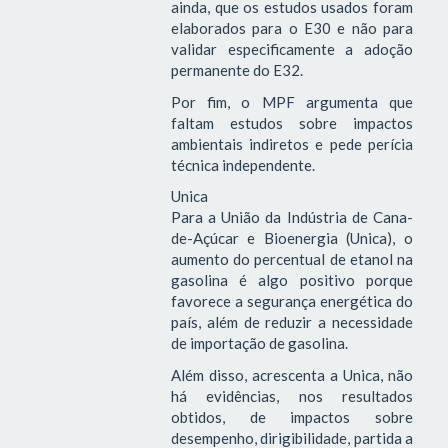
ainda, que os estudos usados foram
elaborados para o E30 e não para
validar especificamente a adoção
permanente do E32.
Por fim, o MPF argumenta que
faltam estudos sobre impactos
ambientais indiretos e pede perícia
técnica independente.
Unica
Para a União da Indústria de Cana-
de-Açúcar e Bioenergia (Unica), o
aumento do percentual de etanol na
gasolina é algo positivo porque
favorece a segurança energética do
país, além de reduzir a necessidade
de importação de gasolina.
Além disso, acrescenta a Unica, não
há evidências, nos resultados
obtidos, de impactos sobre
desempenho, dirigibilidade, partida a