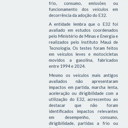
frio, consumo, emissões ou
funcionamento dos veículos em
decorrência da adoção do E32.
A entidade lembra que o E32 foi
avaliado em estudos coordenados
pelo Ministério de Minas e Energia e
realizados pelo Instituto Mauá de
Tecnologia. Os testes foram feitos
em veículos leves e motocicletas
movidos a gasolina, fabricados
entre 1994 e 2024.
Mesmo os veículos mais antigos
avaliados não apresentaram
impactos em partida, marcha lenta,
aceleração ou dirigibilidade com a
utilização do E32, acrescentou ao
destacar que não foram
identificados impactos relevantes
em desempenho, consumo,
dirigibilidade, partidas a frio ou