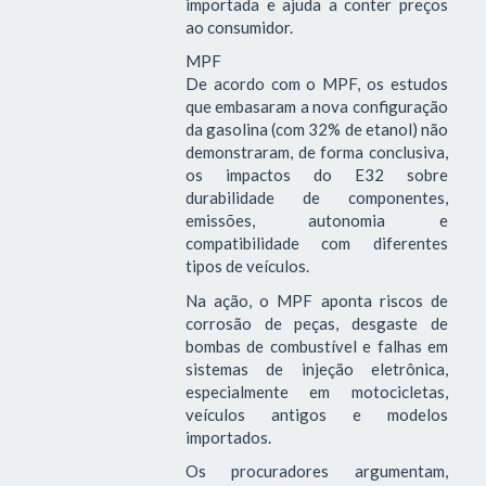
importada e ajuda a conter preços
ao consumidor.
MPF
De acordo com o MPF, os estudos
que embasaram a nova configuração
da gasolina (com 32% de etanol) não
demonstraram, de forma conclusiva,
os impactos do E32 sobre
durabilidade de componentes,
emissões, autonomia e
compatibilidade com diferentes
tipos de veículos.
Na ação, o MPF aponta riscos de
corrosão de peças, desgaste de
bombas de combustível e falhas em
sistemas de injeção eletrônica,
especialmente em motocicletas,
veículos antigos e modelos
importados.
Os procuradores argumentam,