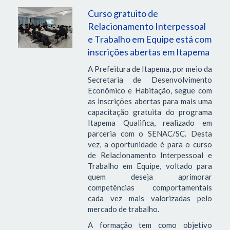
Curso gratuito de
Relacionamento Interpessoal
e Trabalho em Equipe está com
inscrições abertas em Itapema
A Prefeitura de Itapema, por meio da
Secretaria de Desenvolvimento
Econômico e Habitação, segue com
as inscrições abertas para mais uma
capacitação gratuita do programa
Itapema Qualifica, realizado em
parceria com o SENAC/SC. Desta
vez, a oportunidade é para o curso
de Relacionamento Interpessoal e
Trabalho em Equipe, voltado para
quem deseja aprimorar
competências comportamentais
cada vez mais valorizadas pelo
mercado de trabalho.
A formação tem como objetivo