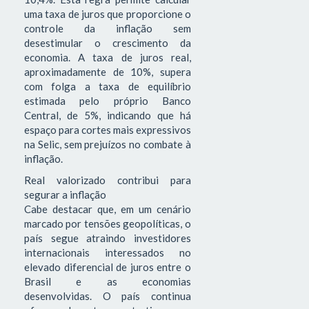
uma taxa de juros que proporcione o
controle da inflação sem
desestimular o crescimento da
economia. A taxa de juros real,
aproximadamente de 10%, supera
com folga a taxa de equilíbrio
estimada pelo próprio Banco
Central, de 5%, indicando que há
espaço para cortes mais expressivos
na Selic, sem prejuízos no combate à
inflação.
Real valorizado contribui para
segurar a inflação
Cabe destacar que, em um cenário
marcado por tensões geopolíticas, o
país segue atraindo investidores
internacionais interessados no
elevado diferencial de juros entre o
Brasil e as economias
desenvolvidas. O país continua