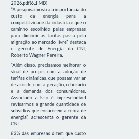
2026.pdf(6,1 MB)
“A pesquisa mostra a importância do
custo da energia para a
competitividade da indústria e que o
caminho escolhido pelas empresas
para diminuir as tarifas passa pela
migração ao mercado livre”, destaca
o gerente de Energia da CNI,
Roberto Wagner Pereira.
“Além disso, precisamos melhorar o
sinal de preços com a adoção de
tarifas dinâmicas, que possam variar
de acordo com a geração, o horário
e a demanda dos consumidores.
Associado a isso é imprescindível
revisarmos a grande quantidade de
subsídios que encarecem a conta de
energia”, acrescenta o gerente da
CNI.
83% das empresas dizem que custo