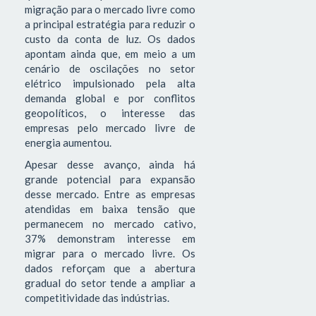
migração para o mercado livre como
a principal estratégia para reduzir o
custo da conta de luz. Os dados
apontam ainda que, em meio a um
cenário de oscilações no setor
elétrico impulsionado pela alta
demanda global e por conflitos
geopolíticos, o interesse das
empresas pelo mercado livre de
energia aumentou.
Apesar desse avanço, ainda há
grande potencial para expansão
desse mercado. Entre as empresas
atendidas em baixa tensão que
permanecem no mercado cativo,
37% demonstram interesse em
migrar para o mercado livre. Os
dados reforçam que a abertura
gradual do setor tende a ampliar a
competitividade das indústrias.