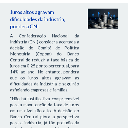
Juros altos agravam
dificuldades da indústria,
pondera CNI
A Confederação Nacional da
Indústria (CNI) considera acertada a
decisão do Comitê de Política
Monetária (Copom) do Banco
Central de reduzir a taxa básica de
juros em 0,25 ponto percentual, para
14% ao ano. No entanto, pondera
que os juros altos agravam as
dificuldades da indústria e seguirão
asfixiando empresas e famílias.
“Não há justificativa compreensível
para a manutenção da taxa de juros
em um nível tão alto. A decisão do
Banco Central piora a perspectiva
para a indústria, já tão prejudicada