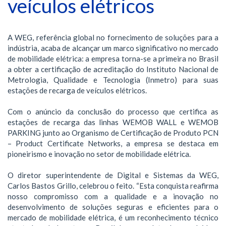
veículos elétricos
A WEG, referência global no fornecimento de soluções para a
indústria, acaba de alcançar um marco significativo no mercado
de mobilidade elétrica: a empresa torna-se a primeira no Brasil
a obter a certificação de acreditação do Instituto Nacional de
Metrologia, Qualidade e Tecnologia (Inmetro) para suas
estações de recarga de veículos elétricos.
Com o anúncio da conclusão do processo que certifica as
estações de recarga das linhas WEMOB WALL e WEMOB
PARKING junto ao Organismo de Certificação de Produto PCN
– Product Certificate Networks, a empresa se destaca em
pioneirismo e inovação no setor de mobilidade elétrica.
O diretor superintendente de Digital e Sistemas da WEG,
Carlos Bastos Grillo, celebrou o feito. “Esta conquista reafirma
nosso compromisso com a qualidade e a inovação no
desenvolvimento de soluções seguras e eficientes para o
mercado de mobilidade elétrica, é um reconhecimento técnico