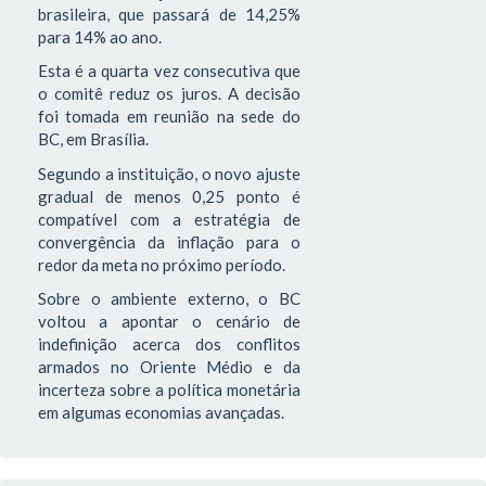
brasileira, que passará de 14,25%
para 14% ao ano.
Esta é a quarta vez consecutiva que
o comitê reduz os juros. A decisão
foi tomada em reunião na sede do
BC, em Brasília.
Segundo a instituição, o novo ajuste
gradual de menos 0,25 ponto é
compatível com a estratégia de
convergência da inflação para o
redor da meta no próximo período.
Sobre o ambiente externo, o BC
voltou a apontar o cenário de
indefinição acerca dos conflitos
armados no Oriente Médio e da
incerteza sobre a política monetária
em algumas economias avançadas.