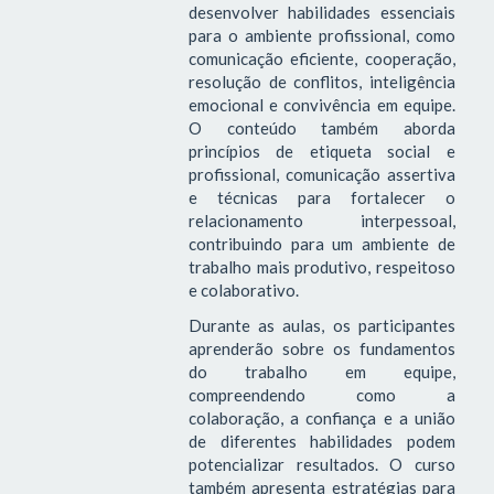
desenvolver habilidades essenciais
para o ambiente profissional, como
comunicação eficiente, cooperação,
resolução de conflitos, inteligência
emocional e convivência em equipe.
O conteúdo também aborda
princípios de etiqueta social e
profissional, comunicação assertiva
e técnicas para fortalecer o
relacionamento interpessoal,
contribuindo para um ambiente de
trabalho mais produtivo, respeitoso
e colaborativo.
Durante as aulas, os participantes
aprenderão sobre os fundamentos
do trabalho em equipe,
compreendendo como a
colaboração, a confiança e a união
de diferentes habilidades podem
potencializar resultados. O curso
também apresenta estratégias para