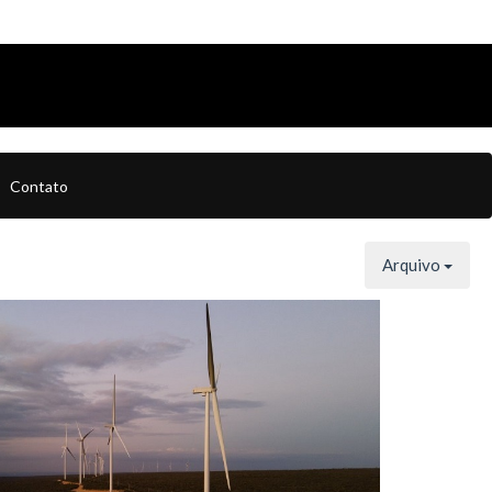
Contato
Arquivo