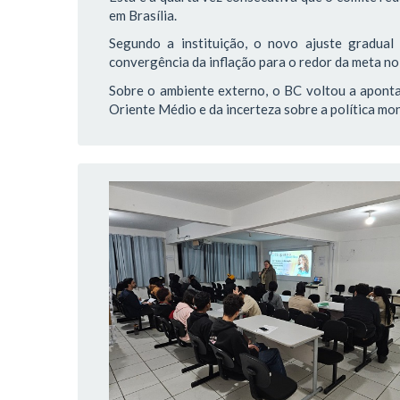
em Brasília.
Segundo a instituição, o novo ajuste gradua
convergência da inflação para o redor da meta no
Sobre o ambiente externo, o BC voltou a aponta
Oriente Médio e da incerteza sobre a política m