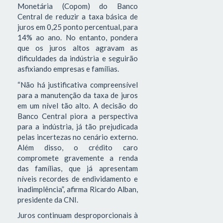
Monetária (Copom) do Banco
Central de reduzir a taxa básica de
juros em 0,25 ponto percentual, para
14% ao ano. No entanto, pondera
que os juros altos agravam as
dificuldades da indústria e seguirão
asfixiando empresas e famílias.
“Não há justificativa compreensível
para a manutenção da taxa de juros
em um nível tão alto. A decisão do
Banco Central piora a perspectiva
para a indústria, já tão prejudicada
pelas incertezas no cenário externo.
Além disso, o crédito caro
compromete gravemente a renda
das famílias, que já apresentam
níveis recordes de endividamento e
inadimplência”, afirma Ricardo Alban,
presidente da CNI.
Juros continuam desproporcionais à