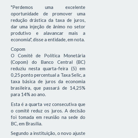
"Perdemos uma excelente
oportunidade de promover uma
redução drástica da taxa de juros,
dar uma injeção de ânimo no setor
produtivo e alavancar mais a
economia", disse a entidade, em nota.
Copom
O Comitê de Política Monetária
(Copom) do Banco Central (BC)
reduziu nesta quarta-feira (5) em
0,25 ponto percentual a Taxa Selic, a
taxa básica de juros da economia
brasileira, que passará de 14,25%
para 14% ao ano.
Esta é a quarta vez consecutiva que
o comitê reduz os juros. A decisão
foi tomada em reunião na sede do
BC, em Brasília.
Segundo a instituição, o novo ajuste