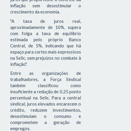
inflação sem desestimular o
crescimento da economia.
"A taxa de juros real,
aproximadamente de 10%, supera
com folga a taxa de equilíbrio
estimada pelo próprio Banco
Central, de 5%, indicando que há
espaço para cortes mais expressivos
na Selic, sem prejuízos no combate à
inflação".
Entre as organizações de
trabalhadores, a Força Sindical
também classificou como
insuficiente a redução de 0,25 ponto
percentual na Selic. Para a central
sindical, juros elevados encarecem o
crédito, reduzem investimentos,
desestimulam o consumo e
comprometem a geração de
empregos.