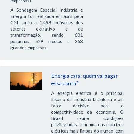
empresas).
A Sondagem Especial Indústria e
Energia foi realizada em abril pela
CNI, junto a 1.498 indústrias dos
setores extrativo e de
transformação, sendo 601
pequenas, 529 médias e 368
grandes empresas.
Energia cara: quem vai pagar
essa conta?
A energia elétrica é o principal
insumo da indústria brasileira e um
fator decisivo para a
competitividade da economia. O
Brasil reúne condições
privilegiadas: tem uma das matrizes
elétricas mais limpas do mundo, com