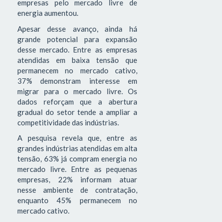
empresas pelo mercado livre de
energia aumentou.
Apesar desse avanço, ainda há
grande potencial para expansão
desse mercado. Entre as empresas
atendidas em baixa tensão que
permanecem no mercado cativo,
37% demonstram interesse em
migrar para o mercado livre. Os
dados reforçam que a abertura
gradual do setor tende a ampliar a
competitividade das indústrias.
A pesquisa revela que, entre as
grandes indústrias atendidas em alta
tensão, 63% já compram energia no
mercado livre. Entre as pequenas
empresas, 22% informam atuar
nesse ambiente de contratação,
enquanto 45% permanecem no
mercado cativo.