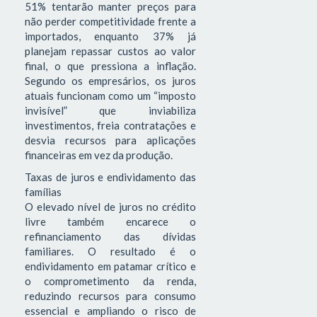
51% tentarão manter preços para
não perder competitividade frente a
importados, enquanto 37% já
planejam repassar custos ao valor
final, o que pressiona a inflação.
Segundo os empresários, os juros
atuais funcionam como um “imposto
invisível” que inviabiliza
investimentos, freia contratações e
desvia recursos para aplicações
financeiras em vez da produção.
Taxas de juros e endividamento das
famílias
O elevado nível de juros no crédito
livre também encarece o
refinanciamento das dívidas
familiares. O resultado é o
endividamento em patamar crítico e
o comprometimento da renda,
reduzindo recursos para consumo
essencial e ampliando o risco de