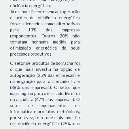
eficiência energética
Já os investimentos em autogeração
e ações de eficiência energética
foram elencados como alternativas
para 13% das empresas
respondentes. Outros 28% não
tomaram nenhuma medida para
otimização energética de seus
processos produtivos.
O setor de produtos de borracha foi
o que mais investiu na opção de
autogeração (25% das empresas) e
na migração para o mercado livre
(38% das empresas). O setor que
mais migrou para o mercado livre foi
o calçadista (47% das empresas). O
setor de equipamentos de
informática e produtos eletrônicos,
por sua vez, foi o que mais investiu
em eficiência energética (25% das