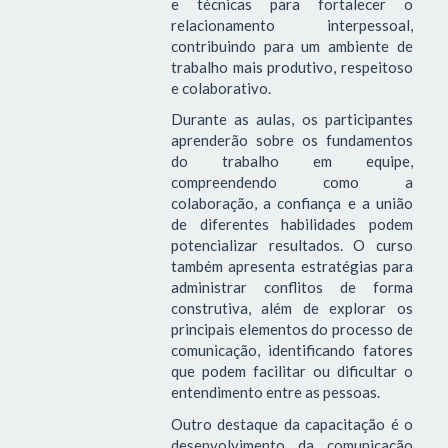
e técnicas para fortalecer o
relacionamento interpessoal,
contribuindo para um ambiente de
trabalho mais produtivo, respeitoso
e colaborativo.
Durante as aulas, os participantes
aprenderão sobre os fundamentos
do trabalho em equipe,
compreendendo como a
colaboração, a confiança e a união
de diferentes habilidades podem
potencializar resultados. O curso
também apresenta estratégias para
administrar conflitos de forma
construtiva, além de explorar os
principais elementos do processo de
comunicação, identificando fatores
que podem facilitar ou dificultar o
entendimento entre as pessoas.
Outro destaque da capacitação é o
desenvolvimento da comunicação