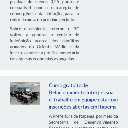
gradual de menos 0,25 ponto é
compatível com a estratégia de
convergência da inflação para o
redor da meta no próximo período.
Sobre o ambiente externo, o BC
voltou a apontar o cenário de
indefinição acerca dos conflitos
armados no Oriente Médio e da
incerteza sobre a política monetária
em algumas economias avançadas.
Curso gratuito de
Relacionamento Interpessoal
e Trabalho em Equipe está com
inscrições abertas em Itapema
A Prefeitura de Itapema, por meio da
Secretaria de Desenvolvimento