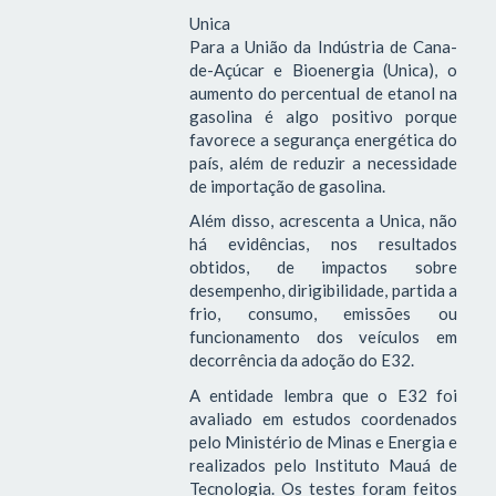
Unica
Para a União da Indústria de Cana-
de-Açúcar e Bioenergia (Unica), o
aumento do percentual de etanol na
gasolina é algo positivo porque
favorece a segurança energética do
país, além de reduzir a necessidade
de importação de gasolina.
Além disso, acrescenta a Unica, não
há evidências, nos resultados
obtidos, de impactos sobre
desempenho, dirigibilidade, partida a
frio, consumo, emissões ou
funcionamento dos veículos em
decorrência da adoção do E32.
A entidade lembra que o E32 foi
avaliado em estudos coordenados
pelo Ministério de Minas e Energia e
realizados pelo Instituto Mauá de
Tecnologia. Os testes foram feitos