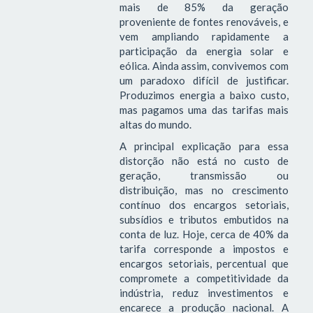
mais de 85% da geração
proveniente de fontes renováveis, e
vem ampliando rapidamente a
participação da energia solar e
eólica. Ainda assim, convivemos com
um paradoxo difícil de justificar.
Produzimos energia a baixo custo,
mas pagamos uma das tarifas mais
altas do mundo.
A principal explicação para essa
distorção não está no custo de
geração, transmissão ou
distribuição, mas no crescimento
contínuo dos encargos setoriais,
subsídios e tributos embutidos na
conta de luz. Hoje, cerca de 40% da
tarifa corresponde a impostos e
encargos setoriais, percentual que
compromete a competitividade da
indústria, reduz investimentos e
encarece a produção nacional. A