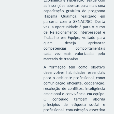
Econômico e Habitação, segue com
as inscrições abertas para mais uma
capacitação gratuita do programa
Itapema Qualifica, realizado em
parceria com o SENAC/SC. Desta
vez, a oportunidade é para o curso
de Relacionamento Interpessoal e
Trabalho em Equipe, voltado para
quem deseja aprimorar
competências comportamentais
cada vez mais valorizadas pelo
mercado de trabalho.
A formação tem como objetivo
desenvolver habilidades essenciais
para o ambiente profissional, como
comunicação eficiente, cooperação,
resolução de conflitos, inteligência
emocional e convivência em equipe.
O conteúdo também aborda
princípios de etiqueta social e
profissional, comunicação assertiva