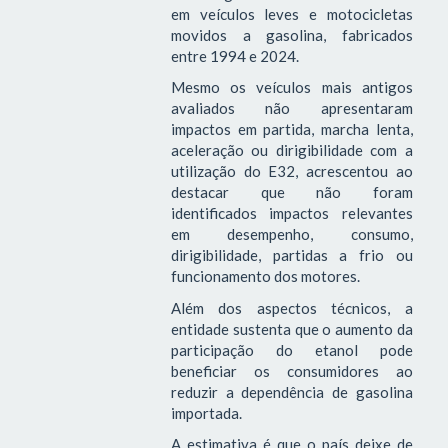
em veículos leves e motocicletas
movidos a gasolina, fabricados
entre 1994 e 2024.
Mesmo os veículos mais antigos
avaliados não apresentaram
impactos em partida, marcha lenta,
aceleração ou dirigibilidade com a
utilização do E32, acrescentou ao
destacar que não foram
identificados impactos relevantes
em desempenho, consumo,
dirigibilidade, partidas a frio ou
funcionamento dos motores.
Além dos aspectos técnicos, a
entidade sustenta que o aumento da
participação do etanol pode
beneficiar os consumidores ao
reduzir a dependência de gasolina
importada.
A estimativa é que o país deixe de