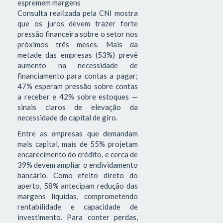
espremem margens
Consulta realizada pela CNI mostra
que os juros devem trazer forte
pressão financeira sobre o setor nos
próximos três meses. Mais da
metade das empresas (53%) prevê
aumento na necessidade de
financiamento para contas a pagar;
47% esperam pressão sobre contas
a receber e 42% sobre estoques —
sinais claros de elevação da
necessidade de capital de giro.
Entre as empresas que demandam
mais capital, mais de 55% projetam
encarecimento do crédito, e cerca de
39% devem ampliar o endividamento
bancário. Como efeito direto do
aperto, 58% antecipam redução das
margens líquidas, comprometendo
rentabilidade e capacidade de
investimento. Para conter perdas,