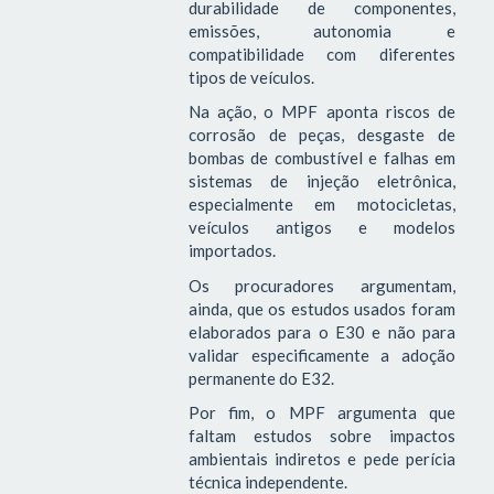
durabilidade de componentes,
emissões, autonomia e
compatibilidade com diferentes
tipos de veículos.
Na ação, o MPF aponta riscos de
corrosão de peças, desgaste de
bombas de combustível e falhas em
sistemas de injeção eletrônica,
especialmente em motocicletas,
veículos antigos e modelos
importados.
Os procuradores argumentam,
ainda, que os estudos usados foram
elaborados para o E30 e não para
validar especificamente a adoção
permanente do E32.
Por fim, o MPF argumenta que
faltam estudos sobre impactos
ambientais indiretos e pede perícia
técnica independente.