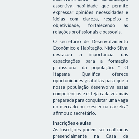
assertiva, habilidade que permite
expressar opiniões, necessidades e
ideias com clareza, respeito e
objetividade, fortalecendo as
relações profissionais e pessoais.
O secretário de Desenvolvimento
Econômico e Habitação, Nicko Silva,
destacou a importância das
capacitações para a formação
profissional da população. " O
Itapema Qualifica oferece
oportunidades gratuitas para que a
nossa população desenvolva essas
competências e esteja cada vez mais
preparada para conquistar uma vaga
no mercado ou crescer na carreira",
afirmou o secretário.
Inscrições e aulas
As inscrições podem ser realizadas
presencialmente na Casa da