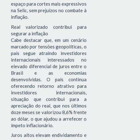
espaço para cortes mais expressivos
na Selic, sem prejuízos no combate à
inflação.
Real valorizado contribui para
segurar a inflação
Cabe destacar que, em um cenário
marcado por tensões geopolíticas, o
país segue atraindo investidores
internacionais interessados no
elevado diferencial de juros entre o
Brasil e as economias
desenvolvidas. O país continua
oferecendo retorno atrativo para
investidores internacionais,
situação que contribui para a
apreciação do real, que nos últimos
doze meses se valorizou 8,6% frente
ao dólar, o que ajudou a arrefecer o
ímpeto inflacionário.
Juros altos elevam endividamento e