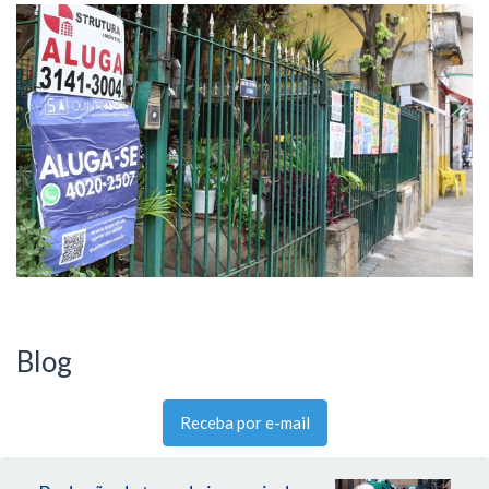
Blog
Receba por e-mail