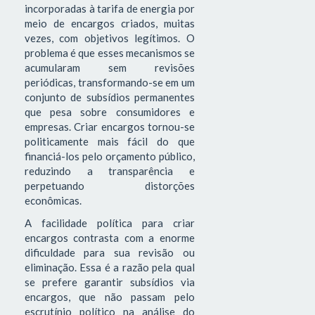
incorporadas à tarifa de energia por
meio de encargos criados, muitas
vezes, com objetivos legítimos. O
problema é que esses mecanismos se
acumularam sem revisões
periódicas, transformando-se em um
conjunto de subsídios permanentes
que pesa sobre consumidores e
empresas. Criar encargos tornou-se
politicamente mais fácil do que
financiá-los pelo orçamento público,
reduzindo a transparência e
perpetuando distorções
econômicas.
A facilidade política para criar
encargos contrasta com a enorme
dificuldade para sua revisão ou
eliminação. Essa é a razão pela qual
se prefere garantir subsídios via
encargos, que não passam pelo
escrutínio político na análise do