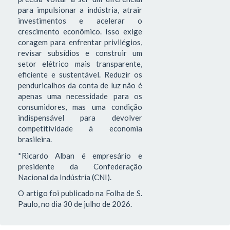
para impulsionar a indústria, atrair
investimentos e acelerar o
crescimento econômico. Isso exige
coragem para enfrentar privilégios,
revisar subsídios e construir um
setor elétrico mais transparente,
eficiente e sustentável. Reduzir os
penduricalhos da conta de luz não é
apenas uma necessidade para os
consumidores, mas uma condição
indispensável para devolver
competitividade à economia
brasileira.
*Ricardo Alban é empresário e
presidente da Confederação
Nacional da Indústria (CNI).
O artigo foi publicado na Folha de S.
Paulo, no dia 30 de julho de 2026.