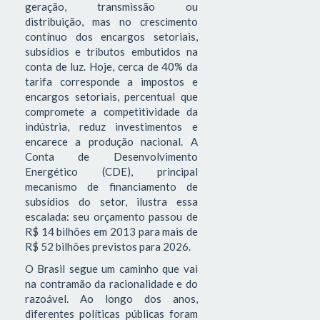
geração, transmissão ou
distribuição, mas no crescimento
contínuo dos encargos setoriais,
subsídios e tributos embutidos na
conta de luz. Hoje, cerca de 40% da
tarifa corresponde a impostos e
encargos setoriais, percentual que
compromete a competitividade da
indústria, reduz investimentos e
encarece a produção nacional. A
Conta de Desenvolvimento
Energético (CDE), principal
mecanismo de financiamento de
subsídios do setor, ilustra essa
escalada: seu orçamento passou de
R$ 14 bilhões em 2013 para mais de
R$ 52 bilhões previstos para 2026.
O Brasil segue um caminho que vai
na contramão da racionalidade e do
razoável. Ao longo dos anos,
diferentes políticas públicas foram