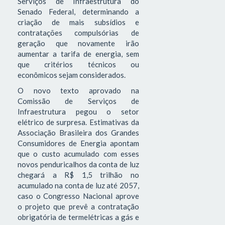
Serviços de Infraestrutura do
Senado Federal, determinando a
criação de mais subsídios e
contratações compulsórias de
geração que novamente irão
aumentar a tarifa de energia, sem
que critérios técnicos ou
econômicos sejam considerados.
O novo texto aprovado na
Comissão de Serviços de
Infraestrutura pegou o setor
elétrico de surpresa. Estimativas da
Associação Brasileira dos Grandes
Consumidores de Energia apontam
que o custo acumulado com esses
novos penduricalhos da conta de luz
chegará a R$ 1,5 trilhão no
acumulado na conta de luz até 2057,
caso o Congresso Nacional aprove
o projeto que prevê a contratação
obrigatória de termelétricas a gás e