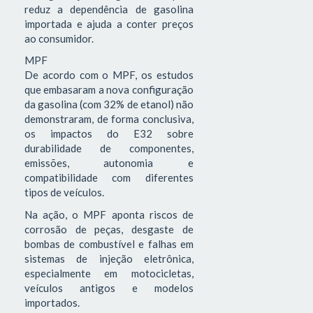
reduz a dependência de gasolina
importada e ajuda a conter preços
ao consumidor.
MPF
De acordo com o MPF, os estudos
que embasaram a nova configuração
da gasolina (com 32% de etanol) não
demonstraram, de forma conclusiva,
os impactos do E32 sobre
durabilidade de componentes,
emissões, autonomia e
compatibilidade com diferentes
tipos de veículos.
Na ação, o MPF aponta riscos de
corrosão de peças, desgaste de
bombas de combustível e falhas em
sistemas de injeção eletrônica,
especialmente em motocicletas,
veículos antigos e modelos
importados.