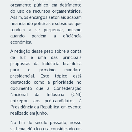
orçamento público, em detrimento
do uso de recursos orçamentários.
Assim, os encargos setoriais acabam
financiando políticas e subsídios que
tendem a se perpetuar, mesmo
quando perdem a eficiência
econômica.
A redução desse peso sobre a conta
de luz é uma das principais
propostas da indústria brasileira
para o próximo mandato
presidencial. Este tópico está
destacado como a prioridade no
documento que a Confederação
Nacional da Indústria (CNI)
entregou aos pré-candidatos à
Presidência da República, em evento
realizado em junho.
No fim do século passado, nosso
sistema elétrico era considerado um