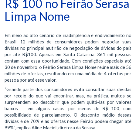
R$ 100 no Feirão Serasa
Limpa Nome
Em meio ao alto cenário de inadimplência e endividamento no
Brasil, 12 milhões de consumidores podem negociar suas
dívidas no principal mutirão de negociação de dívidas do país
por até R$100. Apenas em Santa Catarina, 361 mil pessoas
contam com essa oportunidade. Com condições especiais até
30 de novembro, o Feirão Serasa Limpa Nome reúne mais de 56
milhões de ofertas, resultando em uma média de 4 ofertas por
pessoa por até esse valor.
“Grande parte dos consumidores evita consultar suas dívidas
por receio do que vai encontrar, mas, na prática, muitos se
surpreendem ao descobrir que podem quitá-las por valores
baixos — em alguns casos, por menos de R$ 100, com
possibilidade de parcelamento. O desconto médio dessas
dívidas é de 70% e as ofertas nesse Feirão podem chegar até
99%”, explica Aline Maciel, diretora da Serasa.