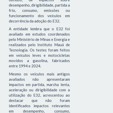
desempenho, dirigibilidade, partida a
frio, consumo, emissões ou
funcionamento dos veículos em
decorrência da adoção do E32.
A entidade lembra que o E32 foi
avaliado em estudos coordenados
pelo Ministério de Minas e Energia e
realizados pelo Instituto Mauá de
Tecnologia. Os testes foram feitos
em veículos leves e motocicletas
movidos a gasolina, fabricados
entre 1994 e 2024.
Mesmo os veículos mais antigos
avaliados não apresentaram
impactos em partida, marcha lenta,
aceleração ou dirigibilidade com a
utilização do E32, acrescentou ao
destacar que não foram
identificados impactos relevantes
em desempenho, consumo,