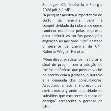
Sondagem CNI Indústria e Energia
2026.pdf(6,1 MB)
“A pesquisa mostra a importância do
custo da energia para a
competitividade da indústria e que o
caminho escolhido pelas empresas
para diminuir as tarifas passa pela
migração ao mercado livre”, destaca
o gerente de Energia da CNI,
Roberto Wagner Pereira.
“Além disso, precisamos melhorar o
sinal de preços com a adoção de
tarifas dinâmicas, que possam variar
de acordo com a geração, o horário
e a demanda dos consumidores.
Associado a isso é imprescindível
revisarmos a grande quantidade de
subsídios que encarecem a conta de
energia”, acrescenta o gerente da
CNI.