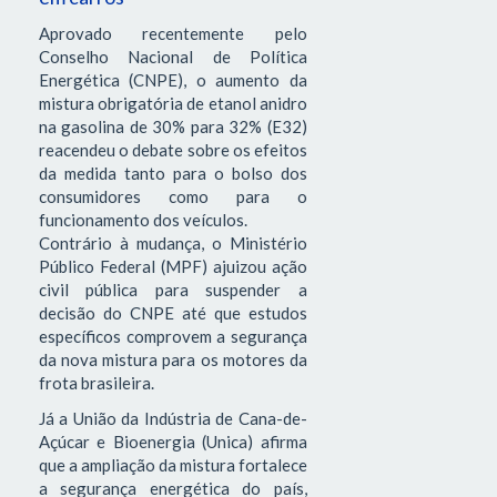
Aprovado recentemente pelo
Conselho Nacional de Política
Energética (CNPE), o aumento da
mistura obrigatória de etanol anidro
na gasolina de 30% para 32% (E32)
reacendeu o debate sobre os efeitos
da medida tanto para o bolso dos
consumidores como para o
funcionamento dos veículos.
Contrário à mudança, o Ministério
Público Federal (MPF) ajuizou ação
civil pública para suspender a
decisão do CNPE até que estudos
específicos comprovem a segurança
da nova mistura para os motores da
frota brasileira.
Já a União da Indústria de Cana-de-
Açúcar e Bioenergia (Unica) afirma
que a ampliação da mistura fortalece
a segurança energética do país,