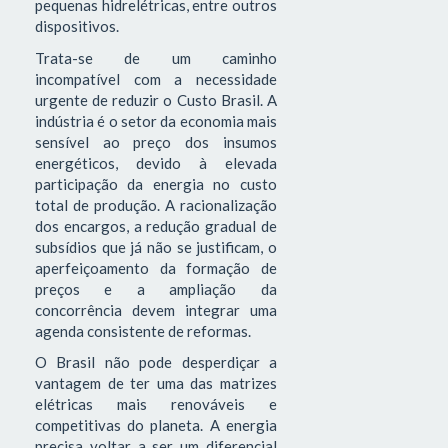
pequenas hidrelétricas, entre outros
dispositivos.
Trata-se de um caminho
incompatível com a necessidade
urgente de reduzir o Custo Brasil. A
indústria é o setor da economia mais
sensível ao preço dos insumos
energéticos, devido à elevada
participação da energia no custo
total de produção. A racionalização
dos encargos, a redução gradual de
subsídios que já não se justificam, o
aperfeiçoamento da formação de
preços e a ampliação da
concorrência devem integrar uma
agenda consistente de reformas.
O Brasil não pode desperdiçar a
vantagem de ter uma das matrizes
elétricas mais renováveis e
competitivas do planeta. A energia
precisa voltar a ser um diferencial