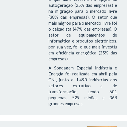
autogeração (25% das empresas) e
na migração para o mercado livre
(38% das empresas). O setor que
mais migrou para o mercado livre foi
o calçadista (47% das empresas). O
setor de equipamentos de
informática e produtos eletrônicos,
por sua vez, foi o que mais investiu
em eficiência energética (25% das
empresas).
A Sondagem Especial Indústria e
Energia foi realizada em abril pela
CNI, junto a 1.498 indústrias dos
setores extrativo e de
transformação, sendo 601
pequenas, 529 médias e 368
grandes empresas.