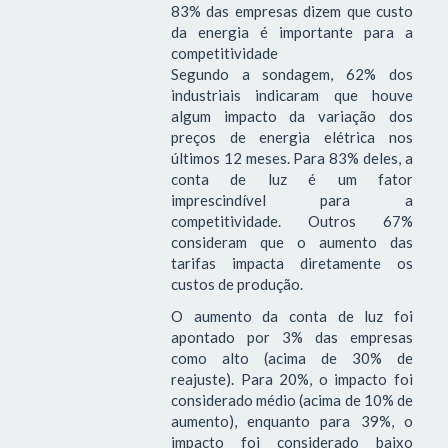
83% das empresas dizem que custo
da energia é importante para a
competitividade
Segundo a sondagem, 62% dos
industriais indicaram que houve
algum impacto da variação dos
preços de energia elétrica nos
últimos 12 meses. Para 83% deles, a
conta de luz é um fator
imprescindível para a
competitividade. Outros 67%
consideram que o aumento das
tarifas impacta diretamente os
custos de produção.
O aumento da conta de luz foi
apontado por 3% das empresas
como alto (acima de 30% de
reajuste). Para 20%, o impacto foi
considerado médio (acima de 10% de
aumento), enquanto para 39%, o
impacto foi considerado baixo