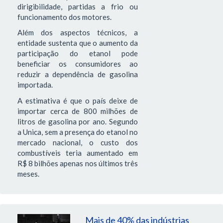
dirigibilidade, partidas a frio ou
funcionamento dos motores.
Além dos aspectos técnicos, a
entidade sustenta que o aumento da
participação do etanol pode
beneficiar os consumidores ao
reduzir a dependência de gasolina
importada.
A estimativa é que o país deixe de
importar cerca de 800 milhões de
litros de gasolina por ano. Segundo
a Unica, sem a presença do etanol no
mercado nacional, o custo dos
combustíveis teria aumentado em
R$ 8 bilhões apenas nos últimos três
meses.
Mais de 40% das indústrias