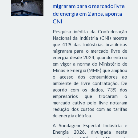
migraram para o mercado livre
de energia em 2 anos, aponta
CNI
Pesquisa inédita da Confederação
Nacional da Indústria (CNI) mostra
que 41% das indústrias brasileiras
migraram para o mercado livre de
energia desde 2024, quando entrou
em vigor a norma do Ministério de
Minas e Energia (MME) que ampliou
o acesso dos consumidores ao
ambiente de livre contratação. De
acordo com os dados, 73% dos
empresários que trocaram o
mercado cativo pelo livre notaram
redução dos custos com as tarifas
de energia elétrica.
A Sondagem Especial Indústria e
Energia 2026, divulgada nesta