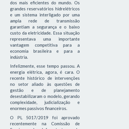
dos mais eficientes do mundo. Os
grandes reservatórios hidrelétricos
e um sistema interligado por uma
ampla rede de transmissão
garantiam a segurança e o baixo
custo da eletricidade. Essa situação
representava uma importante
vantagem competitiva para a
economia brasileira e para a
indústria.
Infelizmente, esse tempo passou. A
energia elétrica, agora, é cara. O
recente histórico de intervenções
no setor aliado às questões de
gestão e de planejamento
desestabilizaram o modelo, gerando
complexidade, judicialização e
enormes passivos financeiros.
O PL 5017/2019 foi aprovado
recentemente na Comissão de