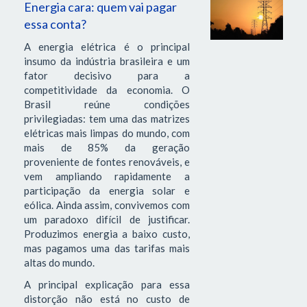
Energia cara: quem vai pagar
essa conta?
A energia elétrica é o principal
insumo da indústria brasileira e um
fator decisivo para a
competitividade da economia. O
Brasil reúne condições
privilegiadas: tem uma das matrizes
elétricas mais limpas do mundo, com
mais de 85% da geração
proveniente de fontes renováveis, e
vem ampliando rapidamente a
participação da energia solar e
eólica. Ainda assim, convivemos com
um paradoxo difícil de justificar.
Produzimos energia a baixo custo,
mas pagamos uma das tarifas mais
altas do mundo.
A principal explicação para essa
distorção não está no custo de