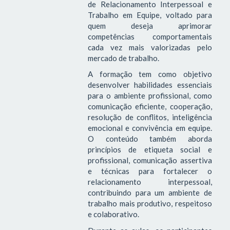
de Relacionamento Interpessoal e
Trabalho em Equipe, voltado para
quem deseja aprimorar
competências comportamentais
cada vez mais valorizadas pelo
mercado de trabalho.
A formação tem como objetivo
desenvolver habilidades essenciais
para o ambiente profissional, como
comunicação eficiente, cooperação,
resolução de conflitos, inteligência
emocional e convivência em equipe.
O conteúdo também aborda
princípios de etiqueta social e
profissional, comunicação assertiva
e técnicas para fortalecer o
relacionamento interpessoal,
contribuindo para um ambiente de
trabalho mais produtivo, respeitoso
e colaborativo.