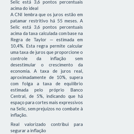
Selic está 3,6 pontos percentuais
acima do ideal
A CNI lembra que os juros estão em
patamar restritivo há 55 meses. A
Selic está 3,6 pontos percentuais
acima da taxa calculada com base na
Regra de Taylor — estimada em
10,4%. Esta regra permite calcular
uma taxa de juros que proporcione o
controle da inflação sem
desestimular o crescimento da
economia. A taxa de juros real,
aproximadamente de 10%, supera
com folga a taxa de equilíbrio
estimada pelo próprio Banco
Central, de 5%, indicando que há
espaço para cortes mais expressivos
na Selic, sem prejuízos no combate à
inflação.
Real valorizado contribui para
segurar a inflação