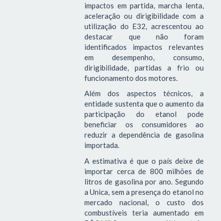
impactos em partida, marcha lenta,
aceleração ou dirigibilidade com a
utilização do E32, acrescentou ao
destacar que não foram
identificados impactos relevantes
em desempenho, consumo,
dirigibilidade, partidas a frio ou
funcionamento dos motores.
Além dos aspectos técnicos, a
entidade sustenta que o aumento da
participação do etanol pode
beneficiar os consumidores ao
reduzir a dependência de gasolina
importada.
A estimativa é que o país deixe de
importar cerca de 800 milhões de
litros de gasolina por ano. Segundo
a Unica, sem a presença do etanol no
mercado nacional, o custo dos
combustíveis teria aumentado em