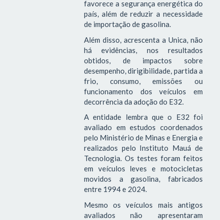
favorece a segurança energética do
país, além de reduzir a necessidade
de importação de gasolina.
Além disso, acrescenta a Unica, não
há evidências, nos resultados
obtidos, de impactos sobre
desempenho, dirigibilidade, partida a
frio, consumo, emissões ou
funcionamento dos veículos em
decorrência da adoção do E32.
A entidade lembra que o E32 foi
avaliado em estudos coordenados
pelo Ministério de Minas e Energia e
realizados pelo Instituto Mauá de
Tecnologia. Os testes foram feitos
em veículos leves e motocicletas
movidos a gasolina, fabricados
entre 1994 e 2024.
Mesmo os veículos mais antigos
avaliados não apresentaram