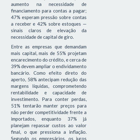
aumento na necessidade de
financiamento para contas a pagar;
47% esperam pressão sobre contas
a receber e 42% sobre estoques —
sinais claros de elevação da
necessidade de capital de giro.
Entre as empresas que demandam
mais capital, mais de 55% projetam
encarecimento do crédito, e cerca de
39% devem ampliar o endividamento
bancário. Como efeito direto do
aperto, 58% antecipam redução das
margens líquidas, comprometendo
rentabilidade e capacidade de
investimento. Para conter perdas,
51% tentarão manter preços para
não perder competitividade frente a
importados, enquanto 37% já
planejam repassar custos ao valor
final, o que pressiona a inflação.
Segundo os empresários, os juros