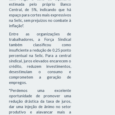
estimada pelo próprio Banco
Central, de 5%, indicando que há
espaço para cortes mais expressivos
na Selic, sem prejuízos no combate à
inflação".
Entre as organizações de
trabalhadores, a Força Sindical
também classificou como
insuficiente a redução de 0,25 ponto
percentual na Selic. Para a central
sindical, juros elevados encarecem o
crédito, reduzem investimentos,
desestimulam o consumo e
comprometem a geração de
empregos.
"Perdemos uma excelente
oportunidade de promover uma
redução drástica da taxa de juros,
dar uma injeção de ânimo no setor
produtivo e alavancar mais a