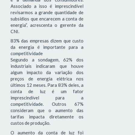
Associado a isso é imprescindível
revisarmos a grande quantidade de
subsídios que encarecem a conta de
energia”, acrescenta o gerente da
CNI.
83% das empresas dizem que custo
da energia é importante para a
competitividade
Segundo a sondagem, 62% dos
industriais indicaram que houve
algum impacto da variação dos
preços de energia elétrica nos
últimos 12 meses. Para 83% deles, a
conta de luz é um fator
imprescindível para a
competitividade. Outros 67%
consideram que o aumento das
tarifas impacta diretamente os
custos de produção.
O aumento da conta de luz foi