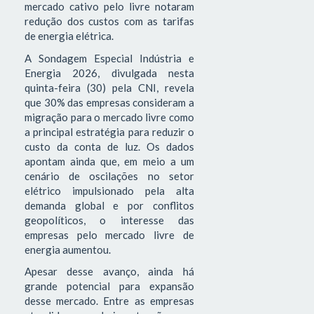
mercado cativo pelo livre notaram
redução dos custos com as tarifas
de energia elétrica.
A Sondagem Especial Indústria e
Energia 2026, divulgada nesta
quinta-feira (30) pela CNI, revela
que 30% das empresas consideram a
migração para o mercado livre como
a principal estratégia para reduzir o
custo da conta de luz. Os dados
apontam ainda que, em meio a um
cenário de oscilações no setor
elétrico impulsionado pela alta
demanda global e por conflitos
geopolíticos, o interesse das
empresas pelo mercado livre de
energia aumentou.
Apesar desse avanço, ainda há
grande potencial para expansão
desse mercado. Entre as empresas