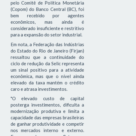
pelo Comitê de Política Monetária
(Copom) do Banco Central (BC), foi
bem recebido por agentes
econômicos, mas ainda é
considerado insuficiente e restritivo
para a expansão do setor industrial.
Em nota, a Federação das Indústrias
do Estado do Rio de Janeiro (Firjan)
ressaltou que a continuidade do
ciclo de redução da Selic representa
um sinal positivo para a atividade
econômica, mas que o nível ainda
elevado da taxa mantém o crédito
caro e atrasa investimentos.
"O elevado custo de capital
posterga investimentos, dificulta a
modernização produtiva e limita a
capacidade das empresas brasileiras
de ganhar produtividade e competir
nos mercados interno e externo.