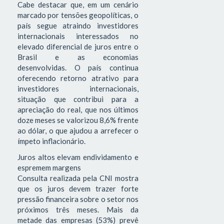
Cabe destacar que, em um cenário
marcado por tensões geopolíticas, o
país segue atraindo investidores
internacionais interessados no
elevado diferencial de juros entre o
Brasil e as economias
desenvolvidas. O país continua
oferecendo retorno atrativo para
investidores internacionais,
situação que contribui para a
apreciação do real, que nos últimos
doze meses se valorizou 8,6% frente
ao dólar, o que ajudou a arrefecer o
ímpeto inflacionário.
Juros altos elevam endividamento e
espremem margens
Consulta realizada pela CNI mostra
que os juros devem trazer forte
pressão financeira sobre o setor nos
próximos três meses. Mais da
metade das empresas (53%) prevê