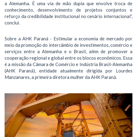
a Alemanha. É uma via de mão dupla que envolve troca de
conhecimento, desenvolvimento de projetos conjuntos e
reforço da credibilidade institucional no cenário internacional”,
conclui.
Sobre a AHK Paraná - Estimular a economia de mercado por
meio da promoção do intercâmbio de investimentos, comércio e
serviços entre a Alemanha e o Brasil, além de promover a
cooperação regional e global entre os blocos econômicos. Essa
é a missão da Câmara de Comércio e Indústria Brasil-Alemanha
(AHK Paraná), entidade atualmente dirigida por Lourdes
Manzanares, a primeira diretora mulher da AHK Paraná.