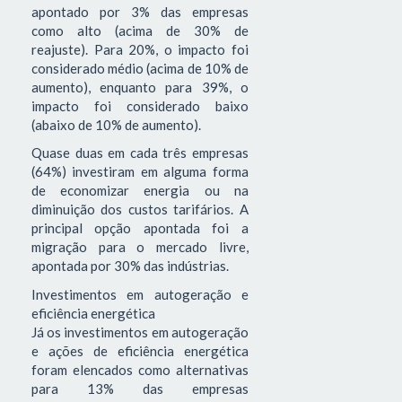
apontado por 3% das empresas
como alto (acima de 30% de
reajuste). Para 20%, o impacto foi
considerado médio (acima de 10% de
aumento), enquanto para 39%, o
impacto foi considerado baixo
(abaixo de 10% de aumento).
Quase duas em cada três empresas
(64%) investiram em alguma forma
de economizar energia ou na
diminuição dos custos tarifários. A
principal opção apontada foi a
migração para o mercado livre,
apontada por 30% das indústrias.
Investimentos em autogeração e
eficiência energética
Já os investimentos em autogeração
e ações de eficiência energética
foram elencados como alternativas
para 13% das empresas