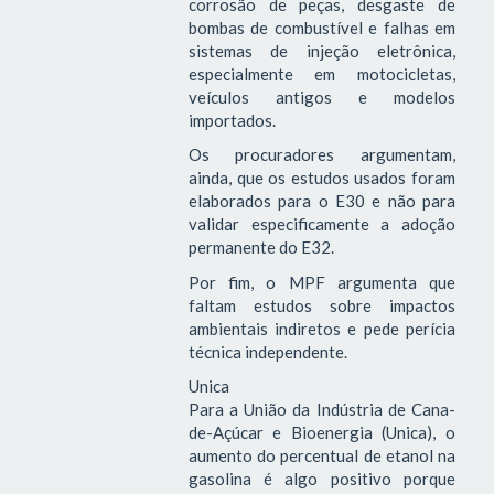
corrosão de peças, desgaste de
bombas de combustível e falhas em
sistemas de injeção eletrônica,
especialmente em motocicletas,
veículos antigos e modelos
importados.
Os procuradores argumentam,
ainda, que os estudos usados foram
elaborados para o E30 e não para
validar especificamente a adoção
permanente do E32.
Por fim, o MPF argumenta que
faltam estudos sobre impactos
ambientais indiretos e pede perícia
técnica independente.
Unica
Para a União da Indústria de Cana-
de-Açúcar e Bioenergia (Unica), o
aumento do percentual de etanol na
gasolina é algo positivo porque