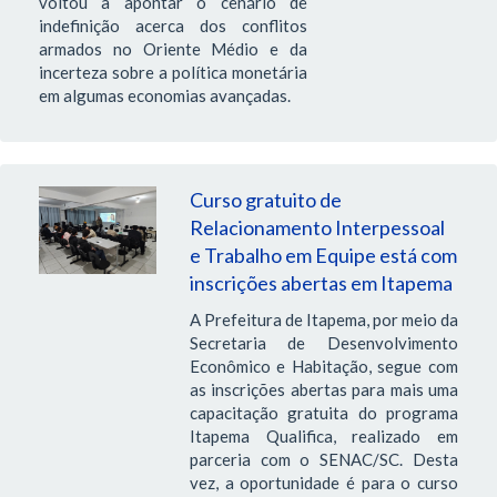
voltou a apontar o cenário de
indefinição acerca dos conflitos
armados no Oriente Médio e da
incerteza sobre a política monetária
em algumas economias avançadas.
Curso gratuito de
Relacionamento Interpessoal
e Trabalho em Equipe está com
inscrições abertas em Itapema
A Prefeitura de Itapema, por meio da
Secretaria de Desenvolvimento
Econômico e Habitação, segue com
as inscrições abertas para mais uma
capacitação gratuita do programa
Itapema Qualifica, realizado em
parceria com o SENAC/SC. Desta
vez, a oportunidade é para o curso