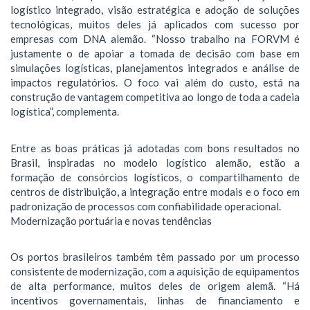
logístico integrado, visão estratégica e adoção de soluções
tecnológicas, muitos deles já aplicados com sucesso por
empresas com DNA alemão. “Nosso trabalho na FORVM é
justamente o de apoiar a tomada de decisão com base em
simulações logísticas, planejamentos integrados e análise de
impactos regulatórios. O foco vai além do custo, está na
construção de vantagem competitiva ao longo de toda a cadeia
logística”, complementa.
Entre as boas práticas já adotadas com bons resultados no
Brasil, inspiradas no modelo logístico alemão, estão a
formação de consórcios logísticos, o compartilhamento de
centros de distribuição, a integração entre modais e o foco em
padronização de processos com confiabilidade operacional.
Modernização portuária e novas tendências
Os portos brasileiros também têm passado por um processo
consistente de modernização, com a aquisição de equipamentos
de alta performance, muitos deles de origem alemã. “Há
incentivos governamentais, linhas de financiamento e