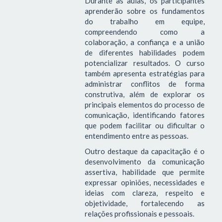
Durante as aulas, os participantes
aprenderão sobre os fundamentos
do trabalho em equipe,
compreendendo como a
colaboração, a confiança e a união
de diferentes habilidades podem
potencializar resultados. O curso
também apresenta estratégias para
administrar conflitos de forma
construtiva, além de explorar os
principais elementos do processo de
comunicação, identificando fatores
que podem facilitar ou dificultar o
entendimento entre as pessoas.
Outro destaque da capacitação é o
desenvolvimento da comunicação
assertiva, habilidade que permite
expressar opiniões, necessidades e
ideias com clareza, respeito e
objetividade, fortalecendo as
relações profissionais e pessoais.