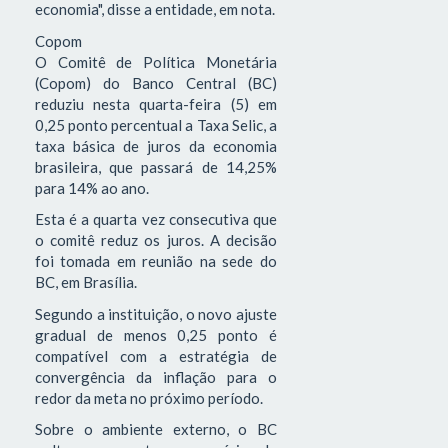
economia", disse a entidade, em nota.
Copom
O Comitê de Política Monetária
(Copom) do Banco Central (BC)
reduziu nesta quarta-feira (5) em
0,25 ponto percentual a Taxa Selic, a
taxa básica de juros da economia
brasileira, que passará de 14,25%
para 14% ao ano.
Esta é a quarta vez consecutiva que
o comitê reduz os juros. A decisão
foi tomada em reunião na sede do
BC, em Brasília.
Segundo a instituição, o novo ajuste
gradual de menos 0,25 ponto é
compatível com a estratégia de
convergência da inflação para o
redor da meta no próximo período.
Sobre o ambiente externo, o BC