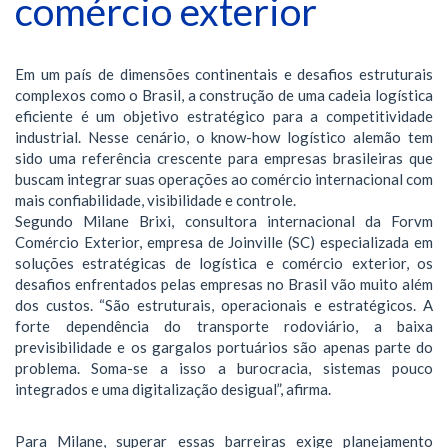
comércio exterior
Em um país de dimensões continentais e desafios estruturais
complexos como o Brasil, a construção de uma cadeia logística
eficiente é um objetivo estratégico para a competitividade
industrial. Nesse cenário, o know-how logístico alemão tem
sido uma referência crescente para empresas brasileiras que
buscam integrar suas operações ao comércio internacional com
mais confiabilidade, visibilidade e controle.
Segundo Milane Brixi, consultora internacional da Forvm
Comércio Exterior, empresa de Joinville (SC) especializada em
soluções estratégicas de logística e comércio exterior, os
desafios enfrentados pelas empresas no Brasil vão muito além
dos custos. “São estruturais, operacionais e estratégicos. A
forte dependência do transporte rodoviário, a baixa
previsibilidade e os gargalos portuários são apenas parte do
problema. Soma-se a isso a burocracia, sistemas pouco
integrados e uma digitalização desigual”, afirma.
Para Milane, superar essas barreiras exige planejamento