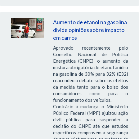
Aumento de etanol na gasolina
divide opiniões sobre impacto
em carros
Aprovado recentemente pelo
Conselho Nacional de Política
Energética (CNPE), o aumento da
mistura obrigatória de etanol anidro
na gasolina de 30% para 32% (E32)
reacendeu o debate sobre os efeitos
da medida tanto para o bolso dos
consumidores como para o
funcionamento dos veículos.
Contrário à mudança, o Ministério
Público Federal (MPF) ajuizou ação
civil pública para suspender a
decisão do CNPE até que estudos
específicos comprovem a segurança