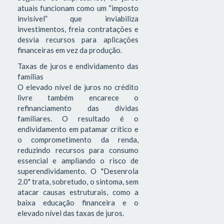
atuais funcionam como um “imposto
invisível” que inviabiliza
investimentos, freia contratações e
desvia recursos para aplicações
financeiras em vez da produção.
Taxas de juros e endividamento das
famílias
O elevado nível de juros no crédito
livre também encarece o
refinanciamento das dívidas
familiares. O resultado é o
endividamento em patamar crítico e
o comprometimento da renda,
reduzindo recursos para consumo
essencial e ampliando o risco de
superendividamento. O "Desenrola
2.0" trata, sobretudo, o sintoma, sem
atacar causas estruturais, como a
baixa educação financeira e o
elevado nível das taxas de juros.