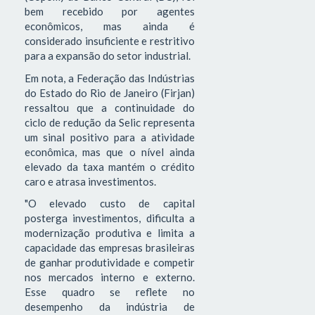
bem recebido por agentes
econômicos, mas ainda é
considerado insuficiente e restritivo
para a expansão do setor industrial.
Em nota, a Federação das Indústrias
do Estado do Rio de Janeiro (Firjan)
ressaltou que a continuidade do
ciclo de redução da Selic representa
um sinal positivo para a atividade
econômica, mas que o nível ainda
elevado da taxa mantém o crédito
caro e atrasa investimentos.
"O elevado custo de capital
posterga investimentos, dificulta a
modernização produtiva e limita a
capacidade das empresas brasileiras
de ganhar produtividade e competir
nos mercados interno e externo.
Esse quadro se reflete no
desempenho da indústria de