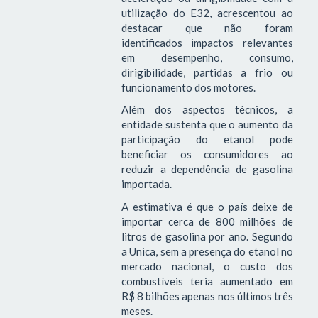
utilização do E32, acrescentou ao
destacar que não foram
identificados impactos relevantes
em desempenho, consumo,
dirigibilidade, partidas a frio ou
funcionamento dos motores.
Além dos aspectos técnicos, a
entidade sustenta que o aumento da
participação do etanol pode
beneficiar os consumidores ao
reduzir a dependência de gasolina
importada.
A estimativa é que o país deixe de
importar cerca de 800 milhões de
litros de gasolina por ano. Segundo
a Unica, sem a presença do etanol no
mercado nacional, o custo dos
combustíveis teria aumentado em
R$ 8 bilhões apenas nos últimos três
meses.