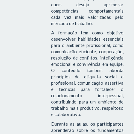
quem deseja aprimorar
competências comportamentais
cada vez mais valorizadas pelo
mercado de trabalho.
A formação tem como objetivo
desenvolver habilidades essenciais
para o ambiente profissional, como
comunicação eficiente, cooperação,
resolução de conflitos, inteligência
emocional e convivência em equipe.
O conteúdo também aborda
princípios de etiqueta social e
profissional, comunicação assertiva
e técnicas para fortalecer o
relacionamento interpessoal,
contribuindo para um ambiente de
trabalho mais produtivo, respeitoso
e colaborativo.
Durante as aulas, os participantes
aprenderão sobre os fundamentos