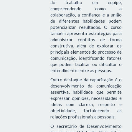
do trabalho em equipe,
compreendendo como a
colaboração, a confiança e a união
de diferentes habilidades podem
potencializar resultados. O curso
também apresenta estratégias para
administrar conflitos de forma
construtiva, além de explorar os
principais elementos do processo de
comunicação, identificando fatores
que podem facilitar ou dificultar o
entendimento entre as pessoas.
Outro destaque da capacitação é o
desenvolvimento da comunicação
assertiva, habilidade que permite
expressar opiniões, necessidades e
ideias com clareza, respeito e
objetividade, fortalecendo as
relações profissionais e pessoais.
O secretário de Desenvolvimento