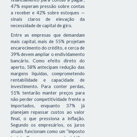
47% esperam pressão sobre contas
a receber e 42% sobre estoques —
sinais claros de elevação da
necessidade de capital de giro.
Entre as empresas que demandam
mais capital, mais de 55% projetam
encarecimento do crédito, e cerca de
39% devem ampliar o endividamento
bancário. Como efeito direto do
aperto, 58% antecipam redução das
margens líquidas, comprometendo
rentabilidade e capacidade de
investimento. Para conter perdas,
51% tentarão manter preços para
não perder competitividade frente a
importados, enquanto 37% já
planejam repassar custos ao valor
final, o que pressiona a inflação.
Segundo os empresários, os juros
atuais funcionam como um “imposto