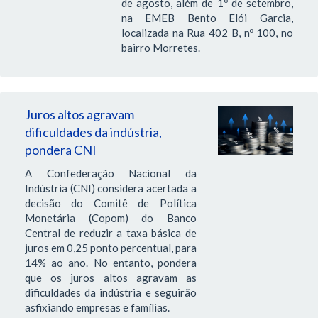
de agosto, além de 1º de setembro,
na EMEB Bento Elói Garcia,
localizada na Rua 402 B, nº 100, no
bairro Morretes.
Juros altos agravam
dificuldades da indústria,
pondera CNI
A Confederação Nacional da
Indústria (CNI) considera acertada a
decisão do Comitê de Política
Monetária (Copom) do Banco
Central de reduzir a taxa básica de
juros em 0,25 ponto percentual, para
14% ao ano. No entanto, pondera
que os juros altos agravam as
dificuldades da indústria e seguirão
asfixiando empresas e famílias.