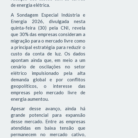
de energia elétrica.
A Sondagem Especial Indústria e
Energia 2026, divulgada nesta
quinta-feira (30) pela CNI, revela
que 30% das empresas consideram a
migração para o mercado livre como
a principal estratégia para reduzir o
custo da conta de luz. Os dados
apontam ainda que, em meio a um
cenário de oscilações no setor
elétrico impulsionado pela alta
demanda global e por conflitos
geopolíticos, o interesse das
empresas pelo mercado livre de
energia aumentou.
Apesar desse avanço, ainda há
grande potencial para expansão
desse mercado. Entre as empresas
atendidas em baixa tensão que
permanecem no mercado cativo,