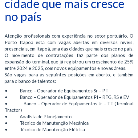
cidade que mais cresce
no país
Atenção profissionais com experiência no setor portuário. O
Porto Itapoá está com vagas abertas em diversos níveis,
presenciais, em Itapoá, uma das cidades que mais cresce no país.
O movimento de contratações faz parte dos planos de
expansão do terminal, que já registrou um crescimento de 25%
entre 2024 e 2025, com novos equipamentos e novas áreas.
São vagas para as seguintes posições em aberto, e também
para o banco de talentos:
• Banco – Operador de Equipamentos Sr – PT
• Banco – Operador de Equipamentos Pl – RTG, RS e EV
• Banco – Operador de Equipamentos Jr – TT (Terminal
Tractor)
• Analista de Planejamento
• Técnico de Manutenção Mecânica
• Técnico de Manutenção Elétrica