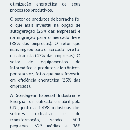
otimização energética de seus
processos produtivos.
O setor de produtos de borracha foi
o que mais investiu na opção de
autogeração (25% das empresas) e
na migração para o mercado livre
(38% das empresas). O setor que
mais migrou para o mercado livre foi
o calçadista (47% das empresas). O
setor de equipamentos de
informática e produtos eletrônicos,
por sua vez, foi o que mais investiu
em eficiência energética (25% das
empresas).
A Sondagem Especial Indústria e
Energia foi realizada em abril pela
CNI, junto a 1.498 indústrias dos
setores extrativo e de
transformação, sendo 601
pequenas, 529 médias e 368