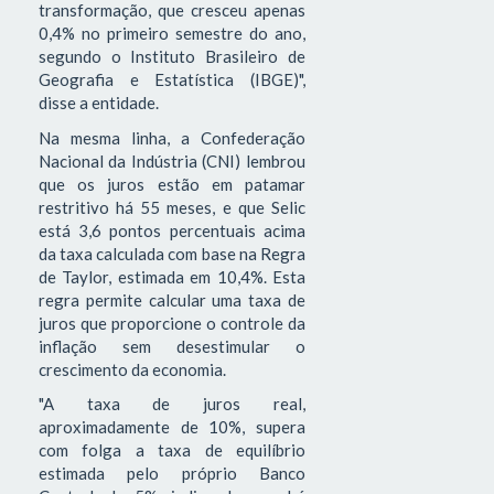
transformação, que cresceu apenas
0,4% no primeiro semestre do ano,
segundo o Instituto Brasileiro de
Geografia e Estatística (IBGE)",
disse a entidade.
Na mesma linha, a Confederação
Nacional da Indústria (CNI) lembrou
que os juros estão em patamar
restritivo há 55 meses, e que Selic
está 3,6 pontos percentuais acima
da taxa calculada com base na Regra
de Taylor, estimada em 10,4%. Esta
regra permite calcular uma taxa de
juros que proporcione o controle da
inflação sem desestimular o
crescimento da economia.
"A taxa de juros real,
aproximadamente de 10%, supera
com folga a taxa de equilíbrio
estimada pelo próprio Banco