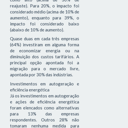
reajuste). Para 20%, o impacto foi
considerado médio (acima de 10% de
aumento), enquanto para 39%, o
impacto foi considerado baixo
(abaixo de 10% de aumento).
Quase duas em cada três empresas
(64%) investiram em alguma forma
de economizar energia ou na
diminuição dos custos tarifários. A
principal opção apontada foi a
migração para o mercado livre,
apontada por 30% das indústrias.
Investimentos em autogeração e
eficiência energética
Já os investimentos em autogeração
e ações de eficiência energética
foram elencados como alternativas
para 13% das empresas
respondentes. Outros 28% não
tomaram nenhuma medida para