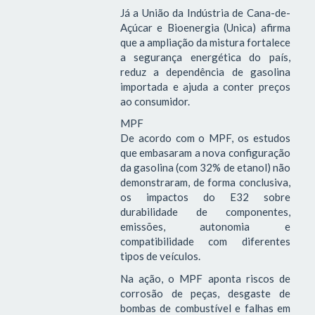
Já a União da Indústria de Cana-de-
Açúcar e Bioenergia (Unica) afirma
que a ampliação da mistura fortalece
a segurança energética do país,
reduz a dependência de gasolina
importada e ajuda a conter preços
ao consumidor.
MPF
De acordo com o MPF, os estudos
que embasaram a nova configuração
da gasolina (com 32% de etanol) não
demonstraram, de forma conclusiva,
os impactos do E32 sobre
durabilidade de componentes,
emissões, autonomia e
compatibilidade com diferentes
tipos de veículos.
Na ação, o MPF aponta riscos de
corrosão de peças, desgaste de
bombas de combustível e falhas em