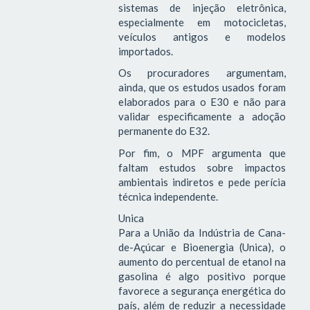
sistemas de injeção eletrônica,
especialmente em motocicletas,
veículos antigos e modelos
importados.
Os procuradores argumentam,
ainda, que os estudos usados foram
elaborados para o E30 e não para
validar especificamente a adoção
permanente do E32.
Por fim, o MPF argumenta que
faltam estudos sobre impactos
ambientais indiretos e pede perícia
técnica independente.
Unica
Para a União da Indústria de Cana-
de-Açúcar e Bioenergia (Unica), o
aumento do percentual de etanol na
gasolina é algo positivo porque
favorece a segurança energética do
país, além de reduzir a necessidade