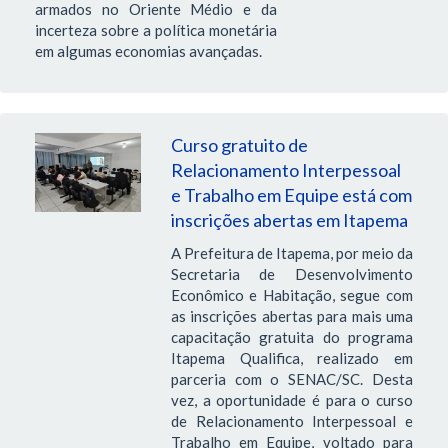
armados no Oriente Médio e da
incerteza sobre a política monetária
em algumas economias avançadas.
Curso gratuito de
Relacionamento Interpessoal
e Trabalho em Equipe está com
inscrições abertas em Itapema
A Prefeitura de Itapema, por meio da
Secretaria de Desenvolvimento
Econômico e Habitação, segue com
as inscrições abertas para mais uma
capacitação gratuita do programa
Itapema Qualifica, realizado em
parceria com o SENAC/SC. Desta
vez, a oportunidade é para o curso
de Relacionamento Interpessoal e
Trabalho em Equipe, voltado para