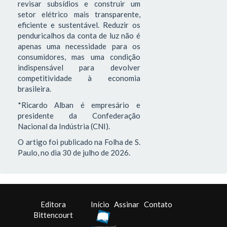
revisar subsídios e construir um
setor elétrico mais transparente,
eficiente e sustentável. Reduzir os
penduricalhos da conta de luz não é
apenas uma necessidade para os
consumidores, mas uma condição
indispensável para devolver
competitividade à economia
brasileira.
*Ricardo Alban é empresário e
presidente da Confederação
Nacional da Indústria (CNI).
O artigo foi publicado na Folha de S.
Paulo, no dia 30 de julho de 2026.
Editora
Início
Assinar
Contato
Bittencourt