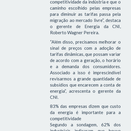
competitividade da indústria e que o
caminho escolhido pelas empresas
para diminuir as tarifas passa pela
migração ao mercado livre”, destaca
o gerente de Energia da CNI,
Roberto Wagner Pereira.
“Além disso, precisamos melhorar o
sinal de preços com a adoção de
tarifas dinâmicas, que possam variar
de acordo com a geração, o horário
e a demanda dos consumidores.
Associado a isso é imprescindível
revisarmos a grande quantidade de
subsídios que encarecem a conta de
energia”, acrescenta o gerente da
CNI.
83% das empresas dizem que custo
da energia é importante para a
competitividade
Segundo a sondagem, 62% dos
industriais indicaram que houve