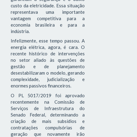
custo da eletricidade. Essa situação
representava uma importante
vantagem competitiva para a
economia brasileira e para a
indústria.
Infelizmente, esse tempo passou. A
energia elétrica, agora, é cara. O
recente histórico de intervenções
no setor aliado às questões de
gestão e de planejamento
desestabilizaram o modelo, gerando
complexidade, judicialização e
enormes passivos financeiros.
O PL 5017/2019 foi aprovado
recentemente na Comissão de
Serviços de Infraestrutura do
Senado Federal, determinando a
criação de mais subsídios e
contratações compulsórias de
geração que novamente irão