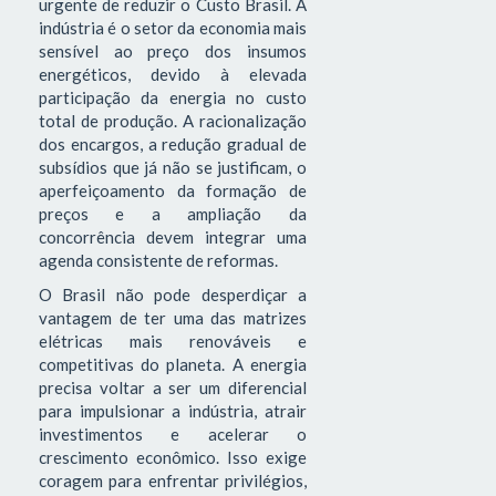
urgente de reduzir o Custo Brasil. A
indústria é o setor da economia mais
sensível ao preço dos insumos
energéticos, devido à elevada
participação da energia no custo
total de produção. A racionalização
dos encargos, a redução gradual de
subsídios que já não se justificam, o
aperfeiçoamento da formação de
preços e a ampliação da
concorrência devem integrar uma
agenda consistente de reformas.
O Brasil não pode desperdiçar a
vantagem de ter uma das matrizes
elétricas mais renováveis e
competitivas do planeta. A energia
precisa voltar a ser um diferencial
para impulsionar a indústria, atrair
investimentos e acelerar o
crescimento econômico. Isso exige
coragem para enfrentar privilégios,