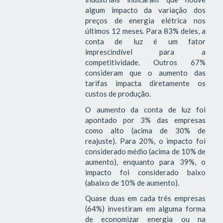
algum impacto da variação dos
preços de energia elétrica nos
últimos 12 meses. Para 83% deles, a
conta de luz é um fator
imprescindível para a
competitividade. Outros 67%
consideram que o aumento das
tarifas impacta diretamente os
custos de produção.
O aumento da conta de luz foi
apontado por 3% das empresas
como alto (acima de 30% de
reajuste). Para 20%, o impacto foi
considerado médio (acima de 10% de
aumento), enquanto para 39%, o
impacto foi considerado baixo
(abaixo de 10% de aumento).
Quase duas em cada três empresas
(64%) investiram em alguma forma
de economizar energia ou na