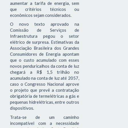
aumentar a tarifa de energia, sem
que critérios técnicos ou
econômicos sejam considerados.
O novo texto aprovado na
Comissão de Serviços de
Infraestrutura pegou o setor
elétrico de surpresa. Estimativas da
Associação Brasileira dos Grandes
Consumidores de Energia apontam
que o custo acumulado com esses
novos penduricalhos da conta de luz
chegará a R$ 1,5 trilhão no
acumulado na conta de luz até 2057,
caso o Congresso Nacional aprove
o projeto que prevê a contratação
obrigatória de termelétricas a gás e
pequenas hidrelétricas, entre outros
dispositivos.
Trata-se de um caminho
incompatível com a necessidade