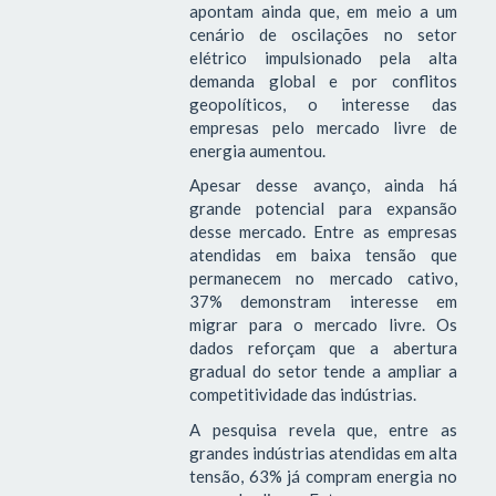
apontam ainda que, em meio a um
cenário de oscilações no setor
elétrico impulsionado pela alta
demanda global e por conflitos
geopolíticos, o interesse das
empresas pelo mercado livre de
energia aumentou.
Apesar desse avanço, ainda há
grande potencial para expansão
desse mercado. Entre as empresas
atendidas em baixa tensão que
permanecem no mercado cativo,
37% demonstram interesse em
migrar para o mercado livre. Os
dados reforçam que a abertura
gradual do setor tende a ampliar a
competitividade das indústrias.
A pesquisa revela que, entre as
grandes indústrias atendidas em alta
tensão, 63% já compram energia no