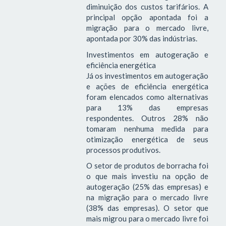
diminuição dos custos tarifários. A
principal opção apontada foi a
migração para o mercado livre,
apontada por 30% das indústrias.
Investimentos em autogeração e
eficiência energética
Já os investimentos em autogeração
e ações de eficiência energética
foram elencados como alternativas
para 13% das empresas
respondentes. Outros 28% não
tomaram nenhuma medida para
otimização energética de seus
processos produtivos.
O setor de produtos de borracha foi
o que mais investiu na opção de
autogeração (25% das empresas) e
na migração para o mercado livre
(38% das empresas). O setor que
mais migrou para o mercado livre foi