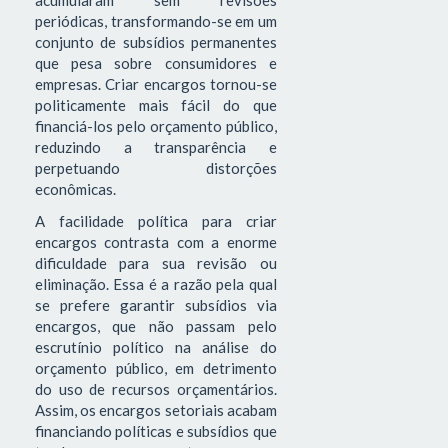
acumularam sem revisões
periódicas, transformando-se em um
conjunto de subsídios permanentes
que pesa sobre consumidores e
empresas. Criar encargos tornou-se
politicamente mais fácil do que
financiá-los pelo orçamento público,
reduzindo a transparência e
perpetuando distorções
econômicas.
A facilidade política para criar
encargos contrasta com a enorme
dificuldade para sua revisão ou
eliminação. Essa é a razão pela qual
se prefere garantir subsídios via
encargos, que não passam pelo
escrutínio político na análise do
orçamento público, em detrimento
do uso de recursos orçamentários.
Assim, os encargos setoriais acabam
financiando políticas e subsídios que