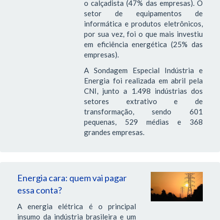
o calçadista (47% das empresas). O
setor de equipamentos de
informática e produtos eletrônicos,
por sua vez, foi o que mais investiu
em eficiência energética (25% das
empresas).
A Sondagem Especial Indústria e
Energia foi realizada em abril pela
CNI, junto a 1.498 indústrias dos
setores extrativo e de
transformação, sendo 601
pequenas, 529 médias e 368
grandes empresas.
Energia cara: quem vai pagar
essa conta?
A energia elétrica é o principal
insumo da indústria brasileira e um