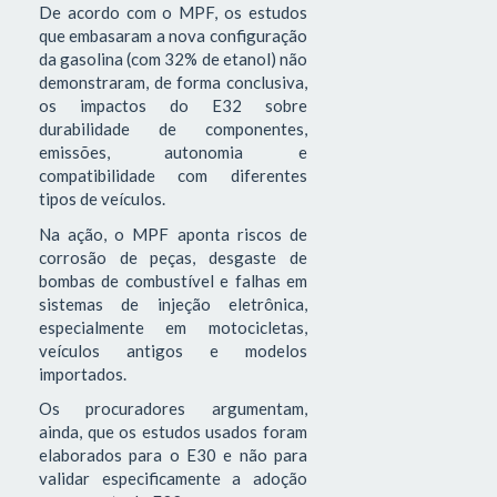
De acordo com o MPF, os estudos
que embasaram a nova configuração
da gasolina (com 32% de etanol) não
demonstraram, de forma conclusiva,
os impactos do E32 sobre
durabilidade de componentes,
emissões, autonomia e
compatibilidade com diferentes
tipos de veículos.
Na ação, o MPF aponta riscos de
corrosão de peças, desgaste de
bombas de combustível e falhas em
sistemas de injeção eletrônica,
especialmente em motocicletas,
veículos antigos e modelos
importados.
Os procuradores argumentam,
ainda, que os estudos usados foram
elaborados para o E30 e não para
validar especificamente a adoção