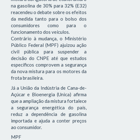
na gasolina de 30% para 32% (E32)
reacendeu o debate sobre os efeitos
da medida tanto para o bolso dos
consumidores como para o
funcionamento dos veículos.
Contrário à mudança, o Ministério
Público Federal (MPF) ajuizou ação
civil pública para suspender a
decisão do CNPE até que estudos
específicos comprovem a segurança
da nova mistura para os motores da
frota brasileira.
Já a União da Indústria de Cana-de-
Açúcar e Bioenergia (Unica) afirma
que a ampliação da mistura fortalece
a segurança energética do país,
reduz a dependência de gasolina
importada e ajuda a conter preços
ao consumidor.
MPF