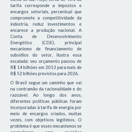
tarifa corresponde a impostos e
encargos setoriais, percentual que
compromete a competitividade da
indústria, reduz investimentos e
encarece a produção nacional. A
Conta de Desenvolvimento
Energético (CDE), principal
mecanismo de financiamento de
subsídios do setor, ilustra essa
escalada: seu orçamento passou de
R$ 14 bilhões em 2013 para mais de
R$ 52 bilhões previstos para 2026.
O Brasil segue um caminho que vai
na contramão da racionalidade e do
razoável. Ao longo dos anos,
diferentes políticas públicas foram
incorporadas à tarifa de energia por
meio de encargos criados, muitas
vezes, com objetivos legítimos. O
problema é que esses mecanismos se