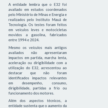
A entidade lembra que o E32 foi
avaliado em estudos coordenados
pelo Ministério de Minas e Energia e
realizados pelo Instituto Mauá de
Tecnologia. Os testes foram feitos
em veículos leves e motocicletas
movidos a gasolina, fabricados
entre 1994 e 2024.
Mesmo os veículos mais antigos
avaliados não apresentaram
impactos em partida, marcha lenta,
aceleração ou dirigibilidade com a
utilização do E32, acrescentou ao
destacar que não foram
identificados impactos relevantes
em desempenho, consumo,
dirigibilidade, partidas a frio ou
funcionamento dos motores.
Além dos aspectos técnicos, a
entidade sustenta que o aumento da