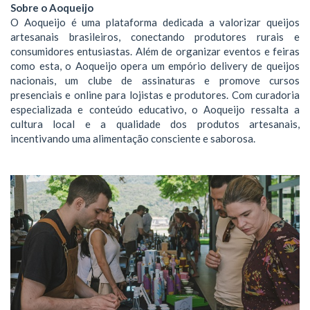
Sobre o Aoqueijo
O Aoqueijo é uma plataforma dedicada a valorizar queijos
artesanais brasileiros, conectando produtores rurais e
consumidores entusiastas. Além de organizar eventos e feiras
como esta, o Aoqueijo opera um empório delivery de queijos
nacionais, um clube de assinaturas e promove cursos
presenciais e online para lojistas e produtores. Com curadoria
especializada e conteúdo educativo, o Aoqueijo ressalta a
cultura local e a qualidade dos produtos artesanais,
incentivando uma alimentação consciente e saborosa.