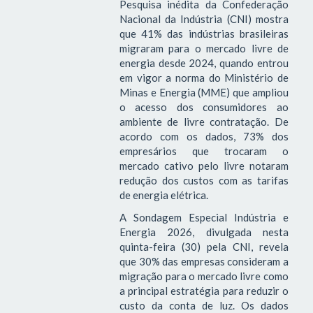
Pesquisa inédita da Confederação
Nacional da Indústria (CNI) mostra
que 41% das indústrias brasileiras
migraram para o mercado livre de
energia desde 2024, quando entrou
em vigor a norma do Ministério de
Minas e Energia (MME) que ampliou
o acesso dos consumidores ao
ambiente de livre contratação. De
acordo com os dados, 73% dos
empresários que trocaram o
mercado cativo pelo livre notaram
redução dos custos com as tarifas
de energia elétrica.
A Sondagem Especial Indústria e
Energia 2026, divulgada nesta
quinta-feira (30) pela CNI, revela
que 30% das empresas consideram a
migração para o mercado livre como
a principal estratégia para reduzir o
custo da conta de luz. Os dados