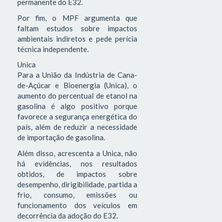
permanente do E32.
Por fim, o MPF argumenta que
faltam estudos sobre impactos
ambientais indiretos e pede perícia
técnica independente.
Unica
Para a União da Indústria de Cana-
de-Açúcar e Bioenergia (Unica), o
aumento do percentual de etanol na
gasolina é algo positivo porque
favorece a segurança energética do
país, além de reduzir a necessidade
de importação de gasolina.
Além disso, acrescenta a Unica, não
há evidências, nos resultados
obtidos, de impactos sobre
desempenho, dirigibilidade, partida a
frio, consumo, emissões ou
funcionamento dos veículos em
decorrência da adoção do E32.