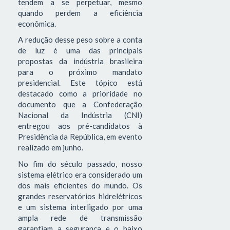
tendem a se perpetuar, mesmo
quando perdem a eficiência
econômica.
A redução desse peso sobre a conta
de luz é uma das principais
propostas da indústria brasileira
para o próximo mandato
presidencial. Este tópico está
destacado como a prioridade no
documento que a Confederação
Nacional da Indústria (CNI)
entregou aos pré-candidatos à
Presidência da República, em evento
realizado em junho.
No fim do século passado, nosso
sistema elétrico era considerado um
dos mais eficientes do mundo. Os
grandes reservatórios hidrelétricos
e um sistema interligado por uma
ampla rede de transmissão
garantiam a segurança e o baixo