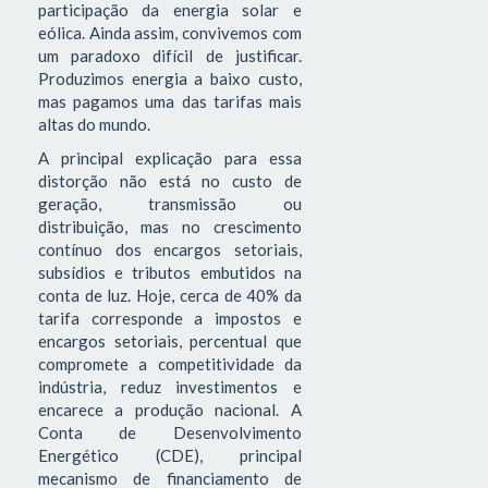
participação da energia solar e
eólica. Ainda assim, convivemos com
um paradoxo difícil de justificar.
Produzimos energia a baixo custo,
mas pagamos uma das tarifas mais
altas do mundo.
A principal explicação para essa
distorção não está no custo de
geração, transmissão ou
distribuição, mas no crescimento
contínuo dos encargos setoriais,
subsídios e tributos embutidos na
conta de luz. Hoje, cerca de 40% da
tarifa corresponde a impostos e
encargos setoriais, percentual que
compromete a competitividade da
indústria, reduz investimentos e
encarece a produção nacional. A
Conta de Desenvolvimento
Energético (CDE), principal
mecanismo de financiamento de