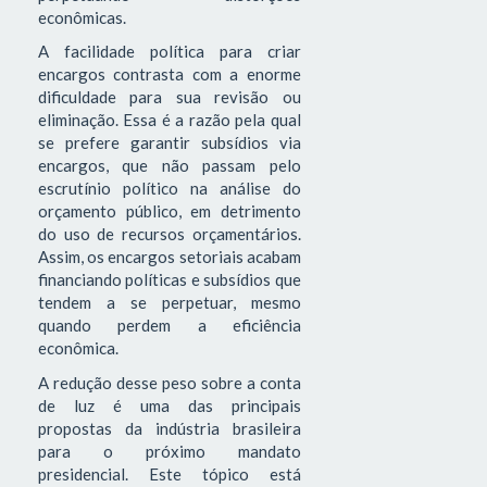
econômicas.
A facilidade política para criar
encargos contrasta com a enorme
dificuldade para sua revisão ou
eliminação. Essa é a razão pela qual
se prefere garantir subsídios via
encargos, que não passam pelo
escrutínio político na análise do
orçamento público, em detrimento
do uso de recursos orçamentários.
Assim, os encargos setoriais acabam
financiando políticas e subsídios que
tendem a se perpetuar, mesmo
quando perdem a eficiência
econômica.
A redução desse peso sobre a conta
de luz é uma das principais
propostas da indústria brasileira
para o próximo mandato
presidencial. Este tópico está