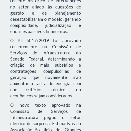
recente histórico de intervenções
no setor aliado às questões de
gestão e de planejamento
desestabilizaram o modelo, gerando
complexidade, judicialização e
enormes passivos financeiros.
O PL 5017/2019 foi aprovado
recentemente na Comissão de
Serviços de Infraestrutura do
Senado Federal, determinando a
criação de mais subsídios e
contratações compulsórias de
geração que novamente irão
aumentar a tarifa de energia, sem
que critérios técnicos ou
econômicos sejam considerados.
O novo texto aprovado na
Comissão de Serviços de
Infraestrutura pegou o setor
elétrico de surpresa. Estimativas da
Associação Brasileira dos Grandes