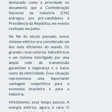
destacado como a prioridade no
documento que a Confederação
Nacional da Indústria (CNI)
entregou aos pré-candidatos à
Presidência da República, em evento
realizado em junho.
No fim do século passado, nosso
sistema elétrico era considerado um
dos mais eficientes do mundo. Os
grandes reservatórios hidrelétricos
e um sistema interligado por uma
ampla rede de transmissão
garantiam a segurança e o baixo
custo da eletricidade. Essa situação
representava uma importante
vantagem competitiva para a
economia brasileira e para a
indústria.
Infelizmente, esse tempo passou. A
energia elétrica, agora, é cara. O