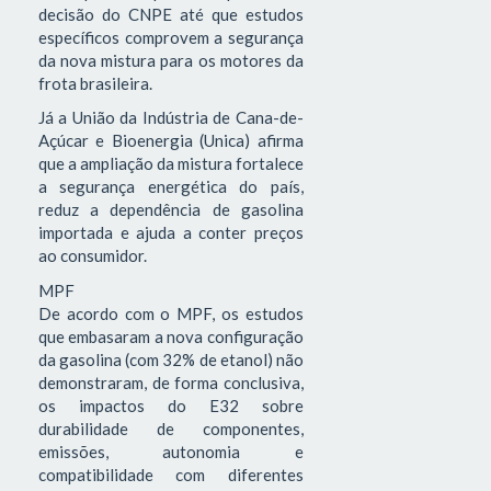
decisão do CNPE até que estudos
específicos comprovem a segurança
da nova mistura para os motores da
frota brasileira.
Já a União da Indústria de Cana-de-
Açúcar e Bioenergia (Unica) afirma
que a ampliação da mistura fortalece
a segurança energética do país,
reduz a dependência de gasolina
importada e ajuda a conter preços
ao consumidor.
MPF
De acordo com o MPF, os estudos
que embasaram a nova configuração
da gasolina (com 32% de etanol) não
demonstraram, de forma conclusiva,
os impactos do E32 sobre
durabilidade de componentes,
emissões, autonomia e
compatibilidade com diferentes