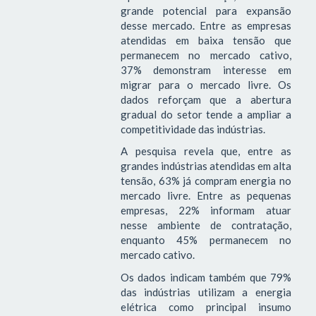
grande potencial para expansão
desse mercado. Entre as empresas
atendidas em baixa tensão que
permanecem no mercado cativo,
37% demonstram interesse em
migrar para o mercado livre. Os
dados reforçam que a abertura
gradual do setor tende a ampliar a
competitividade das indústrias.
A pesquisa revela que, entre as
grandes indústrias atendidas em alta
tensão, 63% já compram energia no
mercado livre. Entre as pequenas
empresas, 22% informam atuar
nesse ambiente de contratação,
enquanto 45% permanecem no
mercado cativo.
Os dados indicam também que 79%
das indústrias utilizam a energia
elétrica como principal insumo