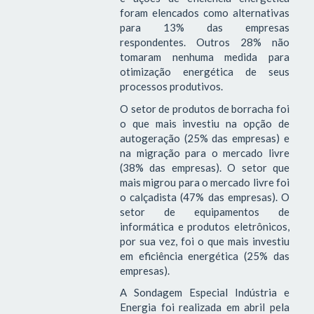
foram elencados como alternativas
para 13% das empresas
respondentes. Outros 28% não
tomaram nenhuma medida para
otimização energética de seus
processos produtivos.
O setor de produtos de borracha foi
o que mais investiu na opção de
autogeração (25% das empresas) e
na migração para o mercado livre
(38% das empresas). O setor que
mais migrou para o mercado livre foi
o calçadista (47% das empresas). O
setor de equipamentos de
informática e produtos eletrônicos,
por sua vez, foi o que mais investiu
em eficiência energética (25% das
empresas).
A Sondagem Especial Indústria e
Energia foi realizada em abril pela