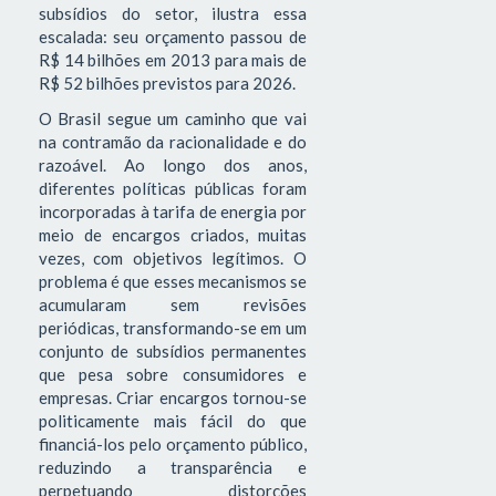
subsídios do setor, ilustra essa
escalada: seu orçamento passou de
R$ 14 bilhões em 2013 para mais de
R$ 52 bilhões previstos para 2026.
O Brasil segue um caminho que vai
na contramão da racionalidade e do
razoável. Ao longo dos anos,
diferentes políticas públicas foram
incorporadas à tarifa de energia por
meio de encargos criados, muitas
vezes, com objetivos legítimos. O
problema é que esses mecanismos se
acumularam sem revisões
periódicas, transformando-se em um
conjunto de subsídios permanentes
que pesa sobre consumidores e
empresas. Criar encargos tornou-se
politicamente mais fácil do que
financiá-los pelo orçamento público,
reduzindo a transparência e
perpetuando distorções