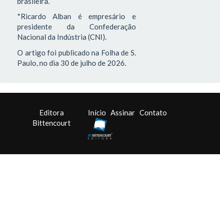
brasileira.
*Ricardo Alban é empresário e
presidente da Confederação
Nacional da Indústria (CNI).
O artigo foi publicado na Folha de S.
Paulo, no dia 30 de julho de 2026.
Editora
Início
Assinar
Contato
Bittencourt