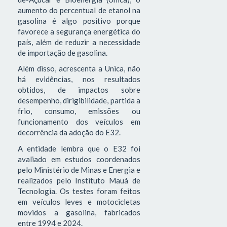
aumento do percentual de etanol na
gasolina é algo positivo porque
favorece a segurança energética do
país, além de reduzir a necessidade
de importação de gasolina.
Além disso, acrescenta a Unica, não
há evidências, nos resultados
obtidos, de impactos sobre
desempenho, dirigibilidade, partida a
frio, consumo, emissões ou
funcionamento dos veículos em
decorrência da adoção do E32.
A entidade lembra que o E32 foi
avaliado em estudos coordenados
pelo Ministério de Minas e Energia e
realizados pelo Instituto Mauá de
Tecnologia. Os testes foram feitos
em veículos leves e motocicletas
movidos a gasolina, fabricados
entre 1994 e 2024.