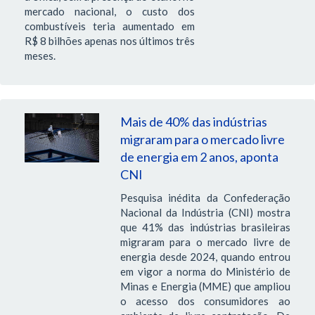
mercado nacional, o custo dos
combustíveis teria aumentado em
R$ 8 bilhões apenas nos últimos três
meses.
Mais de 40% das indústrias
migraram para o mercado livre
de energia em 2 anos, aponta
CNI
Pesquisa inédita da Confederação
Nacional da Indústria (CNI) mostra
que 41% das indústrias brasileiras
migraram para o mercado livre de
energia desde 2024, quando entrou
em vigor a norma do Ministério de
Minas e Energia (MME) que ampliou
o acesso dos consumidores ao