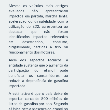
Mesmo os veículos mais antigos
avaliados não apresentaram
impactos em partida, marcha lenta,
aceleração ou dirigibilidade com a
utilização do E32, acrescentou ao
destacar que não foram
identificados impactos relevantes
em desempenho, consumo,
dirigibilidade, partidas a frio ou
funcionamento dos motores.
Além dos aspectos técnicos, a
entidade sustenta que o aumento da
participação do etanol pode
beneficiar os consumidores ao
reduzir a dependência de gasolina
importada.
A estimativa é que o país deixe de
importar cerca de 800 milhões de
litros de gasolina por ano. Segundo
a Unica, sem a presença do etanol no