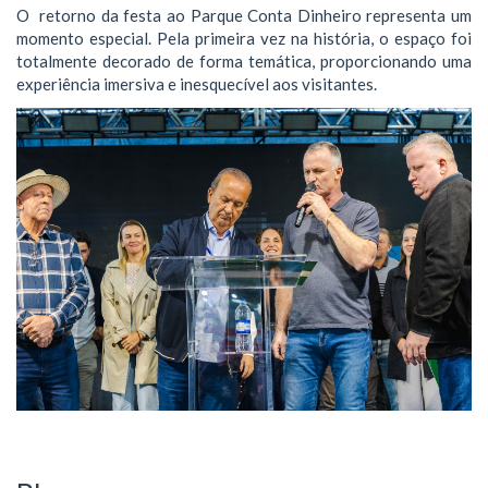
O retorno da festa ao Parque Conta Dinheiro representa um
momento especial. Pela primeira vez na história, o espaço foi
totalmente decorado de forma temática, proporcionando uma
experiência imersiva e inesquecível aos visitantes.