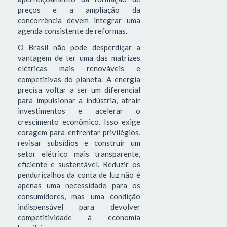
preços e a ampliação da
concorrência devem integrar uma
agenda consistente de reformas.
O Brasil não pode desperdiçar a
vantagem de ter uma das matrizes
elétricas mais renováveis e
competitivas do planeta. A energia
precisa voltar a ser um diferencial
para impulsionar a indústria, atrair
investimentos e acelerar o
crescimento econômico. Isso exige
coragem para enfrentar privilégios,
revisar subsídios e construir um
setor elétrico mais transparente,
eficiente e sustentável. Reduzir os
penduricalhos da conta de luz não é
apenas uma necessidade para os
consumidores, mas uma condição
indispensável para devolver
competitividade à economia