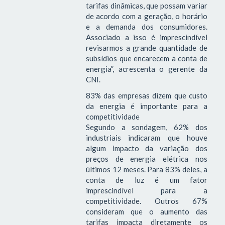
tarifas dinâmicas, que possam variar
de acordo com a geração, o horário
e a demanda dos consumidores.
Associado a isso é imprescindível
revisarmos a grande quantidade de
subsídios que encarecem a conta de
energia”, acrescenta o gerente da
CNI.
83% das empresas dizem que custo
da energia é importante para a
competitividade
Segundo a sondagem, 62% dos
industriais indicaram que houve
algum impacto da variação dos
preços de energia elétrica nos
últimos 12 meses. Para 83% deles, a
conta de luz é um fator
imprescindível para a
competitividade. Outros 67%
consideram que o aumento das
tarifas impacta diretamente os