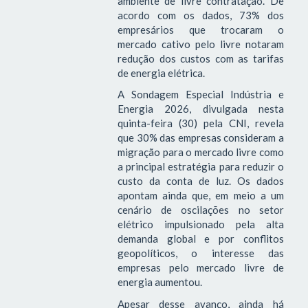
ambiente de livre contratação. De
acordo com os dados, 73% dos
empresários que trocaram o
mercado cativo pelo livre notaram
redução dos custos com as tarifas
de energia elétrica.
A Sondagem Especial Indústria e
Energia 2026, divulgada nesta
quinta-feira (30) pela CNI, revela
que 30% das empresas consideram a
migração para o mercado livre como
a principal estratégia para reduzir o
custo da conta de luz. Os dados
apontam ainda que, em meio a um
cenário de oscilações no setor
elétrico impulsionado pela alta
demanda global e por conflitos
geopolíticos, o interesse das
empresas pelo mercado livre de
energia aumentou.
Apesar desse avanço, ainda há