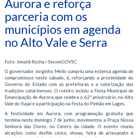
Aurora e reforça
parceria com os
municípios em agenda
no Alto Vale e Serra
Foto: Jonatã Rocha / SecomGOVSC
​O governador Jorginho Mello cumpriu uma extensa agenda de
compromissos neste sábado, 6, reforçando a proximidade do
Governo do Estado com as prefeituras e a valorização das
tradições catarinenses. O roteiro incluiu a Festa Municipal de
Emancipação de Aurora, que celebra o 62º aniversário, no Alto
Vale do Itajaí e a participação na Festa do Pinhão em Lages.
​A festividade em Aurora, com programação gratuita que
termina neste domingo 7 de junho, movimentou a Praça Nossa
Senhora das Dores, no Centro da cidade. O evento reuniu
atrações como desfile cívico, shows, feira de artesanato e