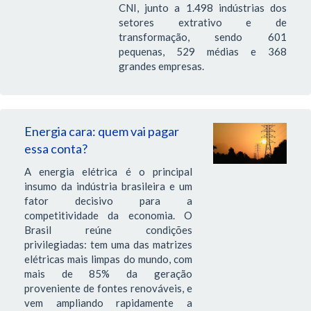
CNI, junto a 1.498 indústrias dos
setores extrativo e de
transformação, sendo 601
pequenas, 529 médias e 368
grandes empresas.
Energia cara: quem vai pagar
essa conta?
A energia elétrica é o principal
insumo da indústria brasileira e um
fator decisivo para a
competitividade da economia. O
Brasil reúne condições
privilegiadas: tem uma das matrizes
elétricas mais limpas do mundo, com
mais de 85% da geração
proveniente de fontes renováveis, e
vem ampliando rapidamente a