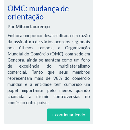
OMC: mudança de
orientação
Por
Milton Lourenço
Embora um pouco desacreditada em razão
da assinatura de vários acordos regionais
nos últimos tempos, a Organização
Mundial do Comércio (OMC), com sede em
Genebra, ainda se mantém como um foro
de excelência do multilateralismo
comercial. Tanto que seus membros
representam mais de 98% do comércio
mundial e a entidade tem cumprido um
papel importante pelo menos quando
chamada a dirimir controvérsias no
comércio entre países.
+ continuar lendo