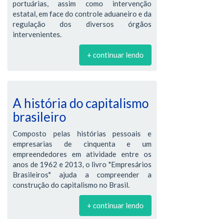
portuárias, assim como intervenção
estatal, em face do controle aduaneiro e da
regulação dos diversos órgãos
intervenientes.
+ continuar lendo
A história do capitalismo
brasileiro
Composto pelas histórias pessoais e
empresarias de cinquenta e um
empreendedores em atividade entre os
anos de 1962 e 2013, o livro "Empresários
Brasileiros" ajuda a compreender a
construção do capitalismo no Brasil.
+ continuar lendo