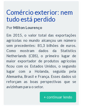
Comércio exterior: nem
tudo está perdido
Por
Milton Lourenço
Em 2015, o valor total das exportações
agrícolas no mundo alcançou um número
sem precedentes: 81,3 bilhões de euros.
Como mostram dados da Statistics
Netherlands (CBS), o primeiro lugar de
maior exportador de produtos agrícolas
ficou com os Estados Unidos, o segundo
lugar com a Holanda, seguida pela
Alemanha, Brasil e França. Esses dados só
reforçam as boas perspectivas que se
avizinham para o setor.
+ continuar lendo