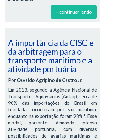
+ continuar lendo
A importância da CISG e
da arbitragem para o
transporte marítimo e a
atividade portuária
Por
Osvaldo Agripino de Castro Jr.
Em 2013, segundo a Agência Nacional de
Transportes Aquaviários (Antaq), cerca de
90% das importações do Brasil em
toneladas ocorreram por via marítima,
enquanto na exportação foram 98% ¹. Esse
modal, portanto, demanda intensa
atividade portuária, com diversas
possibilidades de avarias marítimas e