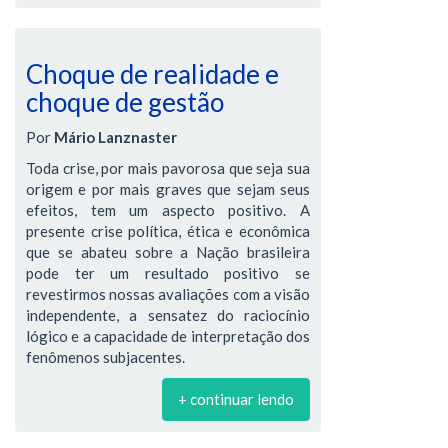
Choque de realidade e
choque de gestão
Por
Mário Lanznaster
Toda crise, por mais pavorosa que seja sua
origem e por mais graves que sejam seus
efeitos, tem um aspecto positivo. A
presente crise política, ética e econômica
que se abateu sobre a Nação brasileira
pode ter um resultado positivo se
revestirmos nossas avaliações com a visão
independente, a sensatez do raciocínio
lógico e a capacidade de interpretação dos
fenômenos subjacentes.
+ continuar lendo