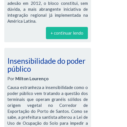
adesão em 2012, o bloco constitui, sem
dúvida, a mais abrangente iniciativa de
integração regional já implementada na
América Latina.
+ continuar lendo
Insensibilidade do poder
público
Por
Milton Lourenço
Causa estranheza a insensibilidade como o
poder público vem tratando a questão dos
terminais que operam granéis sólidos de
origem vegetal no Corredor de
Exportação do Porto de Santos. Como se
sabe, a prefeitura santista alterou a Lei de
Uso de Ocupação do Solo para impedir a