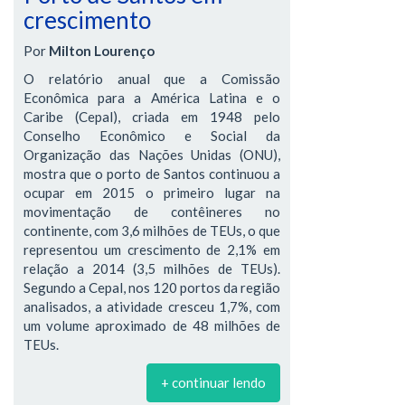
crescimento
Por
Milton Lourenço
O relatório anual que a Comissão
Econômica para a América Latina e o
Caribe (Cepal), criada em 1948 pelo
Conselho Econômico e Social da
Organização das Nações Unidas (ONU),
mostra que o porto de Santos continuou a
ocupar em 2015 o primeiro lugar na
movimentação de contêineres no
continente, com 3,6 milhões de TEUs, o que
representou um crescimento de 2,1% em
relação a 2014 (3,5 milhões de TEUs).
Segundo a Cepal, nos 120 portos da região
analisados, a atividade cresceu 1,7%, com
um volume aproximado de 48 milhões de
TEUs.
+ continuar lendo