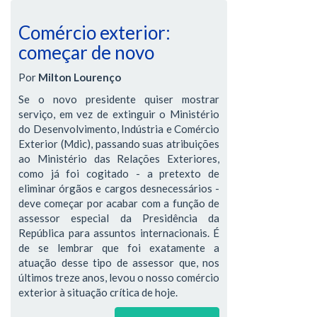
Comércio exterior:
começar de novo
Por
Milton Lourenço
Se o novo presidente quiser mostrar
serviço, em vez de extinguir o Ministério
do Desenvolvimento, Indústria e Comércio
Exterior (Mdic), passando suas atribuições
ao Ministério das Relações Exteriores,
como já foi cogitado - a pretexto de
eliminar órgãos e cargos desnecessários -
deve começar por acabar com a função de
assessor especial da Presidência da
República para assuntos internacionais. É
de se lembrar que foi exatamente a
atuação desse tipo de assessor que, nos
últimos treze anos, levou o nosso comércio
exterior à situação crítica de hoje.