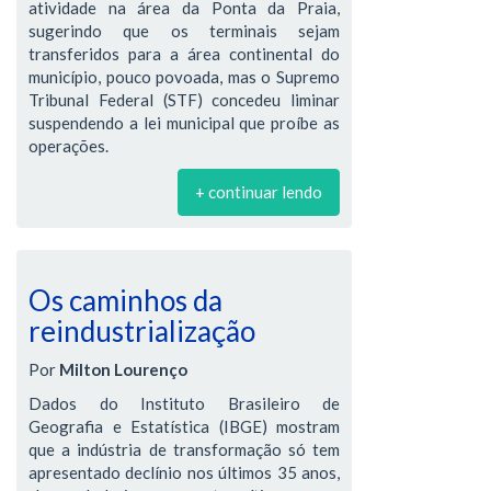
atividade na área da Ponta da Praia,
sugerindo que os terminais sejam
transferidos para a área continental do
município, pouco povoada, mas o Supremo
Tribunal Federal (STF) concedeu liminar
suspendendo a lei municipal que proíbe as
operações.
+ continuar lendo
Os caminhos da
reindustrialização
Por
Milton Lourenço
Dados do Instituto Brasileiro de
Geografia e Estatística (IBGE) mostram
que a indústria de transformação só tem
apresentado declínio nos últimos 35 anos,