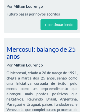
Por
Milton Lourenço
Futuro passa por novos acordos
+ continuar lendo
Mercosul: balanço de 25
anos
Por
Milton Lourenço
O Mercosul, criado a 26 de março de 1991,
chega à marca dos 25 anos, senão como
uma iniciativa coroada de êxito, pelo
menos como um empreendimento que
alcançou mais pontos positivos que
negativos. Reunindo Brasil, Argentina,
Paraguai e Uruguai, países fundadores, e
Venezuela, que completou seu processo de