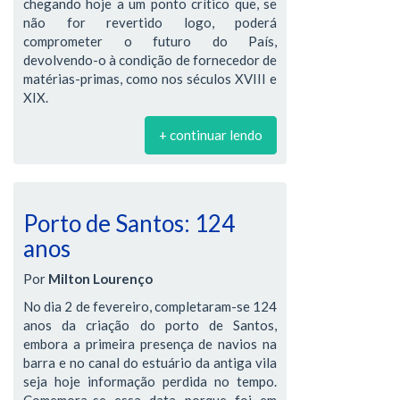
chegando hoje a um ponto crítico que, se
não for revertido logo, poderá
comprometer o futuro do País,
devolvendo-o à condição de fornecedor de
matérias-primas, como nos séculos XVIII e
XIX.
+ continuar lendo
Porto de Santos: 124
anos
Por
Milton Lourenço
No dia 2 de fevereiro, completaram-se 124
anos da criação do porto de Santos,
embora a primeira presença de navios na
barra e no canal do estuário da antiga vila
seja hoje informação perdida no tempo.