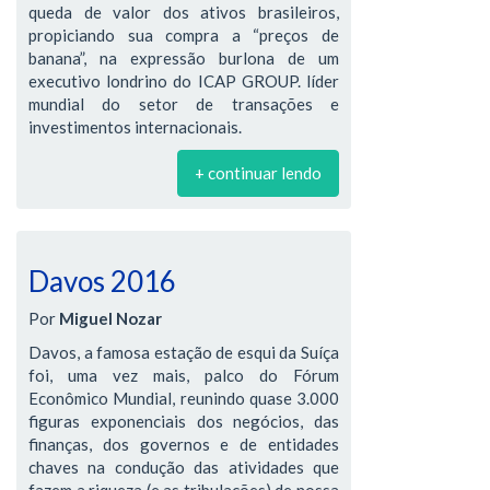
queda de valor dos ativos brasileiros,
propiciando sua compra a “preços de
banana”, na expressão burlona de um
executivo londrino do ICAP GROUP. líder
mundial do setor de transações e
investimentos internacionais.
+ continuar lendo
Davos 2016
Por
Miguel Nozar
Davos, a famosa estação de esqui da Suíça
foi, uma vez mais, palco do Fórum
Econômico Mundial, reunindo quase 3.000
figuras exponenciais dos negócios, das
finanças, dos governos e de entidades
chaves na condução das atividades que