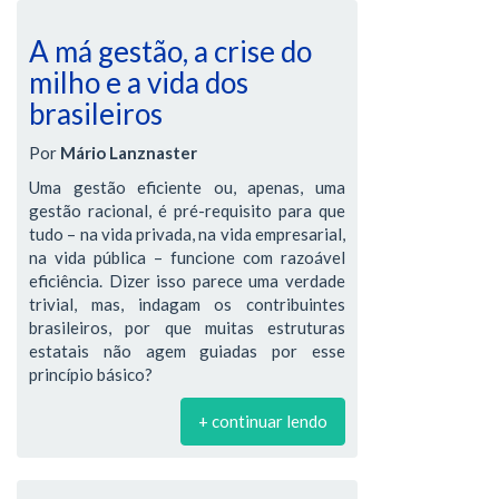
A má gestão, a crise do
milho e a vida dos
brasileiros
Por
Mário Lanznaster
Uma gestão eficiente ou, apenas, uma
gestão racional, é pré-requisito para que
tudo – na vida privada, na vida empresarial,
na vida pública – funcione com razoável
eficiência. Dizer isso parece uma verdade
trivial, mas, indagam os contribuintes
brasileiros, por que muitas estruturas
estatais não agem guiadas por esse
princípio básico?
+ continuar lendo