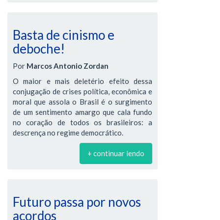
Basta de cinismo e
deboche!
Por
Marcos Antonio Zordan
O maior e mais deletério efeito dessa
conjugação de crises política, econômica e
moral que assola o Brasil é o surgimento
de um sentimento amargo que cala fundo
no coração de todos os brasileiros: a
descrença no regime democrático.
+ continuar lendo
Futuro passa por novos
acordos