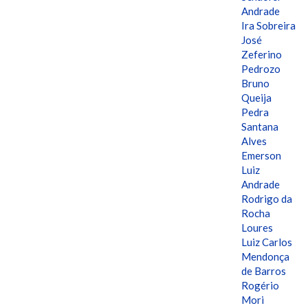
Andrade
Ira Sobreira
José
Zeferino
Pedrozo
Bruno
Queija
Pedra
Santana
Alves
Emerson
Luiz
Andrade
Rodrigo da
Rocha
Loures
Luiz Carlos
Mendonça
de Barros
Rogério
Mori