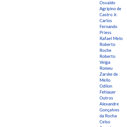
Osvaldo
Agripino de
Castro Jr.
Carlos
Fernando
Priess
Rafael Melo
Roberto
Roche
Roberto
Veiga
Romeu
Zarske de
Mello
Odilon
Fehlauer
Outros
Alexandre
Gonçalves
da Rocha
Celso