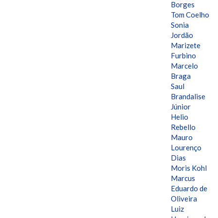
Borges
Tom Coelho
Sonia
Jordão
Marizete
Furbino
Marcelo
Braga
Saul
Brandalise
Júnior
Helio
Rebello
Mauro
Lourenço
Dias
Moris Kohl
Marcus
Eduardo de
Oliveira
Luiz