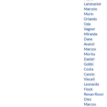
Lanznaster
Marcelo
Murin
Orlando
Oda
Vagner
Miranda
Dane
Avanzi
Marcos
Morita
Daniel
Gobbi
Costa
Cassio
Vieceli
Leonardo
Flock
Renan Rossi
Diez
Marcos