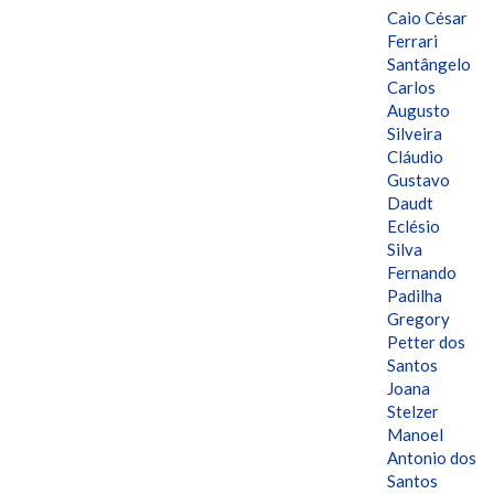
Caio César
Ferrari
Santângelo
Carlos
Augusto
Silveira
Cláudio
Gustavo
Daudt
Eclésio
Silva
Fernando
Padilha
Gregory
Petter dos
Santos
Joana
Stelzer
Manoel
Antonio dos
Santos