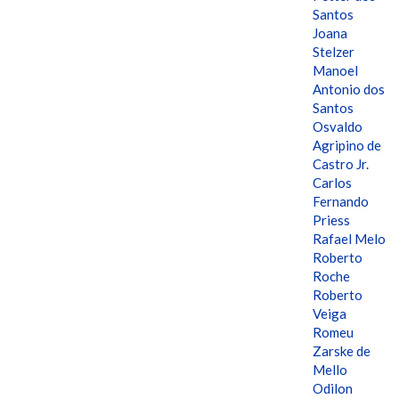
Santos
Joana
Stelzer
Manoel
Antonio dos
Santos
Osvaldo
Agripino de
Castro Jr.
Carlos
Fernando
Priess
Rafael Melo
Roberto
Roche
Roberto
Veiga
Romeu
Zarske de
Mello
Odilon