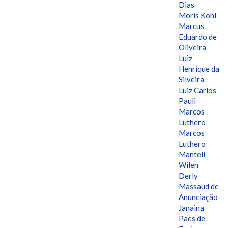
Dias
Moris Kohl
Marcus
Eduardo de
Oliveira
Luiz
Henrique da
Silveira
Luiz Carlos
Pauli
Marcos
Luthero
Marcos
Luthero
Manteli
Wilen
Derly
Massaud de
Anunciação
Janaina
Paes de