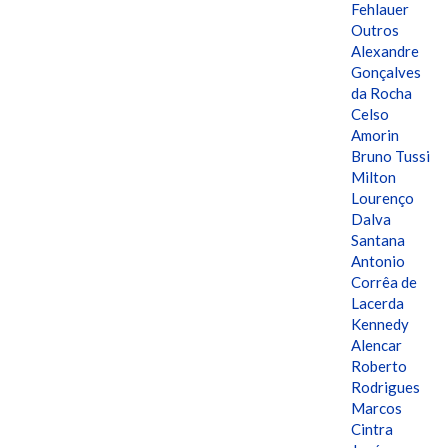
Fehlauer
Outros
Alexandre
Gonçalves
da Rocha
Celso
Amorin
Bruno Tussi
Milton
Lourenço
Dalva
Santana
Antonio
Corrêa de
Lacerda
Kennedy
Alencar
Roberto
Rodrigues
Marcos
Cintra