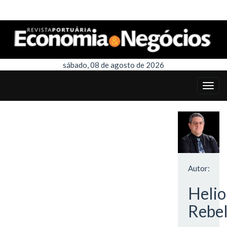
sábado, 08 de agosto de 2026
Autor:
Helio
Rebel