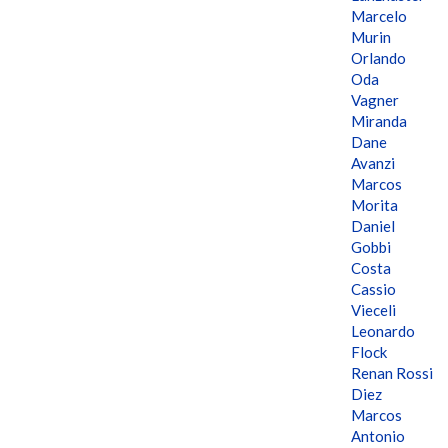
Marcelo
Murin
Orlando
Oda
Vagner
Miranda
Dane
Avanzi
Marcos
Morita
Daniel
Gobbi
Costa
Cassio
Vieceli
Leonardo
Flock
Renan Rossi
Diez
Marcos
Antonio