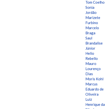
Tom Coelho
Sonia
Jordão
Marizete
Furbino
Marcelo
Braga
Saul
Brandalise
Júnior
Helio
Rebello
Mauro
Lourenço
Dias
Moris Kohl
Marcus
Eduardo de
Oliveira
Luiz
Henrique da