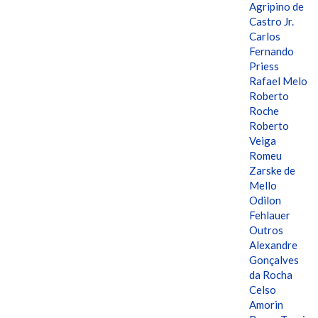
Agripino de
Castro Jr.
Carlos
Fernando
Priess
Rafael Melo
Roberto
Roche
Roberto
Veiga
Romeu
Zarske de
Mello
Odilon
Fehlauer
Outros
Alexandre
Gonçalves
da Rocha
Celso
Amorin