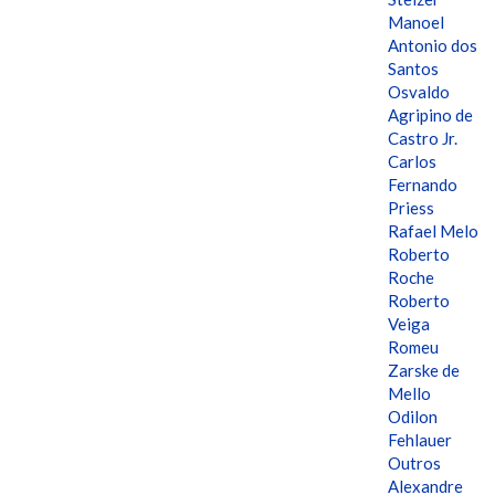
Manoel
Antonio dos
Santos
Osvaldo
Agripino de
Castro Jr.
Carlos
Fernando
Priess
Rafael Melo
Roberto
Roche
Roberto
Veiga
Romeu
Zarske de
Mello
Odilon
Fehlauer
Outros
Alexandre