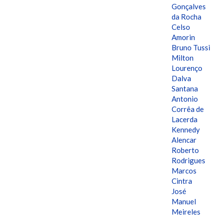
Gonçalves
da Rocha
Celso
Amorin
Bruno Tussi
Milton
Lourenço
Dalva
Santana
Antonio
Corrêa de
Lacerda
Kennedy
Alencar
Roberto
Rodrigues
Marcos
Cintra
José
Manuel
Meireles