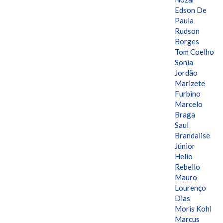
Edson De
Paula
Rudson
Borges
Tom Coelho
Sonia
Jordão
Marizete
Furbino
Marcelo
Braga
Saul
Brandalise
Júnior
Helio
Rebello
Mauro
Lourenço
Dias
Moris Kohl
Marcus