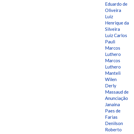
Eduardo de
Oliveira
Luiz
Henrique da
Silveira
Luiz Carlos
Pauli
Marcos
Luthero
Marcos
Luthero
Manteli
Wilen
Derly
Massaud de
Anunciação
Janaina
Paes de
Farias
Denilson
Roberto