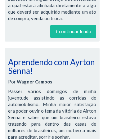
a qual estará alinhada diretamente a algo
que deverá ser adquirido mediante um ato
de compra, venda ou troca.
+ continuar lendo
Aprendendo com Ayrton
Senna!
Por
Wagner Campos
Passei vários domingos de minha
juventude assistindo as corridas de
automobilismo. Minha maior satisfação
era poder ouvir o tema da vitória de Airton
Senna e saber que um brasileiro estava
trazendo para dentro das casas de
milhares de brasileiros, um motivo a mais
para acreditar, sorrir e sonhar.