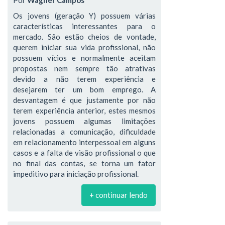
Por
Wagner Campos
Os jovens (geração Y) possuem várias
características interessantes para o
mercado. São estão cheios de vontade,
querem iniciar sua vida profissional, não
possuem vícios e normalmente aceitam
propostas nem sempre tão atrativas
devido a não terem experiência e
desejarem ter um bom emprego. A
desvantagem é que justamente por não
terem experiência anterior, estes mesmos
jovens possuem algumas limitações
relacionadas a comunicação, dificuldade
em relacionamento interpessoal em alguns
casos e a falta de visão profissional o que
no final das contas, se torna um fator
impeditivo para iniciação profissional.
+ continuar lendo