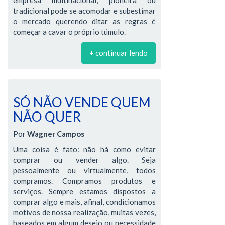
tradicional pode se acomodar e subestimar
o mercado querendo ditar as regras é
começar a cavar o próprio túmulo.
+ continuar lendo
SÓ NÃO VENDE QUEM
NÃO QUER
Por
Wagner Campos
Uma coisa é fato: não há como evitar
comprar ou vender algo. Seja
pessoalmente ou virtualmente, todos
compramos. Compramos produtos e
serviços. Sempre estamos dispostos a
comprar algo e mais, afinal, condicionamos
motivos de nossa realização, muitas vezes,
baseados em algum desejo ou necessidade