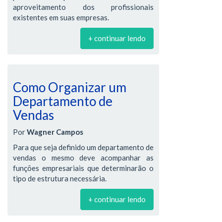
aproveitamento dos profissionais
existentes em suas empresas.
+ continuar lendo
Como Organizar um
Departamento de
Vendas
Por
Wagner Campos
Para que seja definido um departamento de
vendas o mesmo deve acompanhar as
funções empresariais que determinarão o
tipo de estrutura necessária.
+ continuar lendo