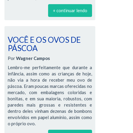
+ continuar lendo
VOCÊ E OS OVOS DE
PÁSCOA
Por
Wagner Campos
Lembro-me perfeitamente que durante a
infância, assim como as crianças de hoje,
não via a hora de receber meu ovo de
páscoa. Eram poucas marcas oferecidas no
mercado, com embalagens coloridas e
bonitas, e em sua maioria, robustos, com
paredes mais grossas e resistentes e
dentro deles vinham dezenas de bombons
envolvidos em papel alumínio, assim como
o próprio ovo.