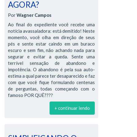
AGORA?
Por
Wagner Campos
Ao final do expediente você recebe uma
notícia avassaladora: está demitido! Neste
momento, você olha em direção de seus
pés e sente estar caindo em um buraco
escuro e sem fim, não achando nada para
segurar e evitar a queda. Sente uma
terrível sensação de abandono e
impotência. O abandono é pela sua auto-
estima a qual parece ter desaparecido e faz
com que você fique formulando centenas
de perguntas, todas começando com o
famoso POR QUÊ????
+ continuar lendo