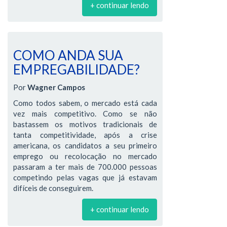
+ continuar lendo
COMO ANDA SUA
EMPREGABILIDADE?
Por
Wagner Campos
Como todos sabem, o mercado está cada
vez mais competitivo. Como se não
bastassem os motivos tradicionais de
tanta competitividade, após a crise
americana, os candidatos a seu primeiro
emprego ou recolocação no mercado
passaram a ter mais de 700.000 pessoas
competindo pelas vagas que já estavam
difíceis de conseguirem.
+ continuar lendo