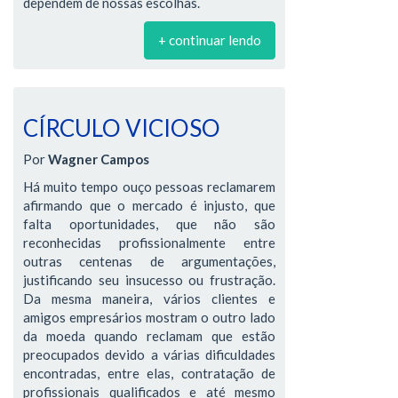
dependem de nossas escolhas.
+ continuar lendo
CÍRCULO VICIOSO
Por
Wagner Campos
Há muito tempo ouço pessoas reclamarem
afirmando que o mercado é injusto, que
falta oportunidades, que não são
reconhecidas profissionalmente entre
outras centenas de argumentações,
justificando seu insucesso ou frustração.
Da mesma maneira, vários clientes e
amigos empresários mostram o outro lado
da moeda quando reclamam que estão
preocupados devido a várias dificuldades
encontradas, entre elas, contratação de
profissionais qualificados e até mesmo