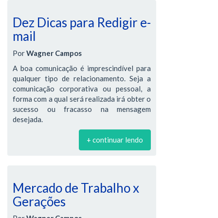
Dez Dicas para Redigir e-
mail
Por
Wagner Campos
A boa comunicação é imprescindível para
qualquer tipo de relacionamento. Seja a
comunicação corporativa ou pessoal, a
forma com a qual será realizada irá obter o
sucesso ou fracasso na mensagem
desejada.
+ continuar lendo
Mercado de Trabalho x
Gerações