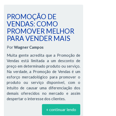
PROMOÇÃO DE
VENDAS: COMO
PROMOVER MELHOR
PARA VENDER MAIS
Por
Wagner Campos
Muita gente acredita que a Promoção de
Vendas está limitada a um desconto de
preço em determinado produto ou serviço.
Na verdade, a Promoção de Vendas é um
esforço mercadológico para promover o
produto ou serviço disponível, com o
intuito de causar uma diferenciação dos
demais oferecidos no mercado e assim
despertar o interesse dos clientes.
+ continuar lendo