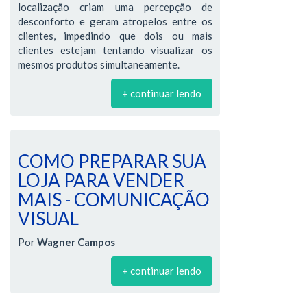
localização criam uma percepção de
desconforto e geram atropelos entre os
clientes, impedindo que dois ou mais
clientes estejam tentando visualizar os
mesmos produtos simultaneamente.
+ continuar lendo
COMO PREPARAR SUA
LOJA PARA VENDER
MAIS - COMUNICAÇÃO
VISUAL
Por
Wagner Campos
+ continuar lendo