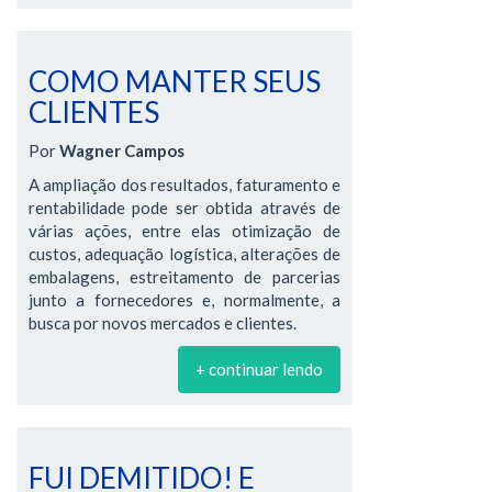
COMO MANTER SEUS
CLIENTES
Por
Wagner Campos
A ampliação dos resultados, faturamento e
rentabilidade pode ser obtida através de
várias ações, entre elas otimização de
custos, adequação logística, alterações de
embalagens, estreitamento de parcerias
junto a fornecedores e, normalmente, a
busca por novos mercados e clientes.
+ continuar lendo
FUI DEMITIDO! E