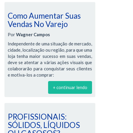
Como Aumentar Suas
Vendas No Varejo
Por
Wagner Campos
Independente de uma situação de mercado,
cidade, localização ou região, para que uma
loja tenha maior sucesso em suas vendas,
deve se atentar a várias ações visuais que
colaborarão para conquistar seus clientes
e motiva-los a comprar:
+ continuar lendo
PROFISSIONAIS:
SÓLIDOS, LÍQUIDOS