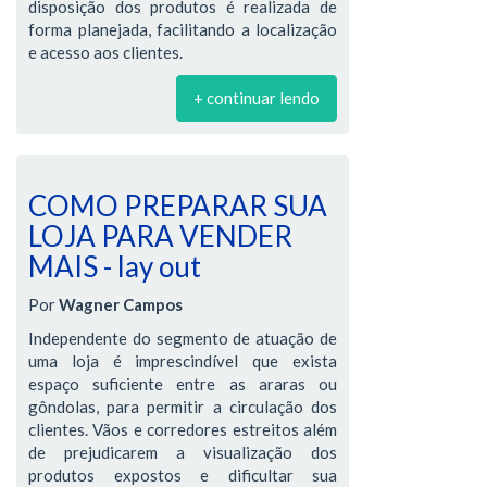
disposição dos produtos é realizada de
forma planejada, facilitando a localização
e acesso aos clientes.
+ continuar lendo
COMO PREPARAR SUA
LOJA PARA VENDER
MAIS - lay out
Por
Wagner Campos
Independente do segmento de atuação de
uma loja é imprescindível que exista
espaço suficiente entre as araras ou
gôndolas, para permitir a circulação dos
clientes. Vãos e corredores estreitos além
de prejudicarem a visualização dos
produtos expostos e dificultar sua