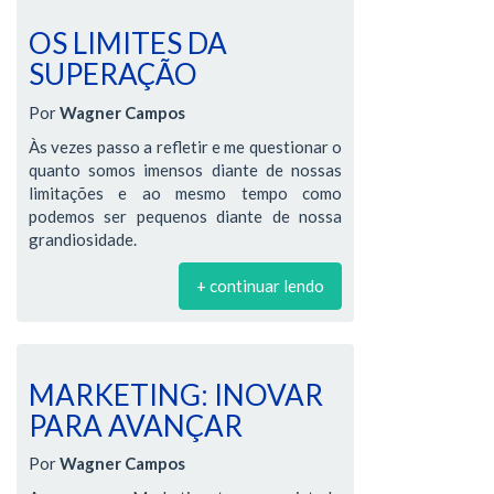
OS LIMITES DA
SUPERAÇÃO
Por
Wagner Campos
Às vezes passo a refletir e me questionar o
quanto somos imensos diante de nossas
limitações e ao mesmo tempo como
podemos ser pequenos diante de nossa
grandiosidade.
+ continuar lendo
MARKETING: INOVAR
PARA AVANÇAR
Por
Wagner Campos