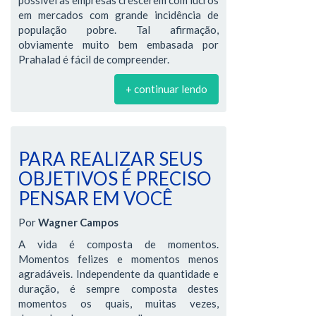
em mercados com grande incidência de
população pobre. Tal afirmação,
obviamente muito bem embasada por
Prahalad é fácil de compreender.
+ continuar lendo
PARA REALIZAR SEUS
OBJETIVOS É PRECISO
PENSAR EM VOCÊ
Por
Wagner Campos
A vida é composta de momentos.
Momentos felizes e momentos menos
agradáveis. Independente da quantidade e
duração, é sempre composta destes
momentos os quais, muitas vezes,