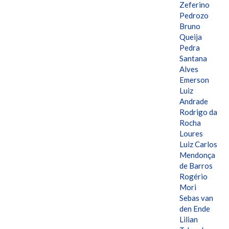
Zeferino
Pedrozo
Bruno
Queija
Pedra
Santana
Alves
Emerson
Luiz
Andrade
Rodrigo da
Rocha
Loures
Luiz Carlos
Mendonça
de Barros
Rogério
Mori
Sebas van
den Ende
Lilian