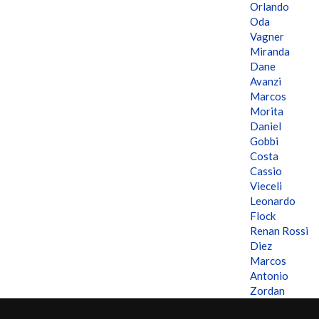
Orlando
Oda
Vagner
Miranda
Dane
Avanzi
Marcos
Morita
Daniel
Gobbi
Costa
Cassio
Vieceli
Leonardo
Flock
Renan Rossi
Diez
Marcos
Antonio
Zordan