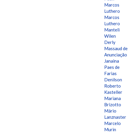
Marcos
Luthero
Marcos
Luthero
Manteli
Wilen
Derly
Massaud de
Anunciação
Janaina
Paes de
Farias
Denilson
Roberto
Kasteller
Mariana
Brizotto
Mário
Lanznaster
Marcelo
Murin