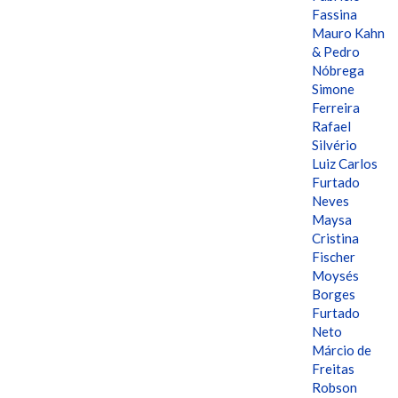
Fassina
Mauro Kahn
& Pedro
Nóbrega
Simone
Ferreira
Rafael
Silvério
Luiz Carlos
Furtado
Neves
Maysa
Cristina
Fischer
Moysés
Borges
Furtado
Neto
Márcio de
Freitas
Robson