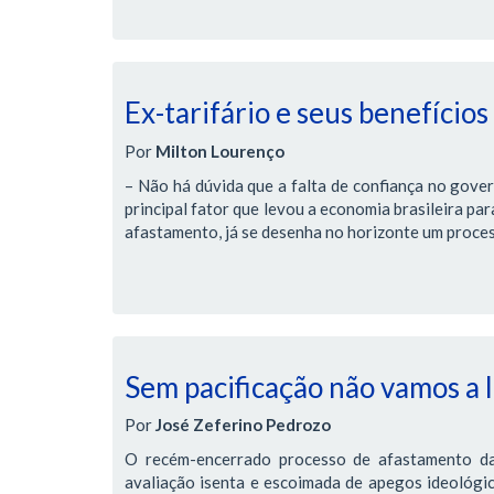
Ex-tarifário e seus benefícios
Por
Milton Lourenço
– Não há dúvida que a falta de confiança no gover
principal fator que levou a economia brasileira pa
afastamento, já se desenha no horizonte um proces
Sem pacificação não vamos a
Por
José Zeferino Pedrozo
O recém-encerrado processo de afastamento da
avaliação isenta e escoimada de apegos ideológic