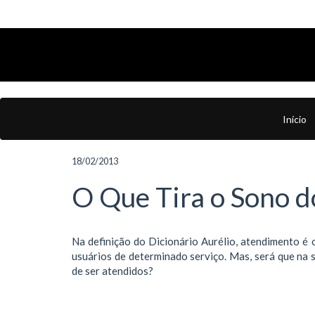
Início
18/02/2013
O Que Tira o Sono d
Na definição do Dicionário Aurélio, atendimento é 
usuários de determinado serviço. Mas, será que na 
de ser atendidos?