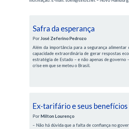
Safra da esperança
Por
José Zeferino Pedrozo
Além da importância para a segurança alimentar d
capacidade extraordinária de gerar respostas ec
estratégia de Estado – e não apenas de governo – 
crise em que se meteu o Brasil.
Ex-tarifário e seus benefícios
Por
Milton Lourenço
– Não há dúvida que a falta de confiança no gover