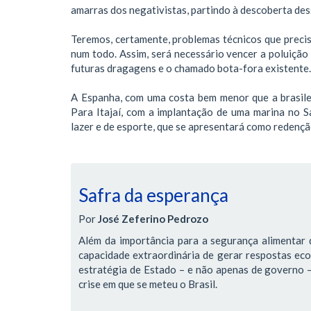
amarras dos negativistas, partindo à descoberta des
Teremos, certamente, problemas técnicos que precis
num todo. Assim, será necessário vencer a poluição
futuras dragagens e o chamado bota-fora existente.
A Espanha, com uma costa bem menor que a brasile
Para Itajaí, com a implantação de uma marina no 
lazer e de esporte, que se apresentará como redenção
Safra da esperança
Por
José Zeferino Pedrozo
Além da importância para a segurança alimentar d
capacidade extraordinária de gerar respostas ec
estratégia de Estado – e não apenas de governo – 
crise em que se meteu o Brasil.