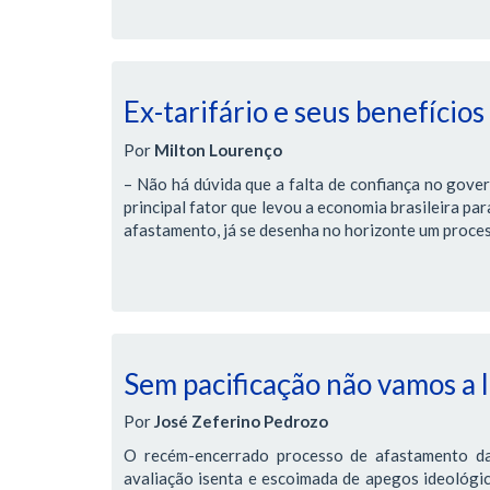
Ex-tarifário e seus benefícios
Por
Milton Lourenço
– Não há dúvida que a falta de confiança no gover
principal fator que levou a economia brasileira pa
afastamento, já se desenha no horizonte um proces
Sem pacificação não vamos a
Por
José Zeferino Pedrozo
O recém-encerrado processo de afastamento da
avaliação isenta e escoimada de apegos ideológic