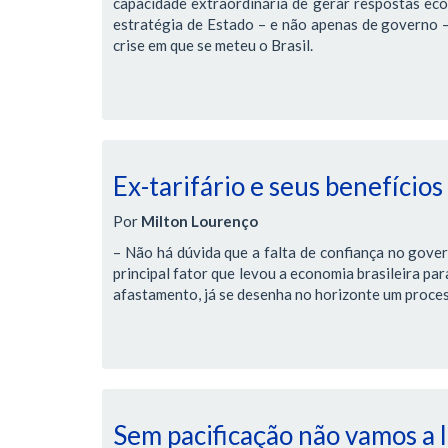
capacidade extraordinária de gerar respostas ec
estratégia de Estado – e não apenas de governo – 
crise em que se meteu o Brasil.
Ex-tarifário e seus benefícios
Por
Milton Lourenço
– Não há dúvida que a falta de confiança no gover
principal fator que levou a economia brasileira pa
afastamento, já se desenha no horizonte um proces
Sem pacificação não vamos a