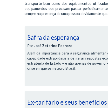
transporte bem como dos equipamentos utilizados
equipamentos que precisam passar periodicamente 
sempre na presença de uma pessoa devidamente qual
Safra da esperança
Por
José Zeferino Pedrozo
Além da importância para a segurança alimentar d
capacidade extraordinária de gerar respostas ec
estratégia de Estado – e não apenas de governo – 
crise em que se meteu o Brasil.
Ex-tarifário e seus benefícios