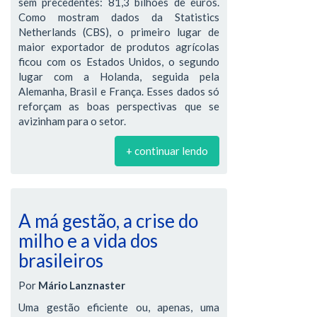
sem precedentes: 81,3 bilhões de euros.
Como mostram dados da Statistics
Netherlands (CBS), o primeiro lugar de
maior exportador de produtos agrícolas
ficou com os Estados Unidos, o segundo
lugar com a Holanda, seguida pela
Alemanha, Brasil e França. Esses dados só
reforçam as boas perspectivas que se
avizinham para o setor.
+ continuar lendo
A má gestão, a crise do
milho e a vida dos
brasileiros
Por
Mário Lanznaster
Uma gestão eficiente ou, apenas, uma