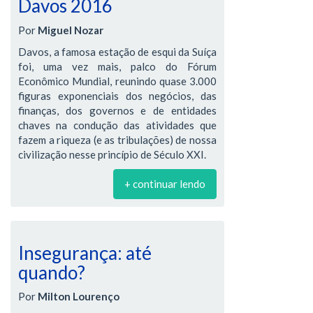
Davos 2016
Por
Miguel Nozar
Davos, a famosa estação de esqui da Suíça
foi, uma vez mais, palco do Fórum
Econômico Mundial, reunindo quase 3.000
figuras exponenciais dos negócios, das
finanças, dos governos e de entidades
chaves na condução das atividades que
fazem a riqueza (e as tribulações) de nossa
civilização nesse princípio de Século XXI.
+ continuar lendo
Insegurança: até
quando?
Por
Milton Lourenço