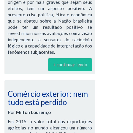
origem e por mais graves que sejam seus
efeitos, tem um aspecto positivo. A
presente crise política, ética e econômica
que se abateu sobre a Nação brasileira
pode ter um resultado positivo se
revestirmos nossas avaliações com a visão
independente, a sensatez do raciocínio
lógico e a capacidade de interpretação dos
fenômenos subjacentes.
+ continuar lendo
Comércio exterior: nem
tudo está perdido
Por
Milton Lourenço
Em 2015, o valor total das exportações
agrícolas no mundo alcançou um número