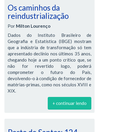
Os caminhos da
reindustrialização
Por
Milton Lourenço
Dados do Instituto Brasileiro de
Geografia e Estatística (IBGE) mostram
que a indústria de transformação só tem
apresentado declínio nos últimos 35 anos,
chegando hoje a um ponto crítico que, se
não for revertido logo, poderá
comprometer o futuro do País,
devolvendo-o à condição de fornecedor de
matérias-primas, como nos séculos XVIII e
XIX.
+ continuar lendo