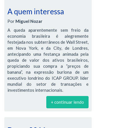
A quem interessa
Por
Miguel Nozar
A queda aparentemente sem freio da
economia brasileira é alegremente
festejada nos subterrâneos de Wall Street,
em Nova York, e da City, de Londres,
antecipando uma festança animada pela
queda de valor dos ativos brasileiros,
propiciando sua compra a “preços de
banana”, na expressão burlona de um
executivo londrino do ICAP GROUP. líder
mundial do setor de transações e
investimentos internacionais.
+ continuar lendo