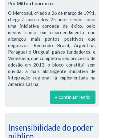
Por
Milton Lourenço
O Mercosul, criado a 26 de março de 1991,
chega à marca dos 25 anos, senão como
uma iniciativa coroada de êxito, pelo
menos como um empreendimento que
alcançou mais pontos positivos que
negativos. Reunindo Brasil, Argentina,
Paraguai e Uruguai, países fundadores, e
Venezuela, que completou seu processo de
adesão em 2012, o bloco constitui, sem
dúvida, a mais abrangente iniciativa de
integração regional já implementada na
América Latina.
+ continuar lendo
Insensibilidade do poder
público