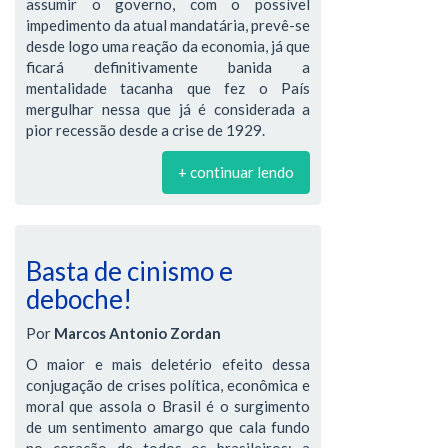
assumir o governo, com o possível
impedimento da atual mandatária, prevê-se
desde logo uma reação da economia, já que
ficará definitivamente banida a
mentalidade tacanha que fez o País
mergulhar nessa que já é considerada a
pior recessão desde a crise de 1929.
+ continuar lendo
Basta de cinismo e
deboche!
Por
Marcos Antonio Zordan
O maior e mais deletério efeito dessa
conjugação de crises política, econômica e
moral que assola o Brasil é o surgimento
de um sentimento amargo que cala fundo