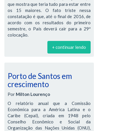
que mostra que teria tudo para estar entre
os 15 maiores. O fato triste nessa
constatação é que, até o final de 2016, de
acordo com os resultados do primeiro
semestre, o País deverá cair para a 29ª
colocação.
+ continuar lendo
Porto de Santos em
crescimento
Por
Milton Lourenço
O relatório anual que a Comissão
Econômica para a América Latina e o
Caribe (Cepal), criada em 1948 pelo
Conselho Econômico e Social da
Organização das Nações Unidas (ONU),