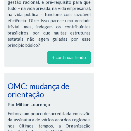
gestão racional, é pré-requisito para que
tudo – na vida privada, na vida empresarial,
na vida pública – funcione com razoável
eficiência. Dizer isso parece uma verdade
trivial, mas, indagam os contribuintes
brasileiros, por que muitas estruturas
estatais não agem guiadas por esse
princípio básico?
+ continuar lendo
OMC: mudança de
orientação
Por
Milton Lourenço
Embora um pouco desacreditada em razão
da assinatura de vários acordos regionais
nos últimos tempos, a Organização