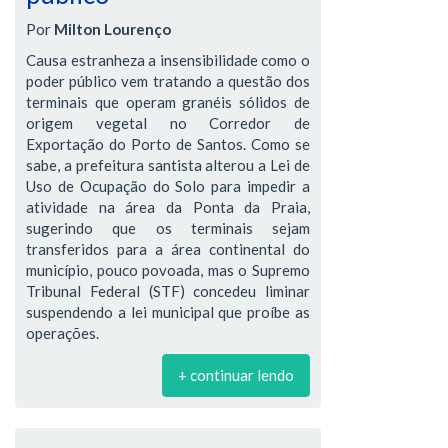
Por
Milton Lourenço
Causa estranheza a insensibilidade como o
poder público vem tratando a questão dos
terminais que operam granéis sólidos de
origem vegetal no Corredor de
Exportação do Porto de Santos. Como se
sabe, a prefeitura santista alterou a Lei de
Uso de Ocupação do Solo para impedir a
atividade na área da Ponta da Praia,
sugerindo que os terminais sejam
transferidos para a área continental do
município, pouco povoada, mas o Supremo
Tribunal Federal (STF) concedeu liminar
suspendendo a lei municipal que proíbe as
operações.
+ continuar lendo