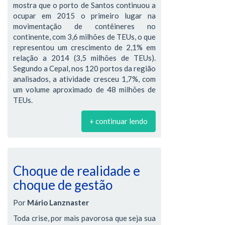
mostra que o porto de Santos continuou a
ocupar em 2015 o primeiro lugar na
movimentação de contêineres no
continente, com 3,6 milhões de TEUs, o que
representou um crescimento de 2,1% em
relação a 2014 (3,5 milhões de TEUs).
Segundo a Cepal, nos 120 portos da região
analisados, a atividade cresceu 1,7%, com
um volume aproximado de 48 milhões de
TEUs.
+ continuar lendo
Choque de realidade e
choque de gestão
Por
Mário Lanznaster
Toda crise, por mais pavorosa que seja sua