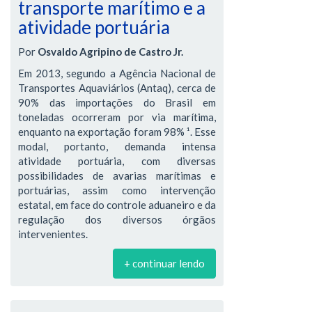
transporte marítimo e a
atividade portuária
Por
Osvaldo Agripino de Castro Jr.
Em 2013, segundo a Agência Nacional de
Transportes Aquaviários (Antaq), cerca de
90% das importações do Brasil em
toneladas ocorreram por via marítima,
enquanto na exportação foram 98% ¹. Esse
modal, portanto, demanda intensa
atividade portuária, com diversas
possibilidades de avarias marítimas e
portuárias, assim como intervenção
estatal, em face do controle aduaneiro e da
regulação dos diversos órgãos
intervenientes.
+ continuar lendo