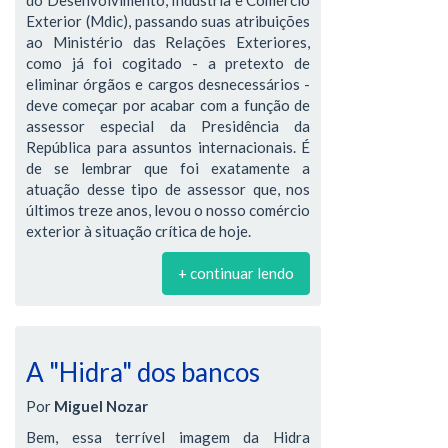
Exterior (Mdic), passando suas atribuições
ao Ministério das Relações Exteriores,
como já foi cogitado - a pretexto de
eliminar órgãos e cargos desnecessários -
deve começar por acabar com a função de
assessor especial da Presidência da
República para assuntos internacionais. É
de se lembrar que foi exatamente a
atuação desse tipo de assessor que, nos
últimos treze anos, levou o nosso comércio
exterior à situação crítica de hoje.
+ continuar lendo
A "Hidra" dos bancos
Por
Miguel Nozar
Bem, essa terrível imagem da Hidra