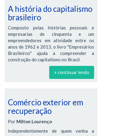
A história do capitalismo
brasileiro
Composto pelas histórias pessoais e
empresarias de cinquenta e um
empreendedores em atividade entre os
anos de 1962 e 2013, o livro "Empresários
Brasileiros" ajuda a compreender a
construção do capitalismo no Brasil.
+ continuar lendo
Comércio exterior em
recuperação
Por
Milton Lourenço
Independentemente de quem venha a