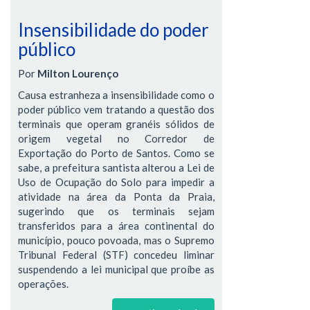
Insensibilidade do poder
público
Por
Milton Lourenço
Causa estranheza a insensibilidade como o
poder público vem tratando a questão dos
terminais que operam granéis sólidos de
origem vegetal no Corredor de
Exportação do Porto de Santos. Como se
sabe, a prefeitura santista alterou a Lei de
Uso de Ocupação do Solo para impedir a
atividade na área da Ponta da Praia,
sugerindo que os terminais sejam
transferidos para a área continental do
município, pouco povoada, mas o Supremo
Tribunal Federal (STF) concedeu liminar
suspendendo a lei municipal que proíbe as
operações.