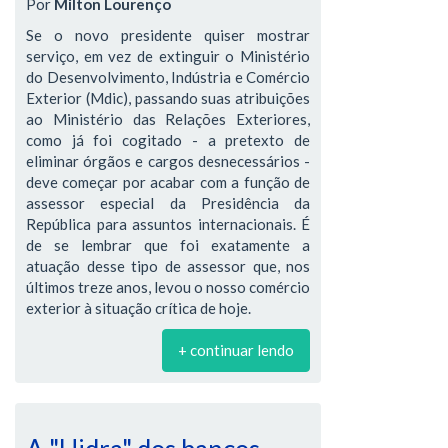
Por
Milton Lourenço
Se o novo presidente quiser mostrar
serviço, em vez de extinguir o Ministério
do Desenvolvimento, Indústria e Comércio
Exterior (Mdic), passando suas atribuições
ao Ministério das Relações Exteriores,
como já foi cogitado - a pretexto de
eliminar órgãos e cargos desnecessários -
deve começar por acabar com a função de
assessor especial da Presidência da
República para assuntos internacionais. É
de se lembrar que foi exatamente a
atuação desse tipo de assessor que, nos
últimos treze anos, levou o nosso comércio
exterior à situação crítica de hoje.
+ continuar lendo