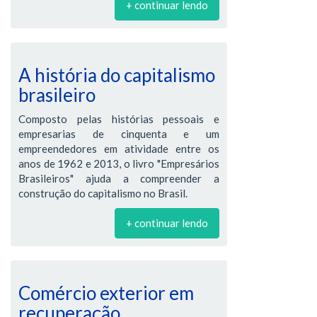
+ continuar lendo
A história do capitalismo
brasileiro
Composto pelas histórias pessoais e
empresarias de cinquenta e um
empreendedores em atividade entre os
anos de 1962 e 2013, o livro "Empresários
Brasileiros" ajuda a compreender a
construção do capitalismo no Brasil.
+ continuar lendo
Comércio exterior em
recuperação