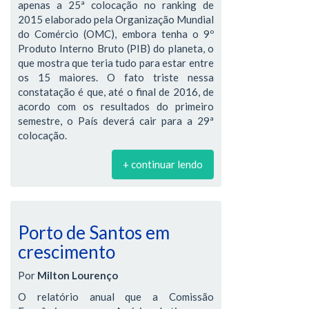
apenas a 25ª colocação no ranking de
2015 elaborado pela Organização Mundial
do Comércio (OMC), embora tenha o 9º
Produto Interno Bruto (PIB) do planeta, o
que mostra que teria tudo para estar entre
os 15 maiores. O fato triste nessa
constatação é que, até o final de 2016, de
acordo com os resultados do primeiro
semestre, o País deverá cair para a 29ª
colocação.
+ continuar lendo
Porto de Santos em
crescimento
Por
Milton Lourenço
O relatório anual que a Comissão