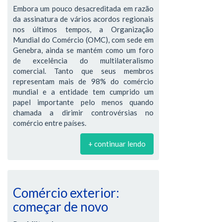
Embora um pouco desacreditada em razão
da assinatura de vários acordos regionais
nos últimos tempos, a Organização
Mundial do Comércio (OMC), com sede em
Genebra, ainda se mantém como um foro
de excelência do multilateralismo
comercial. Tanto que seus membros
representam mais de 98% do comércio
mundial e a entidade tem cumprido um
papel importante pelo menos quando
chamada a dirimir controvérsias no
comércio entre países.
+ continuar lendo
Comércio exterior:
começar de novo