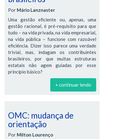
Por
Mário Lanznaster
Uma gestão eficiente ou, apenas, uma
gestão racional, é pré-requisito para que
tudo – na vida privada, na vida empresarial,
na vida pública – funcione com razoável
eficiência. Dizer isso parece uma verdade
trivial, mas, indagam os contribuintes
brasileiros, por que muitas estruturas
estatais não agem guiadas por esse
princípio básico?
+ continuar lendo
OMC: mudança de
orientação
Por
Milton Lourenço