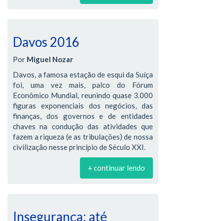
Davos 2016
Por
Miguel Nozar
Davos, a famosa estação de esqui da Suíça
foi, uma vez mais, palco do Fórum
Econômico Mundial, reunindo quase 3.000
figuras exponenciais dos negócios, das
finanças, dos governos e de entidades
chaves na condução das atividades que
fazem a riqueza (e as tribulações) de nossa
civilização nesse princípio de Século XXI.
+ continuar lendo
Insegurança: até