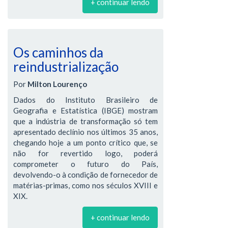
+ continuar lendo
Os caminhos da
reindustrialização
Por
Milton Lourenço
Dados do Instituto Brasileiro de
Geografia e Estatística (IBGE) mostram
que a indústria de transformação só tem
apresentado declínio nos últimos 35 anos,
chegando hoje a um ponto crítico que, se
não for revertido logo, poderá
comprometer o futuro do País,
devolvendo-o à condição de fornecedor de
matérias-primas, como nos séculos XVIII e
XIX.
+ continuar lendo