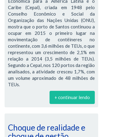
Econômica para a América Latina e o
Caribe (Cepal), criada em 1948 pelo
Conselho Econômico e Social da
Organização das Nações Unidas (ONU),
mostra que o porto de Santos continuou a
ocupar em 2015 o primeiro lugar na
movimentação de contêineres no
continente, com 3,6 milhões de TEUs, o que
representou um crescimento de 2,1% em
relação a 2014 (3,5 milhões de TEUs).
Segundo a Cepal, nos 120 portos da região
analisados, a atividade cresceu 1,7%, com
um volume aproximado de 48 milhões de
TEUs.
+ continuar lendo
Choque de realidade e
choque de gestão