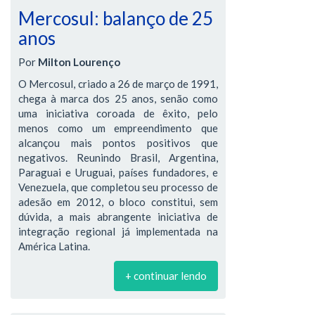
Mercosul: balanço de 25
anos
Por
Milton Lourenço
O Mercosul, criado a 26 de março de 1991,
chega à marca dos 25 anos, senão como
uma iniciativa coroada de êxito, pelo
menos como um empreendimento que
alcançou mais pontos positivos que
negativos. Reunindo Brasil, Argentina,
Paraguai e Uruguai, países fundadores, e
Venezuela, que completou seu processo de
adesão em 2012, o bloco constitui, sem
dúvida, a mais abrangente iniciativa de
integração regional já implementada na
América Latina.
+ continuar lendo