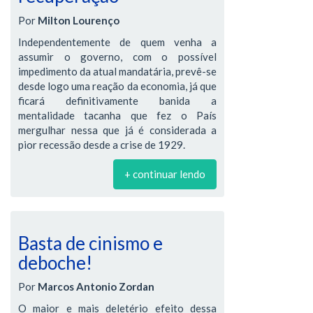
Por
Milton Lourenço
Independentemente de quem venha a
assumir o governo, com o possível
impedimento da atual mandatária, prevê-se
desde logo uma reação da economia, já que
ficará definitivamente banida a
mentalidade tacanha que fez o País
mergulhar nessa que já é considerada a
pior recessão desde a crise de 1929.
+ continuar lendo
Basta de cinismo e
deboche!
Por
Marcos Antonio Zordan
O maior e mais deletério efeito dessa