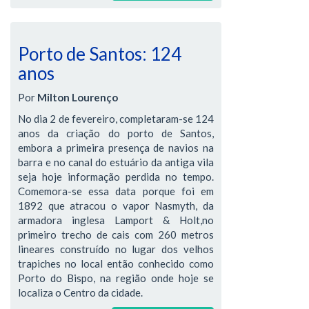
Porto de Santos: 124
anos
Por
Milton Lourenço
No dia 2 de fevereiro, completaram-se 124
anos da criação do porto de Santos,
embora a primeira presença de navios na
barra e no canal do estuário da antiga vila
seja hoje informação perdida no tempo.
Comemora-se essa data porque foi em
1892 que atracou o vapor Nasmyth, da
armadora inglesa Lamport & Holt,no
primeiro trecho de cais com 260 metros
lineares construído no lugar dos velhos
trapiches no local então conhecido como
Porto do Bispo, na região onde hoje se
localiza o Centro da cidade.