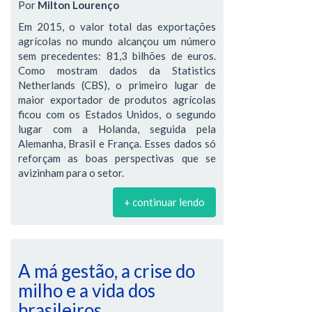
Por
Milton Lourenço
Em 2015, o valor total das exportações
agrícolas no mundo alcançou um número
sem precedentes: 81,3 bilhões de euros.
Como mostram dados da Statistics
Netherlands (CBS), o primeiro lugar de
maior exportador de produtos agrícolas
ficou com os Estados Unidos, o segundo
lugar com a Holanda, seguida pela
Alemanha, Brasil e França. Esses dados só
reforçam as boas perspectivas que se
avizinham para o setor.
+ continuar lendo
A má gestão, a crise do
milho e a vida dos
brasileiros