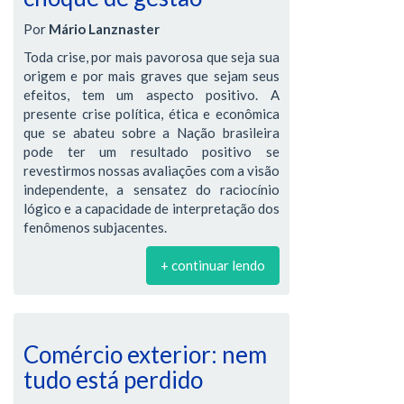
Por
Mário Lanznaster
Toda crise, por mais pavorosa que seja sua
origem e por mais graves que sejam seus
efeitos, tem um aspecto positivo. A
presente crise política, ética e econômica
que se abateu sobre a Nação brasileira
pode ter um resultado positivo se
revestirmos nossas avaliações com a visão
independente, a sensatez do raciocínio
lógico e a capacidade de interpretação dos
fenômenos subjacentes.
+ continuar lendo
Comércio exterior: nem
tudo está perdido