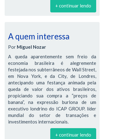
+ continuar lendo
A quem interessa
Por
Miguel Nozar
A queda aparentemente sem freio da
economia brasileira é alegremente
festejada nos subterrâneos de Wall Street,
em Nova York, e da City, de Londres,
antecipando uma festança animada pela
queda de valor dos ativos brasileiros,
propiciando sua compra a “preços de
banana”, na expressão burlona de um
executivo londrino do ICAP GROUP. líder
mundial do setor de transações e
investimentos internacionais.
+ continuar lendo