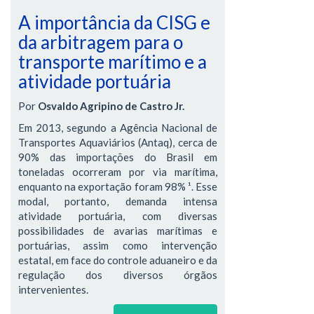
A importância da CISG e
da arbitragem para o
transporte marítimo e a
atividade portuária
Por
Osvaldo Agripino de Castro Jr.
Em 2013, segundo a Agência Nacional de
Transportes Aquaviários (Antaq), cerca de
90% das importações do Brasil em
toneladas ocorreram por via marítima,
enquanto na exportação foram 98% ¹. Esse
modal, portanto, demanda intensa
atividade portuária, com diversas
possibilidades de avarias marítimas e
portuárias, assim como intervenção
estatal, em face do controle aduaneiro e da
regulação dos diversos órgãos
intervenientes.