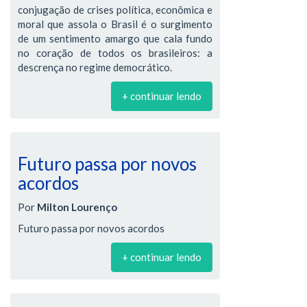
conjugação de crises política, econômica e
moral que assola o Brasil é o surgimento
de um sentimento amargo que cala fundo
no coração de todos os brasileiros: a
descrença no regime democrático.
+ continuar lendo
Futuro passa por novos
acordos
Por
Milton Lourenço
Futuro passa por novos acordos
+ continuar lendo