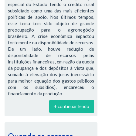
especial do Estado, tendo o crédito rural
subsidiado como uma das mais eficientes
políticas de apoio. Nos últimos tempos,
esse tema tem sido objeto de grande
preocupação para o agronegócio
brasileiro. A crise econômica impactou
fortemente na disponibilidade de recursos.
De um lado, houve redução de
disponibilidade de recursos pelas
instituições financeiras, em razão da queda
da poupança e dos depósitos à vista que,
somado à elevação dos juros (necessário
para melhor equação dos gastos públicos
com os subsídios), encareceu o
financiamento da produção.
+ continuar lendo