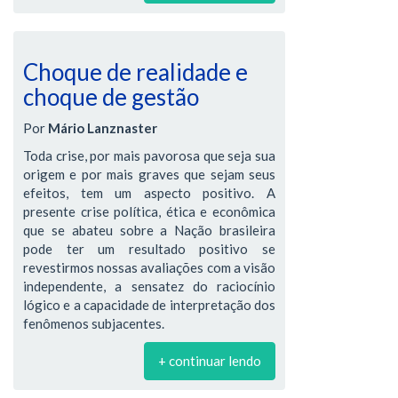
Choque de realidade e
choque de gestão
Por
Mário Lanznaster
Toda crise, por mais pavorosa que seja sua
origem e por mais graves que sejam seus
efeitos, tem um aspecto positivo. A
presente crise política, ética e econômica
que se abateu sobre a Nação brasileira
pode ter um resultado positivo se
revestirmos nossas avaliações com a visão
independente, a sensatez do raciocínio
lógico e a capacidade de interpretação dos
fenômenos subjacentes.
+ continuar lendo