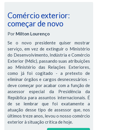
Comércio exterior:
começar de novo
Por
Milton Lourenço
Se o novo presidente quiser mostrar
serviço, em vez de extinguir o Ministério
do Desenvolvimento, Indústria e Comércio
Exterior (Mdic), passando suas atribuições
ao Ministério das Relações Exteriores,
como já foi cogitado - a pretexto de
eliminar órgãos e cargos desnecessários -
deve começar por acabar com a função de
assessor especial da Presidência da
República para assuntos internacionais. É
de se lembrar que foi exatamente a
atuação desse tipo de assessor que, nos
últimos treze anos, levou o nosso comércio
exterior à situação crítica de hoje.