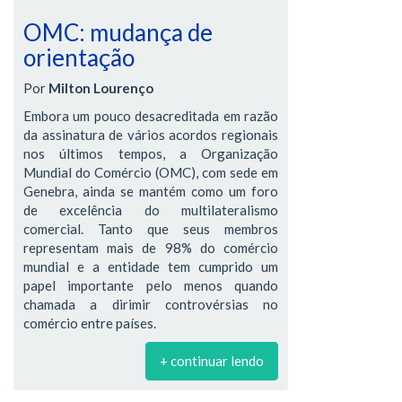
OMC: mudança de
orientação
Por
Milton Lourenço
Embora um pouco desacreditada em razão
da assinatura de vários acordos regionais
nos últimos tempos, a Organização
Mundial do Comércio (OMC), com sede em
Genebra, ainda se mantém como um foro
de excelência do multilateralismo
comercial. Tanto que seus membros
representam mais de 98% do comércio
mundial e a entidade tem cumprido um
papel importante pelo menos quando
chamada a dirimir controvérsias no
comércio entre países.
+ continuar lendo