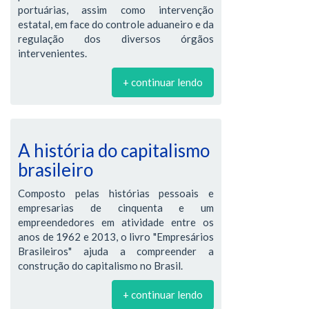
portuárias, assim como intervenção
estatal, em face do controle aduaneiro e da
regulação dos diversos órgãos
intervenientes.
+ continuar lendo
A história do capitalismo
brasileiro
Composto pelas histórias pessoais e
empresarias de cinquenta e um
empreendedores em atividade entre os
anos de 1962 e 2013, o livro "Empresários
Brasileiros" ajuda a compreender a
construção do capitalismo no Brasil.
+ continuar lendo