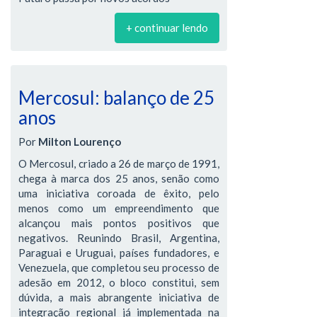
+ continuar lendo
Mercosul: balanço de 25
anos
Por
Milton Lourenço
O Mercosul, criado a 26 de março de 1991,
chega à marca dos 25 anos, senão como
uma iniciativa coroada de êxito, pelo
menos como um empreendimento que
alcançou mais pontos positivos que
negativos. Reunindo Brasil, Argentina,
Paraguai e Uruguai, países fundadores, e
Venezuela, que completou seu processo de
adesão em 2012, o bloco constitui, sem
dúvida, a mais abrangente iniciativa de
integração regional já implementada na