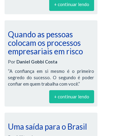
+ continuar lendo
Quando as pessoas
colocam os processos
empresariais em risco
Por
Daniel Gobbi Costa
“A confiança em si mesmo é o primeiro
segredo do sucesso. O segundo é poder
confiar em quem trabalha com você.”
+ continuar lendo
Uma saída para o Brasil