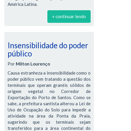
América Latina.
+ continuar lendo
Insensibilidade do poder
público
Por
Milton Lourenço
Causa estranheza a insensibilidade como o
poder público vem tratando a questão dos
terminais que operam granéis sólidos de
origem vegetal no Corredor de
Exportação do Porto de Santos. Como se
sabe, a prefeitura santista alterou a Lei de
Uso de Ocupação do Solo para impedir a
atividade na área da Ponta da Praia,
sugerindo que os terminais sejam
transferidos para a área continental do