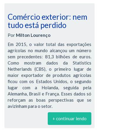
Comércio exterior: nem
tudo está perdido
Por
Milton Lourenço
Em 2015, o valor total das exportações
agrícolas no mundo alcançou um número
sem precedentes: 81,3 bilhões de euros.
Como mostram dados da Statistics
Netherlands (CBS), o primeiro lugar de
maior exportador de produtos agrícolas
ficou com os Estados Unidos, o segundo
lugar com a Holanda, seguida pela
Alemanha, Brasil e França. Esses dados só
reforçam as boas perspectivas que se
avizinham para o setor.
+ continuar lendo