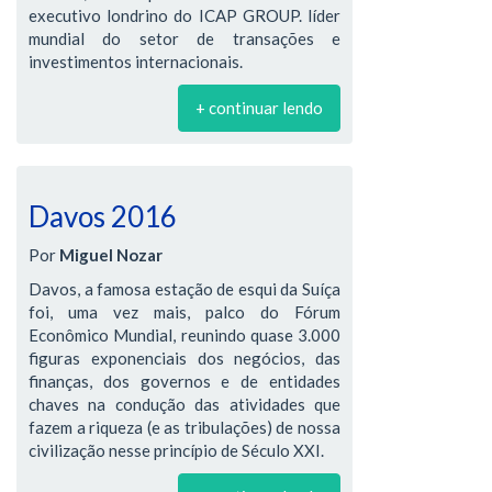
executivo londrino do ICAP GROUP. líder
mundial do setor de transações e
investimentos internacionais.
+ continuar lendo
Davos 2016
Por
Miguel Nozar
Davos, a famosa estação de esqui da Suíça
foi, uma vez mais, palco do Fórum
Econômico Mundial, reunindo quase 3.000
figuras exponenciais dos negócios, das
finanças, dos governos e de entidades
chaves na condução das atividades que
fazem a riqueza (e as tribulações) de nossa
civilização nesse princípio de Século XXI.