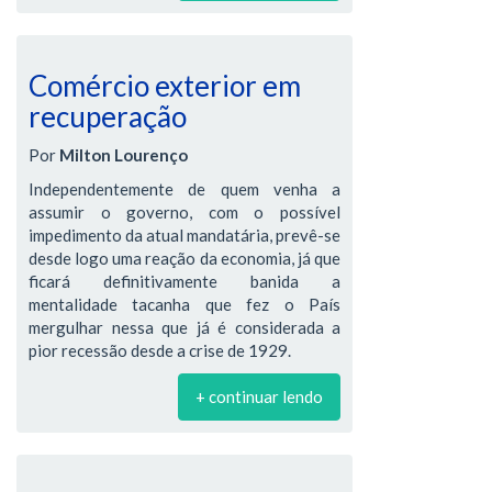
Comércio exterior em
recuperação
Por
Milton Lourenço
Independentemente de quem venha a
assumir o governo, com o possível
impedimento da atual mandatária, prevê-se
desde logo uma reação da economia, já que
ficará definitivamente banida a
mentalidade tacanha que fez o País
mergulhar nessa que já é considerada a
pior recessão desde a crise de 1929.
+ continuar lendo