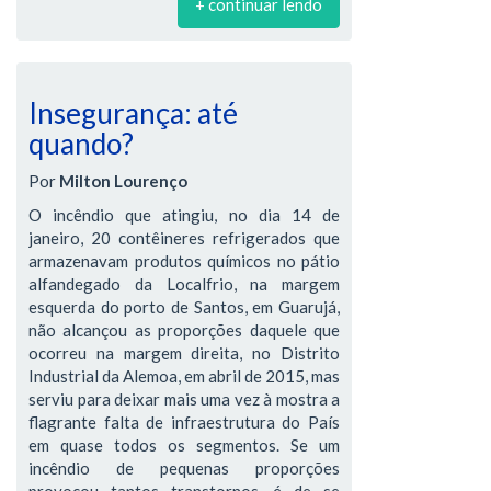
+ continuar lendo
Insegurança: até
quando?
Por
Milton Lourenço
O incêndio que atingiu, no dia 14 de
janeiro, 20 contêineres refrigerados que
armazenavam produtos químicos no pátio
alfandegado da Localfrio, na margem
esquerda do porto de Santos, em Guarujá,
não alcançou as proporções daquele que
ocorreu na margem direita, no Distrito
Industrial da Alemoa, em abril de 2015, mas
serviu para deixar mais uma vez à mostra a
flagrante falta de infraestrutura do País
em quase todos os segmentos. Se um
incêndio de pequenas proporções