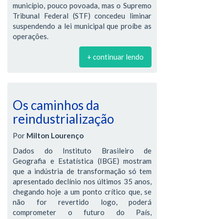
município, pouco povoada, mas o Supremo
Tribunal Federal (STF) concedeu liminar
suspendendo a lei municipal que proíbe as
operações.
+ continuar lendo
Os caminhos da
reindustrialização
Por
Milton Lourenço
Dados do Instituto Brasileiro de
Geografia e Estatística (IBGE) mostram
que a indústria de transformação só tem
apresentado declínio nos últimos 35 anos,
chegando hoje a um ponto crítico que, se
não for revertido logo, poderá
comprometer o futuro do País,