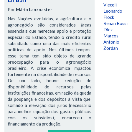
Vieceli
Por
Mário Lanznaster
Leonardo
Flock
Nas Nações evoluídas, a agricultura e o
Renan Rossi
agronegócio são considerados áreas
Diez
essenciais que merecem apoio e proteção
Marcos
especial do Estado, tendo o crédito rural
Antonio
subsidiado como uma das mais eficientes
Zordan
políticas de apoio. Nos últimos tempos,
esse tema tem sido objeto de grande
preocupação para o agronegócio
brasileiro. A crise econômica impactou
fortemente na disponibilidade de recursos.
De um lado, houve redução de
disponibilidade de recursos pelas
instituições financeiras, em razão da queda
da poupança e dos depósitos à vista que,
somado à elevação dos juros (necessário
para melhor equação dos gastos públicos
com os subsídios), encareceu o
financiamento da produção.