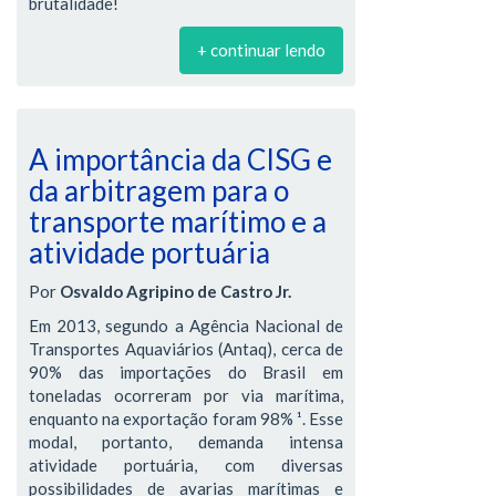
brutalidade!
+ continuar lendo
A importância da CISG e
da arbitragem para o
transporte marítimo e a
atividade portuária
Por
Osvaldo Agripino de Castro Jr.
Em 2013, segundo a Agência Nacional de
Transportes Aquaviários (Antaq), cerca de
90% das importações do Brasil em
toneladas ocorreram por via marítima,
enquanto na exportação foram 98% ¹. Esse
modal, portanto, demanda intensa
atividade portuária, com diversas
possibilidades de avarias marítimas e