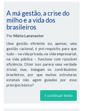
A má gestão, a crise do
milho e a vida dos
brasileiros
Por
Mário Lanznaster
Uma gestão eficiente ou, apenas, uma
gestão racional, é pré-requisito para que
tudo – na vida privada, na vida empresarial,
na vida pública – funcione com razoável
eficiência. Dizer isso parece uma verdade
trivial, mas, indagam os contribuintes
brasileiros, por que muitas estruturas
estatais não agem guiadas por esse
princípio básico?
+ continuar lendo