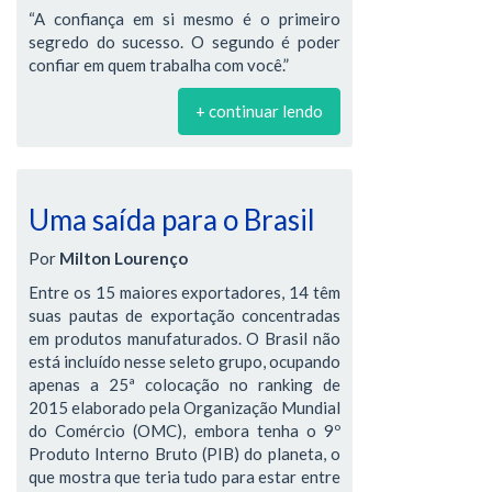
“A confiança em si mesmo é o primeiro
segredo do sucesso. O segundo é poder
confiar em quem trabalha com você.”
+ continuar lendo
Uma saída para o Brasil
Por
Milton Lourenço
Entre os 15 maiores exportadores, 14 têm
suas pautas de exportação concentradas
em produtos manufaturados. O Brasil não
está incluído nesse seleto grupo, ocupando
apenas a 25ª colocação no ranking de
2015 elaborado pela Organização Mundial
do Comércio (OMC), embora tenha o 9º
Produto Interno Bruto (PIB) do planeta, o
que mostra que teria tudo para estar entre