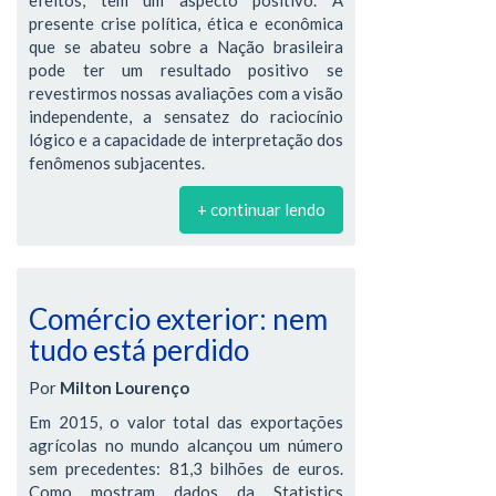
presente crise política, ética e econômica
que se abateu sobre a Nação brasileira
pode ter um resultado positivo se
revestirmos nossas avaliações com a visão
independente, a sensatez do raciocínio
lógico e a capacidade de interpretação dos
fenômenos subjacentes.
+ continuar lendo
Comércio exterior: nem
tudo está perdido
Por
Milton Lourenço
Em 2015, o valor total das exportações
agrícolas no mundo alcançou um número
sem precedentes: 81,3 bilhões de euros.
Como mostram dados da Statistics