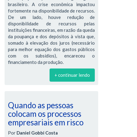
brasileiro. A crise econômica impactou
fortemente na disponibilidade de recursos.
De um lado, houve redução de
disponibilidade de recursos pelas
instituições financeiras, em razão da queda
da poupança e dos depósitos à vista que,
somado à elevação dos juros (necessário
para melhor equação dos gastos públicos
com os subsídios), encareceu o
financiamento da produção.
+ continuar lendo
Quando as pessoas
colocam os processos
empresariais em risco
Por
Daniel Gobbi Costa