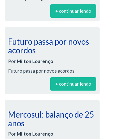
+ continuar lendo
Futuro passa por novos
acordos
Por
Milton Lourenço
Futuro passa por novos acordos
+ continuar lendo
Mercosul: balanço de 25
anos
Por
Milton Lourenço