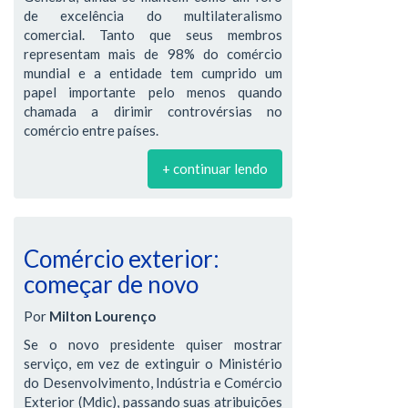
de excelência do multilateralismo
comercial. Tanto que seus membros
representam mais de 98% do comércio
mundial e a entidade tem cumprido um
papel importante pelo menos quando
chamada a dirimir controvérsias no
comércio entre países.
+ continuar lendo
Comércio exterior:
começar de novo
Por
Milton Lourenço
Se o novo presidente quiser mostrar
serviço, em vez de extinguir o Ministério
do Desenvolvimento, Indústria e Comércio
Exterior (Mdic), passando suas atribuições