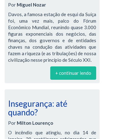
Por
Miguel Nozar
Davos, a famosa estação de esqui da Suíça
foi, uma vez mais, palco do Fórum
Econômico Mundial, reunindo quase 3.000
figuras exponenciais dos negócios, das
finanças, dos governos e de entidades
chaves na condução das atividades que
fazem a riqueza (e as tribulações) de nossa
civilização nesse princípio de Século XXI.
+ continuar lendo
Insegurança: até
quando?
Por
Milton Lourenço
O incêndio que atingiu, no dia 14 de