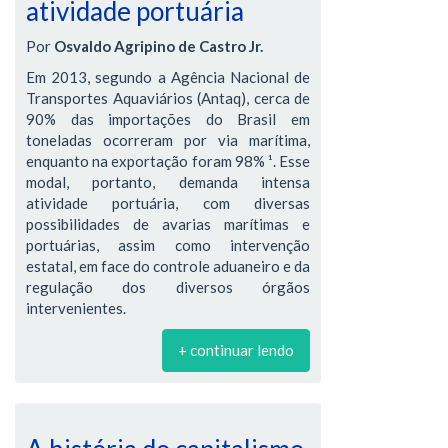
atividade portuária
Por
Osvaldo Agripino de Castro Jr.
Em 2013, segundo a Agência Nacional de
Transportes Aquaviários (Antaq), cerca de
90% das importações do Brasil em
toneladas ocorreram por via marítima,
enquanto na exportação foram 98% ¹. Esse
modal, portanto, demanda intensa
atividade portuária, com diversas
possibilidades de avarias marítimas e
portuárias, assim como intervenção
estatal, em face do controle aduaneiro e da
regulação dos diversos órgãos
intervenientes.
+ continuar lendo