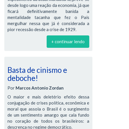
desde logo uma reação da economia, já que
ficará definitivamente banida a
mentalidade tacanha que fez o País
mergulhar nessa que já é considerada a
pior recessão desde a crise de 1929.
+ continuar lendo
Basta de cinismo e
deboche!
Por
Marcos Antonio Zordan
O maior e mais deletério efeito dessa
conjugação de crises política, econômica e
moral que assola o Brasil é o surgimento
de um sentimento amargo que cala fundo
no coração de todos os brasileiros: a
descrença no regime democrático.