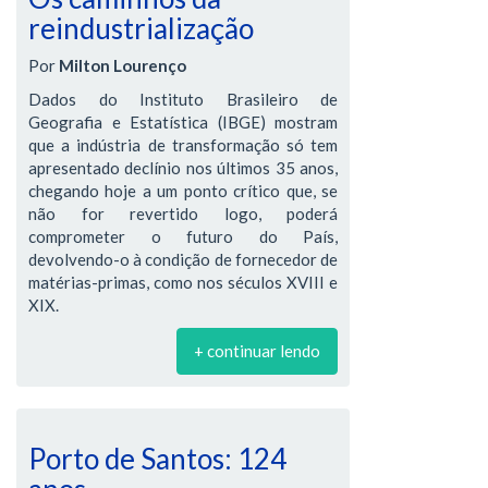
reindustrialização
Por
Milton Lourenço
Dados do Instituto Brasileiro de
Geografia e Estatística (IBGE) mostram
que a indústria de transformação só tem
apresentado declínio nos últimos 35 anos,
chegando hoje a um ponto crítico que, se
não for revertido logo, poderá
comprometer o futuro do País,
devolvendo-o à condição de fornecedor de
matérias-primas, como nos séculos XVIII e
XIX.
+ continuar lendo
Porto de Santos: 124