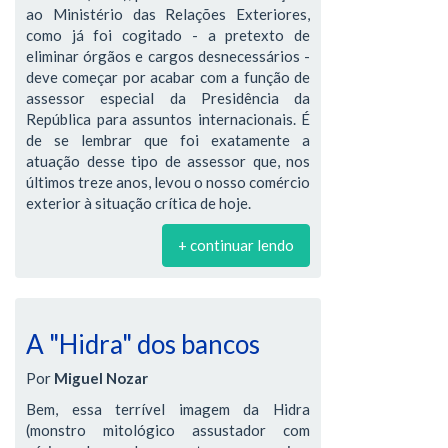
ao Ministério das Relações Exteriores,
como já foi cogitado - a pretexto de
eliminar órgãos e cargos desnecessários -
deve começar por acabar com a função de
assessor especial da Presidência da
República para assuntos internacionais. É
de se lembrar que foi exatamente a
atuação desse tipo de assessor que, nos
últimos treze anos, levou o nosso comércio
exterior à situação crítica de hoje.
+ continuar lendo
A "Hidra" dos bancos
Por
Miguel Nozar
Bem, essa terrível imagem da Hidra
(monstro mitológico assustador com