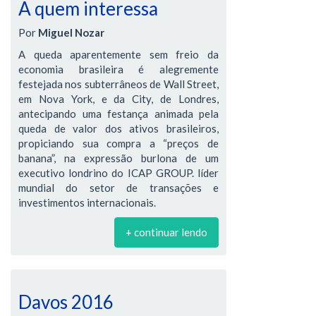
A quem interessa
Por
Miguel Nozar
A queda aparentemente sem freio da
economia brasileira é alegremente
festejada nos subterrâneos de Wall Street,
em Nova York, e da City, de Londres,
antecipando uma festança animada pela
queda de valor dos ativos brasileiros,
propiciando sua compra a “preços de
banana”, na expressão burlona de um
executivo londrino do ICAP GROUP. líder
mundial do setor de transações e
investimentos internacionais.
+ continuar lendo
Davos 2016