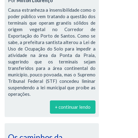
Por
Milton Lourenço
Causa estranheza a insensibilidade como o
poder público vem tratando a questão dos
terminais que operam granéis sólidos de
origem vegetal no Corredor de
Exportação do Porto de Santos. Como se
sabe, a prefeitura santista alterou a Lei de
Uso de Ocupação do Solo para impedir a
atividade na área da Ponta da Praia,
sugerindo que os terminais sejam
transferidos para a área continental do
município, pouco povoada, mas o Supremo
Tribunal Federal (STF) concedeu liminar
suspendendo a lei municipal que proíbe as
operações.
+ continuar lendo
Os caminhos da