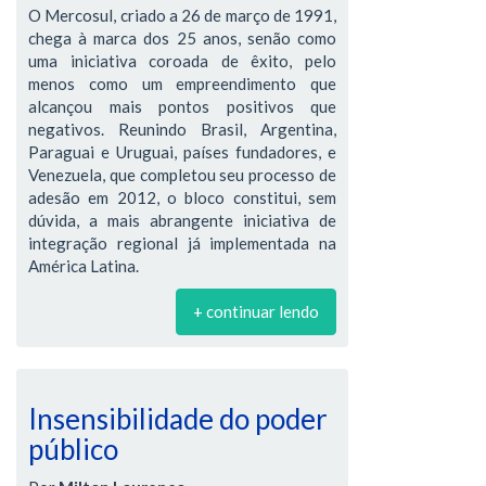
O Mercosul, criado a 26 de março de 1991,
chega à marca dos 25 anos, senão como
uma iniciativa coroada de êxito, pelo
menos como um empreendimento que
alcançou mais pontos positivos que
negativos. Reunindo Brasil, Argentina,
Paraguai e Uruguai, países fundadores, e
Venezuela, que completou seu processo de
adesão em 2012, o bloco constitui, sem
dúvida, a mais abrangente iniciativa de
integração regional já implementada na
América Latina.
+ continuar lendo
Insensibilidade do poder
público