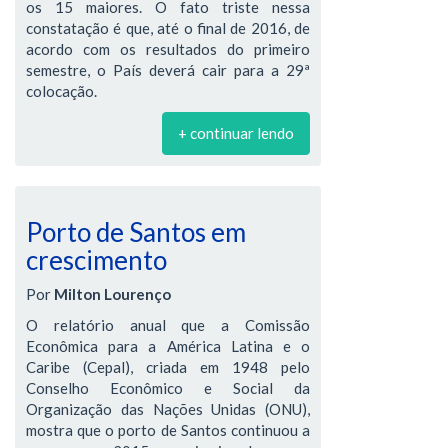
os 15 maiores. O fato triste nessa
constatação é que, até o final de 2016, de
acordo com os resultados do primeiro
semestre, o País deverá cair para a 29ª
colocação.
+ continuar lendo
Porto de Santos em
crescimento
Por
Milton Lourenço
O relatório anual que a Comissão
Econômica para a América Latina e o
Caribe (Cepal), criada em 1948 pelo
Conselho Econômico e Social da
Organização das Nações Unidas (ONU),
mostra que o porto de Santos continuou a