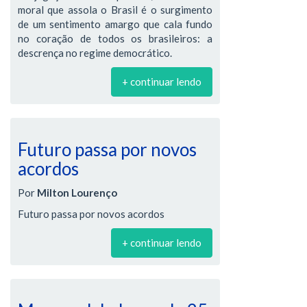
moral que assola o Brasil é o surgimento
de um sentimento amargo que cala fundo
no coração de todos os brasileiros: a
descrença no regime democrático.
+ continuar lendo
Futuro passa por novos
acordos
Por
Milton Lourenço
Futuro passa por novos acordos
+ continuar lendo