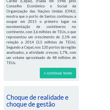
Caribe (Cepal), criada em 1948 pelo
Conselho Econômico e Social da
Organização das Nações Unidas (ONU),
mostra que o porto de Santos continuou a
ocupar em 2015 o primeiro lugar na
movimentação de contêineres no
continente, com 3,6 milhões de TEUs, o que
representou um crescimento de 2,1% em
relação a 2014 (3,5 milhões de TEUs).
Segundo a Cepal, nos 120 portos da região
analisados, a atividade cresceu 1,7%, com
um volume aproximado de 48 milhões de
TEUs.
+ continuar lendo
Choque de realidade e
choque de gestão