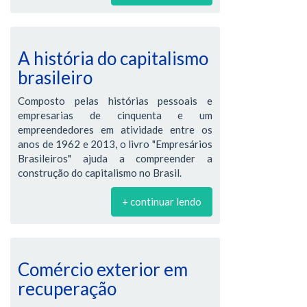
A história do capitalismo
brasileiro
Composto pelas histórias pessoais e
empresarias de cinquenta e um
empreendedores em atividade entre os
anos de 1962 e 2013, o livro "Empresários
Brasileiros" ajuda a compreender a
construção do capitalismo no Brasil.
+ continuar lendo
Comércio exterior em
recuperação