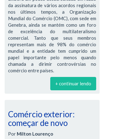
da assinatura de vários acordos regionais
nos últimos tempos, a Organização
Mundial do Comércio (OMC), com sede em
Genebra, ainda se mantém como um foro
de excelência do multilateralismo
comercial. Tanto que seus membros
representam mais de 98% do comércio
mundial e a entidade tem cumprido um
papel importante pelo menos quando
chamada a dirimir controvérsias no
comércio entre países.
+ continuar lendo
Comércio exterior:
começar de novo
Por
Milton Lourenço