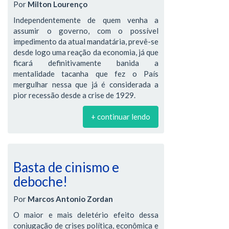
Por
Milton Lourenço
Independentemente de quem venha a
assumir o governo, com o possível
impedimento da atual mandatária, prevê-se
desde logo uma reação da economia, já que
ficará definitivamente banida a
mentalidade tacanha que fez o País
mergulhar nessa que já é considerada a
pior recessão desde a crise de 1929.
+ continuar lendo
Basta de cinismo e
deboche!
Por
Marcos Antonio Zordan
O maior e mais deletério efeito dessa
conjugação de crises política, econômica e