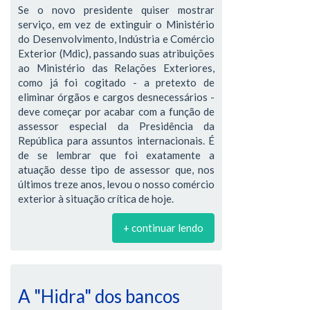
Se o novo presidente quiser mostrar
serviço, em vez de extinguir o Ministério
do Desenvolvimento, Indústria e Comércio
Exterior (Mdic), passando suas atribuições
ao Ministério das Relações Exteriores,
como já foi cogitado - a pretexto de
eliminar órgãos e cargos desnecessários -
deve começar por acabar com a função de
assessor especial da Presidência da
República para assuntos internacionais. É
de se lembrar que foi exatamente a
atuação desse tipo de assessor que, nos
últimos treze anos, levou o nosso comércio
exterior à situação crítica de hoje.
+ continuar lendo
A "Hidra" dos bancos