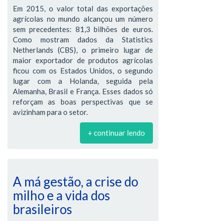
Em 2015, o valor total das exportações
agrícolas no mundo alcançou um número
sem precedentes: 81,3 bilhões de euros.
Como mostram dados da Statistics
Netherlands (CBS), o primeiro lugar de
maior exportador de produtos agrícolas
ficou com os Estados Unidos, o segundo
lugar com a Holanda, seguida pela
Alemanha, Brasil e França. Esses dados só
reforçam as boas perspectivas que se
avizinham para o setor.
+ continuar lendo
A má gestão, a crise do
milho e a vida dos
brasileiros