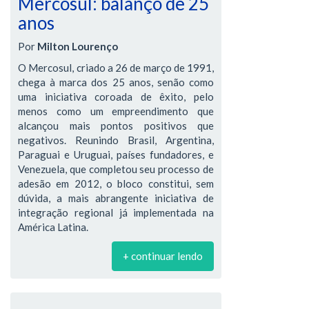
Mercosul: balanço de 25
anos
Por
Milton Lourenço
O Mercosul, criado a 26 de março de 1991,
chega à marca dos 25 anos, senão como
uma iniciativa coroada de êxito, pelo
menos como um empreendimento que
alcançou mais pontos positivos que
negativos. Reunindo Brasil, Argentina,
Paraguai e Uruguai, países fundadores, e
Venezuela, que completou seu processo de
adesão em 2012, o bloco constitui, sem
dúvida, a mais abrangente iniciativa de
integração regional já implementada na
América Latina.
+ continuar lendo