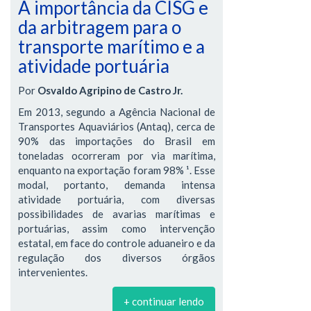
A importância da CISG e
da arbitragem para o
transporte marítimo e a
atividade portuária
Por
Osvaldo Agripino de Castro Jr.
Em 2013, segundo a Agência Nacional de
Transportes Aquaviários (Antaq), cerca de
90% das importações do Brasil em
toneladas ocorreram por via marítima,
enquanto na exportação foram 98% ¹. Esse
modal, portanto, demanda intensa
atividade portuária, com diversas
possibilidades de avarias marítimas e
portuárias, assim como intervenção
estatal, em face do controle aduaneiro e da
regulação dos diversos órgãos
intervenientes.
+ continuar lendo