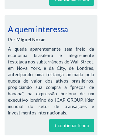
A quem interessa
Por
Miguel Nozar
A queda aparentemente sem freio da
economia brasileira é alegremente
festejada nos subterrâneos de Wall Street,
em Nova York, e da City, de Londres,
antecipando uma festança animada pela
queda de valor dos ativos brasileiros,
propiciando sua compra a “preços de
banana”, na expressão burlona de um
executivo londrino do ICAP GROUP. líder
mundial do setor de transações e
investimentos internacionais.
+ continuar lendo