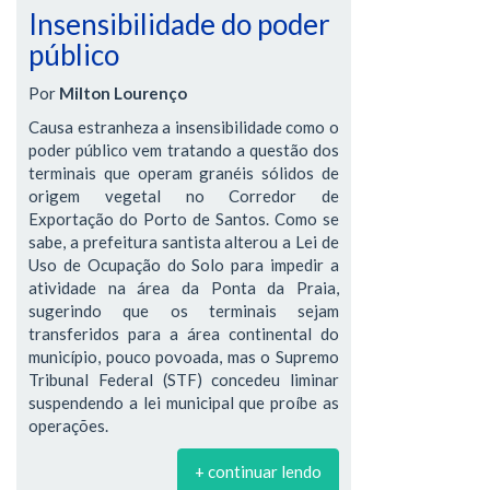
Insensibilidade do poder
público
Por
Milton Lourenço
Causa estranheza a insensibilidade como o
poder público vem tratando a questão dos
terminais que operam granéis sólidos de
origem vegetal no Corredor de
Exportação do Porto de Santos. Como se
sabe, a prefeitura santista alterou a Lei de
Uso de Ocupação do Solo para impedir a
atividade na área da Ponta da Praia,
sugerindo que os terminais sejam
transferidos para a área continental do
município, pouco povoada, mas o Supremo
Tribunal Federal (STF) concedeu liminar
suspendendo a lei municipal que proíbe as
operações.
+ continuar lendo