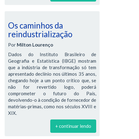
Os caminhos da
reindustrialização
Por
Milton Lourenço
Dados do Instituto Brasileiro de
Geografia e Estatística (IBGE) mostram
que a indústria de transformação só tem
apresentado declínio nos últimos 35 anos,
chegando hoje a um ponto crítico que, se
não for revertido logo, poderá
comprometer o futuro do País,
devolvendo-o à condição de fornecedor de
matérias-primas, como nos séculos XVIII e
XIX.
+ continuar lendo