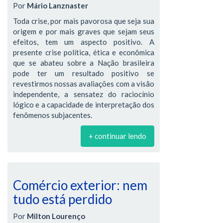
Por
Mário Lanznaster
Toda crise, por mais pavorosa que seja sua
origem e por mais graves que sejam seus
efeitos, tem um aspecto positivo. A
presente crise política, ética e econômica
que se abateu sobre a Nação brasileira
pode ter um resultado positivo se
revestirmos nossas avaliações com a visão
independente, a sensatez do raciocínio
lógico e a capacidade de interpretação dos
fenômenos subjacentes.
+ continuar lendo
Comércio exterior: nem
tudo está perdido
Por
Milton Lourenço