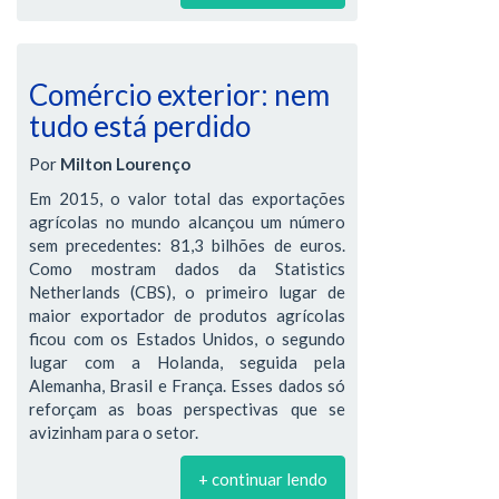
Comércio exterior: nem
tudo está perdido
Por
Milton Lourenço
Em 2015, o valor total das exportações
agrícolas no mundo alcançou um número
sem precedentes: 81,3 bilhões de euros.
Como mostram dados da Statistics
Netherlands (CBS), o primeiro lugar de
maior exportador de produtos agrícolas
ficou com os Estados Unidos, o segundo
lugar com a Holanda, seguida pela
Alemanha, Brasil e França. Esses dados só
reforçam as boas perspectivas que se
avizinham para o setor.
+ continuar lendo