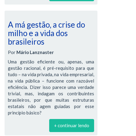
A má gestão, a crise do
milho e a vida dos
brasileiros
Por
Mário Lanznaster
Uma gestão eficiente ou, apenas, uma
gestão racional, é pré-requisito para que
tudo – na vida privada, na vida empresarial,
na vida pública – funcione com razoável
eficiência. Dizer isso parece uma verdade
trivial, mas, indagam os contribuintes
brasileiros, por que muitas estruturas
estatais não agem guiadas por esse
princípio básico?
+ continuar lendo