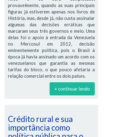
provavelmente, quando as suas principais
figuras já estiverem apenas nos livros de
História, mas, desde já, não custa assinalar
algumas das decisões erráticas que
marcaram seus três governos e meio. Uma
delas foi o apoio à entrada da Venezuela
no Mercosul em 2012, decisão
eminentemente política, pois o Brasil à
época já havia assinado um acordo com os
venezuelanos que garantia as mesmas
tarifas do bloco, o que pouco afetaria a
relação comercial entre os dois países.
+ continuar lendo
Crédito rural e sua
importância como
política pública para o