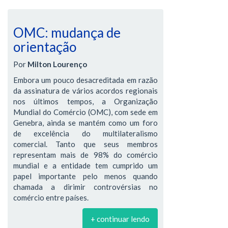
OMC: mudança de
orientação
Por
Milton Lourenço
Embora um pouco desacreditada em razão
da assinatura de vários acordos regionais
nos últimos tempos, a Organização
Mundial do Comércio (OMC), com sede em
Genebra, ainda se mantém como um foro
de excelência do multilateralismo
comercial. Tanto que seus membros
representam mais de 98% do comércio
mundial e a entidade tem cumprido um
papel importante pelo menos quando
chamada a dirimir controvérsias no
comércio entre países.
+ continuar lendo