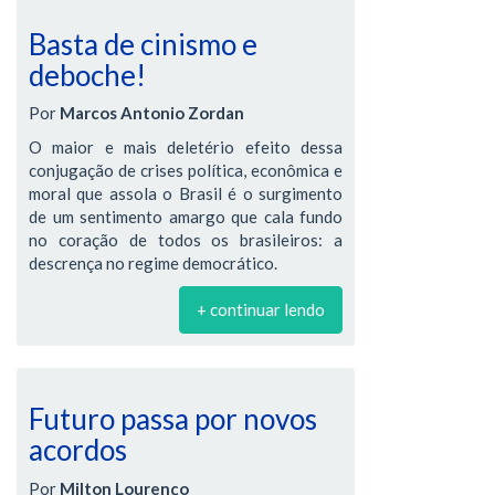
Basta de cinismo e
deboche!
Por
Marcos Antonio Zordan
O maior e mais deletério efeito dessa
conjugação de crises política, econômica e
moral que assola o Brasil é o surgimento
de um sentimento amargo que cala fundo
no coração de todos os brasileiros: a
descrença no regime democrático.
+ continuar lendo
Futuro passa por novos
acordos
Por
Milton Lourenço