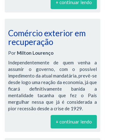
+ continuar lendo
Comércio exterior em
recuperação
Por
Milton Lourenço
Independentemente de quem venha a
assumir o governo, com o possível
impedimento da atual mandatária, prevê-se
desde logo uma reação da economia, já que
ficará definitivamente banida a
mentalidade tacanha que fez o País
mergulhar nessa que já é considerada a
pior recessão desde a crise de 1929.
+ continuar lendo