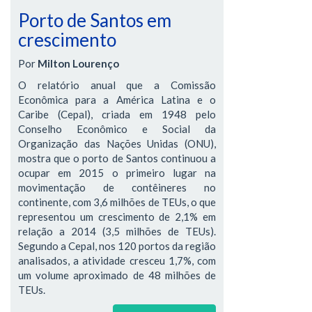
Porto de Santos em
crescimento
Por
Milton Lourenço
O relatório anual que a Comissão
Econômica para a América Latina e o
Caribe (Cepal), criada em 1948 pelo
Conselho Econômico e Social da
Organização das Nações Unidas (ONU),
mostra que o porto de Santos continuou a
ocupar em 2015 o primeiro lugar na
movimentação de contêineres no
continente, com 3,6 milhões de TEUs, o que
representou um crescimento de 2,1% em
relação a 2014 (3,5 milhões de TEUs).
Segundo a Cepal, nos 120 portos da região
analisados, a atividade cresceu 1,7%, com
um volume aproximado de 48 milhões de
TEUs.