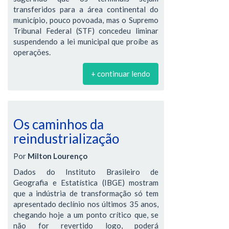
transferidos para a área continental do
município, pouco povoada, mas o Supremo
Tribunal Federal (STF) concedeu liminar
suspendendo a lei municipal que proíbe as
operações.
+ continuar lendo
Os caminhos da
reindustrialização
Por
Milton Lourenço
Dados do Instituto Brasileiro de
Geografia e Estatística (IBGE) mostram
que a indústria de transformação só tem
apresentado declínio nos últimos 35 anos,
chegando hoje a um ponto crítico que, se
não for revertido logo, poderá