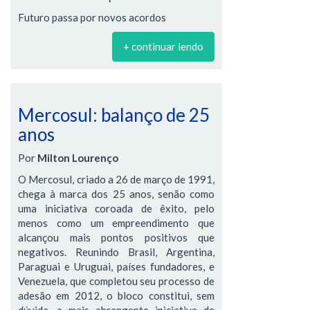
Futuro passa por novos acordos
+ continuar lendo
Mercosul: balanço de 25
anos
Por
Milton Lourenço
O Mercosul, criado a 26 de março de 1991,
chega à marca dos 25 anos, senão como
uma iniciativa coroada de êxito, pelo
menos como um empreendimento que
alcançou mais pontos positivos que
negativos. Reunindo Brasil, Argentina,
Paraguai e Uruguai, países fundadores, e
Venezuela, que completou seu processo de
adesão em 2012, o bloco constitui, sem