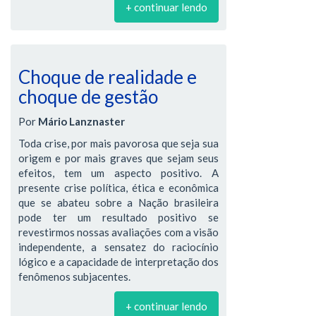
+ continuar lendo
Choque de realidade e
choque de gestão
Por
Mário Lanznaster
Toda crise, por mais pavorosa que seja sua
origem e por mais graves que sejam seus
efeitos, tem um aspecto positivo. A
presente crise política, ética e econômica
que se abateu sobre a Nação brasileira
pode ter um resultado positivo se
revestirmos nossas avaliações com a visão
independente, a sensatez do raciocínio
lógico e a capacidade de interpretação dos
fenômenos subjacentes.
+ continuar lendo