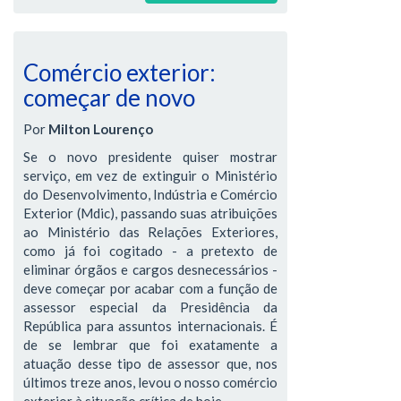
Comércio exterior:
começar de novo
Por
Milton Lourenço
Se o novo presidente quiser mostrar
serviço, em vez de extinguir o Ministério
do Desenvolvimento, Indústria e Comércio
Exterior (Mdic), passando suas atribuições
ao Ministério das Relações Exteriores,
como já foi cogitado - a pretexto de
eliminar órgãos e cargos desnecessários -
deve começar por acabar com a função de
assessor especial da Presidência da
República para assuntos internacionais. É
de se lembrar que foi exatamente a
atuação desse tipo de assessor que, nos
últimos treze anos, levou o nosso comércio
exterior à situação crítica de hoje.