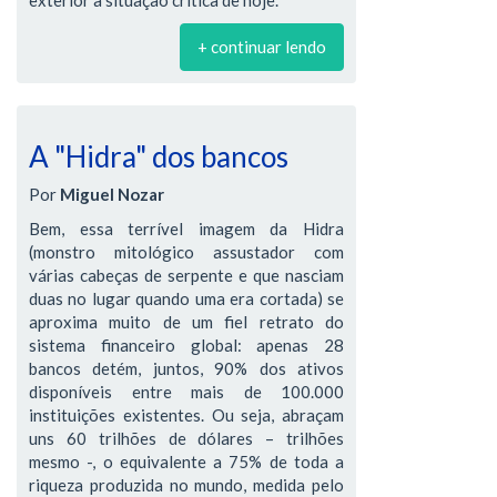
+ continuar lendo
A "Hidra" dos bancos
Por
Miguel Nozar
Bem, essa terrível imagem da Hidra
(monstro mitológico assustador com
várias cabeças de serpente e que nasciam
duas no lugar quando uma era cortada) se
aproxima muito de um fiel retrato do
sistema financeiro global: apenas 28
bancos detém, juntos, 90% dos ativos
disponíveis entre mais de 100.000
instituições existentes. Ou seja, abraçam
uns 60 trilhões de dólares – trilhões
mesmo -, o equivalente a 75% de toda a
riqueza produzida no mundo, medida pelo