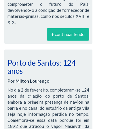
comprometer o futuro do País,
devolvendo-o à condição de fornecedor de
matérias-primas, como nos séculos XVIII e
XIX.
+ continuar lendo
Porto de Santos: 124
anos
Por
Milton Lourenço
No dia 2 de fevereiro, completaram-se 124
anos da criação do porto de Santos,
embora a primeira presença de navios na
barra e no canal do estuário da antiga vila
seja hoje informação perdida no tempo.
Comemora-se essa data porque foi em
1892 que atracou o vapor Nasmyth, da