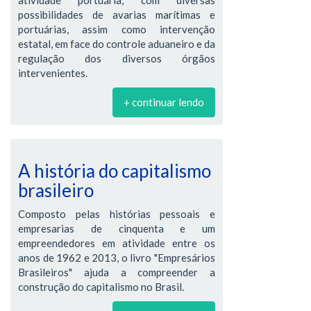
possibilidades de avarias marítimas e
portuárias, assim como intervenção
estatal, em face do controle aduaneiro e da
regulação dos diversos órgãos
intervenientes.
+ continuar lendo
A história do capitalismo
brasileiro
Composto pelas histórias pessoais e
empresarias de cinquenta e um
empreendedores em atividade entre os
anos de 1962 e 2013, o livro "Empresários
Brasileiros" ajuda a compreender a
construção do capitalismo no Brasil.