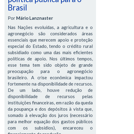
Brasil
Por
Mário Lanznaster
Nas Nações evoluídas, a agricultura e o
agronegócio são considerados áreas
essenciais que merecem apoio e proteção
especial do Estado, tendo o crédito rural
subsidiado como uma das mais eficientes
políticas de apoio. Nos últimos tempos,
esse tema tem sido objeto de grande
preocupação para o agronegócio
brasileiro. A crise econômica impactou
fortemente na disponibilidade de recursos.
De um lado, houve redução de
disponibilidade de recursos pelas
instituições financeiras, em razão da queda
da poupança e dos depósitos à vista que,
somado à elevação dos juros (necessário
para melhor equação dos gastos públicos
com os subsídios), encareceu o
financiamento da produção.