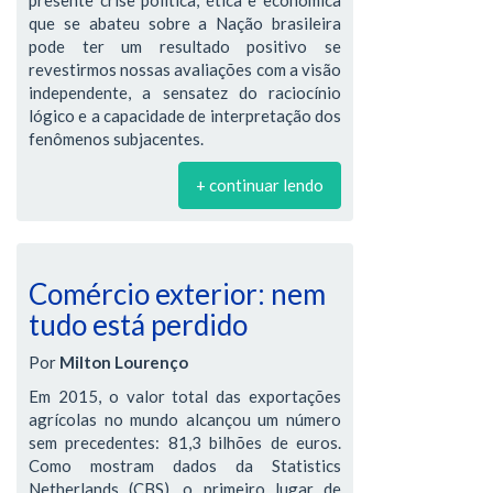
que se abateu sobre a Nação brasileira
pode ter um resultado positivo se
revestirmos nossas avaliações com a visão
independente, a sensatez do raciocínio
lógico e a capacidade de interpretação dos
fenômenos subjacentes.
+ continuar lendo
Comércio exterior: nem
tudo está perdido
Por
Milton Lourenço
Em 2015, o valor total das exportações
agrícolas no mundo alcançou um número
sem precedentes: 81,3 bilhões de euros.
Como mostram dados da Statistics
Netherlands (CBS), o primeiro lugar de