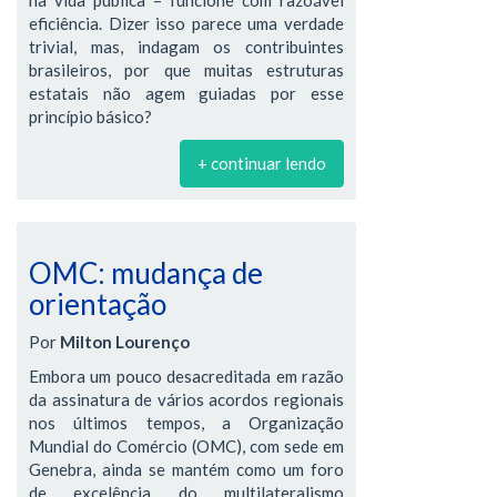
eficiência. Dizer isso parece uma verdade
trivial, mas, indagam os contribuintes
brasileiros, por que muitas estruturas
estatais não agem guiadas por esse
princípio básico?
+ continuar lendo
OMC: mudança de
orientação
Por
Milton Lourenço
Embora um pouco desacreditada em razão
da assinatura de vários acordos regionais
nos últimos tempos, a Organização
Mundial do Comércio (OMC), com sede em
Genebra, ainda se mantém como um foro
de excelência do multilateralismo