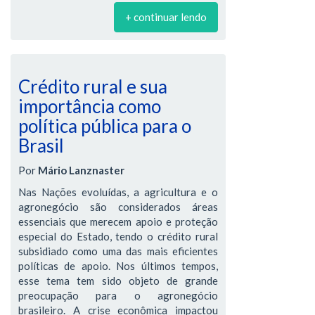
+ continuar lendo
Crédito rural e sua
importância como
política pública para o
Brasil
Por
Mário Lanznaster
Nas Nações evoluídas, a agricultura e o
agronegócio são considerados áreas
essenciais que merecem apoio e proteção
especial do Estado, tendo o crédito rural
subsidiado como uma das mais eficientes
políticas de apoio. Nos últimos tempos,
esse tema tem sido objeto de grande
preocupação para o agronegócio
brasileiro. A crise econômica impactou