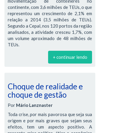
movimentação de contêineres no
continente, com 3,6 milhões de TEUs, o que
representou um crescimento de 2,1% em
relação a 2014 (3,5 milhões de TEUs).
Segundo a Cepal, nos 120 portos da região
analisados, a atividade cresceu 1,7%, com
um volume aproximado de 48 milhões de
TEUs.
+ continuar lendo
Choque de realidade e
choque de gestão
Por
Mário Lanznaster
Toda crise, por mais pavorosa que seja sua
origem e por mais graves que sejam seus
efeitos, tem um aspecto positivo. A
presente crise política, ética e econômica