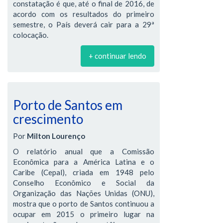
constatação é que, até o final de 2016, de
acordo com os resultados do primeiro
semestre, o País deverá cair para a 29ª
colocação.
+ continuar lendo
Porto de Santos em
crescimento
Por
Milton Lourenço
O relatório anual que a Comissão
Econômica para a América Latina e o
Caribe (Cepal), criada em 1948 pelo
Conselho Econômico e Social da
Organização das Nações Unidas (ONU),
mostra que o porto de Santos continuou a
ocupar em 2015 o primeiro lugar na