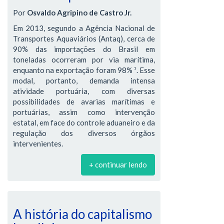
Por
Osvaldo Agripino de Castro Jr.
Em 2013, segundo a Agência Nacional de
Transportes Aquaviários (Antaq), cerca de
90% das importações do Brasil em
toneladas ocorreram por via marítima,
enquanto na exportação foram 98% ¹. Esse
modal, portanto, demanda intensa
atividade portuária, com diversas
possibilidades de avarias marítimas e
portuárias, assim como intervenção
estatal, em face do controle aduaneiro e da
regulação dos diversos órgãos
intervenientes.
+ continuar lendo
A história do capitalismo