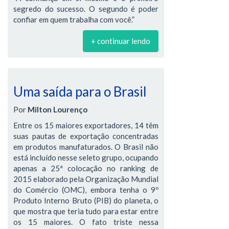
segredo do sucesso. O segundo é poder
confiar em quem trabalha com você.”
+ continuar lendo
Uma saída para o Brasil
Por
Milton Lourenço
Entre os 15 maiores exportadores, 14 têm
suas pautas de exportação concentradas
em produtos manufaturados. O Brasil não
está incluído nesse seleto grupo, ocupando
apenas a 25ª colocação no ranking de
2015 elaborado pela Organização Mundial
do Comércio (OMC), embora tenha o 9º
Produto Interno Bruto (PIB) do planeta, o
que mostra que teria tudo para estar entre
os 15 maiores. O fato triste nessa