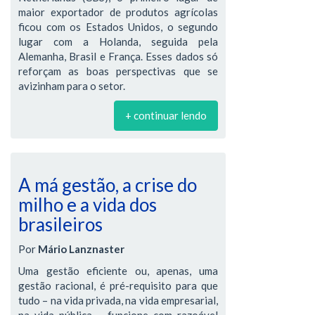
maior exportador de produtos agrícolas
ficou com os Estados Unidos, o segundo
lugar com a Holanda, seguida pela
Alemanha, Brasil e França. Esses dados só
reforçam as boas perspectivas que se
avizinham para o setor.
+ continuar lendo
A má gestão, a crise do
milho e a vida dos
brasileiros
Por
Mário Lanznaster
Uma gestão eficiente ou, apenas, uma
gestão racional, é pré-requisito para que
tudo – na vida privada, na vida empresarial,
na vida pública – funcione com razoável