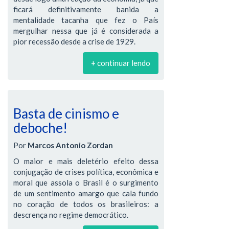
ficará definitivamente banida a
mentalidade tacanha que fez o País
mergulhar nessa que já é considerada a
pior recessão desde a crise de 1929.
+ continuar lendo
Basta de cinismo e
deboche!
Por
Marcos Antonio Zordan
O maior e mais deletério efeito dessa
conjugação de crises política, econômica e
moral que assola o Brasil é o surgimento
de um sentimento amargo que cala fundo
no coração de todos os brasileiros: a
descrença no regime democrático.