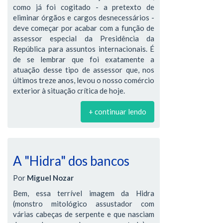
como já foi cogitado - a pretexto de
eliminar órgãos e cargos desnecessários -
deve começar por acabar com a função de
assessor especial da Presidência da
República para assuntos internacionais. É
de se lembrar que foi exatamente a
atuação desse tipo de assessor que, nos
últimos treze anos, levou o nosso comércio
exterior à situação crítica de hoje.
+ continuar lendo
A "Hidra" dos bancos
Por
Miguel Nozar
Bem, essa terrível imagem da Hidra
(monstro mitológico assustador com
várias cabeças de serpente e que nasciam