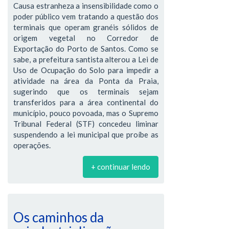
Causa estranheza a insensibilidade como o
poder público vem tratando a questão dos
terminais que operam granéis sólidos de
origem vegetal no Corredor de
Exportação do Porto de Santos. Como se
sabe, a prefeitura santista alterou a Lei de
Uso de Ocupação do Solo para impedir a
atividade na área da Ponta da Praia,
sugerindo que os terminais sejam
transferidos para a área continental do
município, pouco povoada, mas o Supremo
Tribunal Federal (STF) concedeu liminar
suspendendo a lei municipal que proíbe as
operações.
+ continuar lendo
Os caminhos da