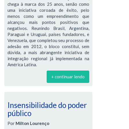
chega à marca dos 25 anos, senão como
uma iniciativa coroada de êxito, pelo
menos como um empreendimento que
alcançou mais pontos positivos que
negativos. Reunindo Brasil, Argentina,
Paraguai e Uruguai, países fundadores, e
Venezuela, que completou seu processo de
adesão em 2012, o bloco constitui, sem
dúvida, a mais abrangente iniciativa de
integração regional já implementada na
América Latina.
+ continuar lendo
Insensibilidade do poder
público
Por
Milton Lourenço