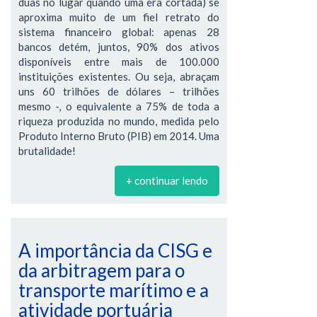
duas no lugar quando uma era cortada) se
aproxima muito de um fiel retrato do
sistema financeiro global: apenas 28
bancos detém, juntos, 90% dos ativos
disponíveis entre mais de 100.000
instituições existentes. Ou seja, abraçam
uns 60 trilhões de dólares – trilhões
mesmo -, o equivalente a 75% de toda a
riqueza produzida no mundo, medida pelo
Produto Interno Bruto (PIB) em 2014. Uma
brutalidade!
+ continuar lendo
A importância da CISG e
da arbitragem para o
transporte marítimo e a
atividade portuária