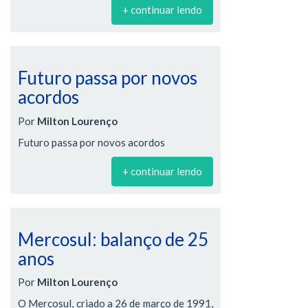
+ continuar lendo
Futuro passa por novos
acordos
Por
Milton Lourenço
Futuro passa por novos acordos
+ continuar lendo
Mercosul: balanço de 25
anos
Por
Milton Lourenço
O Mercosul, criado a 26 de março de 1991,