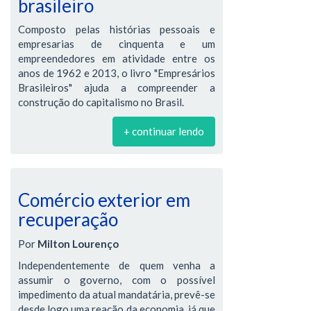
brasileiro
Composto pelas histórias pessoais e
empresarias de cinquenta e um
empreendedores em atividade entre os
anos de 1962 e 2013, o livro "Empresários
Brasileiros" ajuda a compreender a
construção do capitalismo no Brasil.
+ continuar lendo
Comércio exterior em
recuperação
Por
Milton Lourenço
Independentemente de quem venha a
assumir o governo, com o possível
impedimento da atual mandatária, prevê-se
desde logo uma reação da economia, já que