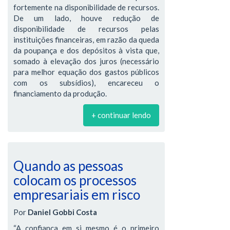
fortemente na disponibilidade de recursos.
De um lado, houve redução de
disponibilidade de recursos pelas
instituições financeiras, em razão da queda
da poupança e dos depósitos à vista que,
somado à elevação dos juros (necessário
para melhor equação dos gastos públicos
com os subsídios), encareceu o
financiamento da produção.
+ continuar lendo
Quando as pessoas
colocam os processos
empresariais em risco
Por
Daniel Gobbi Costa
“A confiança em si mesmo é o primeiro