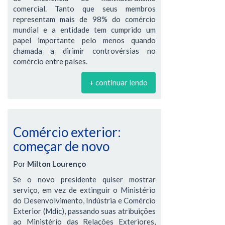
comercial. Tanto que seus membros
representam mais de 98% do comércio
mundial e a entidade tem cumprido um
papel importante pelo menos quando
chamada a dirimir controvérsias no
comércio entre países.
+ continuar lendo
Comércio exterior:
começar de novo
Por
Milton Lourenço
Se o novo presidente quiser mostrar
serviço, em vez de extinguir o Ministério
do Desenvolvimento, Indústria e Comércio
Exterior (Mdic), passando suas atribuições
ao Ministério das Relações Exteriores,