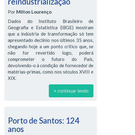
reindustrialização
Por
Milton Lourenço
Dados do Instituto Brasileiro de
Geografia e Estatística (IBGE) mostram
que a indústria de transformação só tem
apresentado declínio nos últimos 35 anos,
chegando hoje a um ponto crítico que, se
não for revertido logo, poderá
comprometer o futuro do País,
devolvendo-o à condição de fornecedor de
matérias-primas, como nos séculos XVIII e
XIX.
+ continuar lendo
Porto de Santos: 124
anos