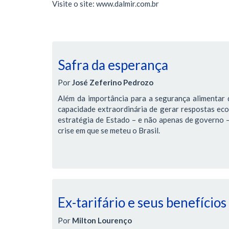
Visite o site: www.dalmir.com.br
Safra da esperança
Por
José Zeferino Pedrozo
Além da importância para a segurança alimentar d
capacidade extraordinária de gerar respostas ec
estratégia de Estado – e não apenas de governo – 
crise em que se meteu o Brasil.
Ex-tarifário e seus benefícios
Por
Milton Lourenço