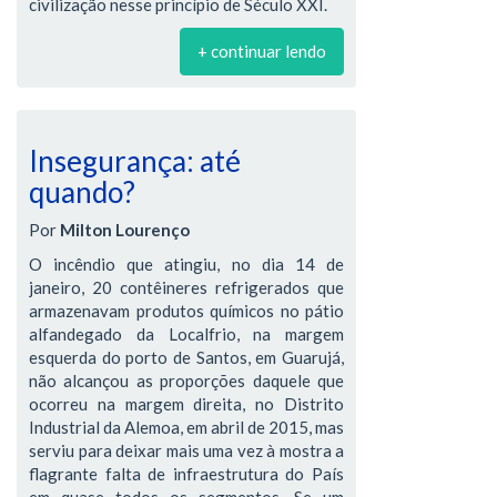
civilização nesse princípio de Século XXI.
+ continuar lendo
Insegurança: até
quando?
Por
Milton Lourenço
O incêndio que atingiu, no dia 14 de
janeiro, 20 contêineres refrigerados que
armazenavam produtos químicos no pátio
alfandegado da Localfrio, na margem
esquerda do porto de Santos, em Guarujá,
não alcançou as proporções daquele que
ocorreu na margem direita, no Distrito
Industrial da Alemoa, em abril de 2015, mas
serviu para deixar mais uma vez à mostra a
flagrante falta de infraestrutura do País