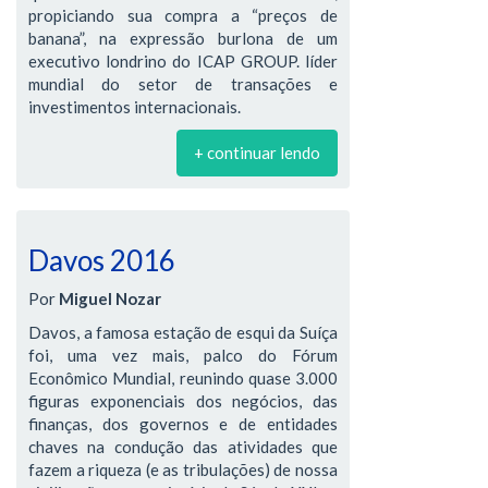
propiciando sua compra a “preços de
banana”, na expressão burlona de um
executivo londrino do ICAP GROUP. líder
mundial do setor de transações e
investimentos internacionais.
+ continuar lendo
Davos 2016
Por
Miguel Nozar
Davos, a famosa estação de esqui da Suíça
foi, uma vez mais, palco do Fórum
Econômico Mundial, reunindo quase 3.000
figuras exponenciais dos negócios, das
finanças, dos governos e de entidades
chaves na condução das atividades que
fazem a riqueza (e as tribulações) de nossa