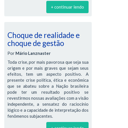
+ continuar lendo
Choque de realidade e
choque de gestão
Por
Mário Lanznaster
Toda crise, por mais pavorosa que seja sua
origem e por mais graves que sejam seus
efeitos, tem um aspecto positivo. A
presente crise política, ética e econômica
que se abateu sobre a Nação brasileira
pode ter um resultado positivo se
revestirmos nossas avaliações com a visão
independente, a sensatez do raciocínio
lógico e a capacidade de interpretação dos
fenômenos subjacentes.
+ continuar lendo