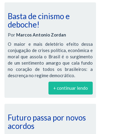
Basta de cinismo e
deboche!
Por
Marcos Antonio Zordan
O maior e mais deletério efeito dessa
conjugação de crises política, econômica e
moral que assola o Brasil é o surgimento
de um sentimento amargo que cala fundo
no coração de todos os brasileiros: a
descrença no regime democrático.
+ continuar lendo
Futuro passa por novos
acordos