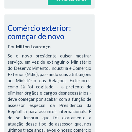
Comércio exterior:
começar de novo
Por
Milton Lourenço
Se o novo presidente quiser mostrar
serviço, em vez de extinguir o Ministério
do Desenvolvimento, Indústria e Comércio
Exterior (Mdic), passando suas atribuições
ao Ministério das Relações Exteriores,
como já foi cogitado - a pretexto de
eliminar órgãos e cargos desnecessários -
deve começar por acabar com a função de
assessor especial da Presidência da
República para assuntos internacionais. É
de se lembrar que foi exatamente a
atuação desse tipo de assessor que, nos
últimos treze anos, levou o nosso comércio