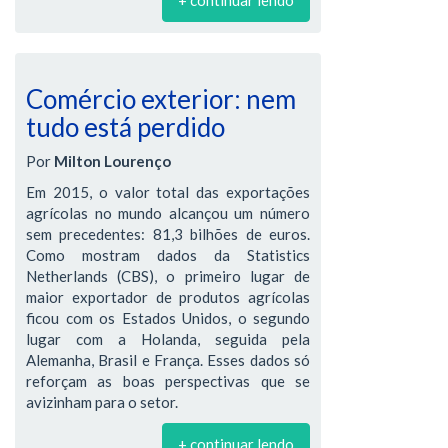
Comércio exterior: nem
tudo está perdido
Por
Milton Lourenço
Em 2015, o valor total das exportações
agrícolas no mundo alcançou um número
sem precedentes: 81,3 bilhões de euros.
Como mostram dados da Statistics
Netherlands (CBS), o primeiro lugar de
maior exportador de produtos agrícolas
ficou com os Estados Unidos, o segundo
lugar com a Holanda, seguida pela
Alemanha, Brasil e França. Esses dados só
reforçam as boas perspectivas que se
avizinham para o setor.
+ continuar lendo