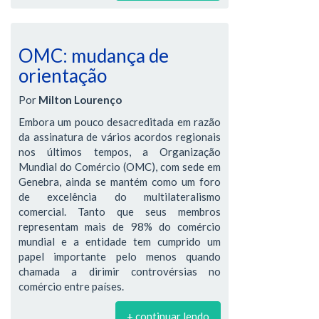
OMC: mudança de
orientação
Por
Milton Lourenço
Embora um pouco desacreditada em razão
da assinatura de vários acordos regionais
nos últimos tempos, a Organização
Mundial do Comércio (OMC), com sede em
Genebra, ainda se mantém como um foro
de excelência do multilateralismo
comercial. Tanto que seus membros
representam mais de 98% do comércio
mundial e a entidade tem cumprido um
papel importante pelo menos quando
chamada a dirimir controvérsias no
comércio entre países.
+ continuar lendo