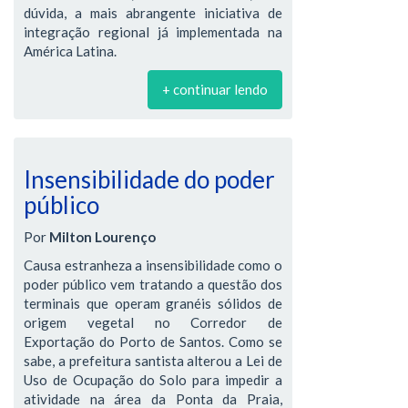
dúvida, a mais abrangente iniciativa de
integração regional já implementada na
América Latina.
+ continuar lendo
Insensibilidade do poder
público
Por
Milton Lourenço
Causa estranheza a insensibilidade como o
poder público vem tratando a questão dos
terminais que operam granéis sólidos de
origem vegetal no Corredor de
Exportação do Porto de Santos. Como se
sabe, a prefeitura santista alterou a Lei de
Uso de Ocupação do Solo para impedir a
atividade na área da Ponta da Praia,