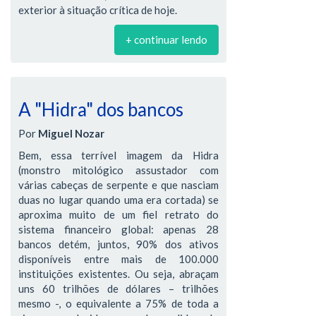
exterior à situação crítica de hoje.
+ continuar lendo
A "Hidra" dos bancos
Por
Miguel Nozar
Bem, essa terrível imagem da Hidra
(monstro mitológico assustador com
várias cabeças de serpente e que nasciam
duas no lugar quando uma era cortada) se
aproxima muito de um fiel retrato do
sistema financeiro global: apenas 28
bancos detém, juntos, 90% dos ativos
disponíveis entre mais de 100.000
instituições existentes. Ou seja, abraçam
uns 60 trilhões de dólares – trilhões
mesmo -, o equivalente a 75% de toda a