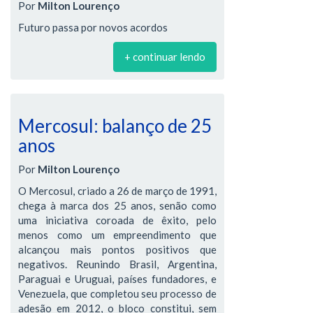
Por
Milton Lourenço
Futuro passa por novos acordos
+ continuar lendo
Mercosul: balanço de 25
anos
Por
Milton Lourenço
O Mercosul, criado a 26 de março de 1991,
chega à marca dos 25 anos, senão como
uma iniciativa coroada de êxito, pelo
menos como um empreendimento que
alcançou mais pontos positivos que
negativos. Reunindo Brasil, Argentina,
Paraguai e Uruguai, países fundadores, e
Venezuela, que completou seu processo de
adesão em 2012, o bloco constitui, sem