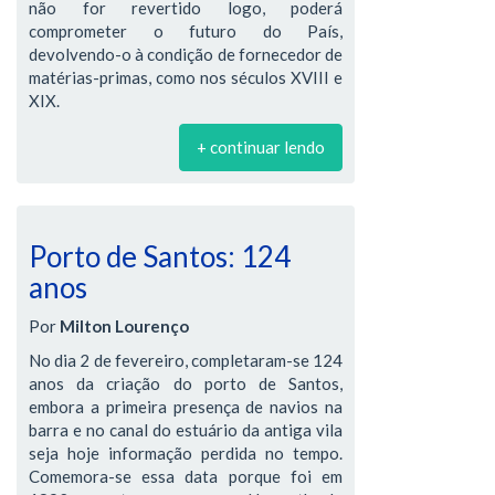
não for revertido logo, poderá
comprometer o futuro do País,
devolvendo-o à condição de fornecedor de
matérias-primas, como nos séculos XVIII e
XIX.
+ continuar lendo
Porto de Santos: 124
anos
Por
Milton Lourenço
No dia 2 de fevereiro, completaram-se 124
anos da criação do porto de Santos,
embora a primeira presença de navios na
barra e no canal do estuário da antiga vila
seja hoje informação perdida no tempo.
Comemora-se essa data porque foi em