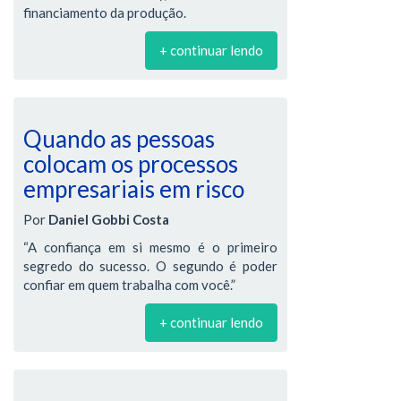
financiamento da produção.
+ continuar lendo
Quando as pessoas
colocam os processos
empresariais em risco
Por
Daniel Gobbi Costa
“A confiança em si mesmo é o primeiro
segredo do sucesso. O segundo é poder
confiar em quem trabalha com você.”
+ continuar lendo