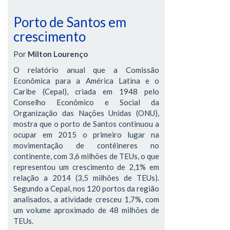
Porto de Santos em
crescimento
Por
Milton Lourenço
O relatório anual que a Comissão
Econômica para a América Latina e o
Caribe (Cepal), criada em 1948 pelo
Conselho Econômico e Social da
Organização das Nações Unidas (ONU),
mostra que o porto de Santos continuou a
ocupar em 2015 o primeiro lugar na
movimentação de contêineres no
continente, com 3,6 milhões de TEUs, o que
representou um crescimento de 2,1% em
relação a 2014 (3,5 milhões de TEUs).
Segundo a Cepal, nos 120 portos da região
analisados, a atividade cresceu 1,7%, com
um volume aproximado de 48 milhões de
TEUs.