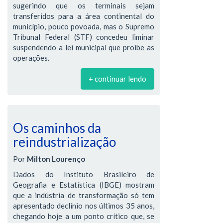
sugerindo que os terminais sejam
transferidos para a área continental do
município, pouco povoada, mas o Supremo
Tribunal Federal (STF) concedeu liminar
suspendendo a lei municipal que proíbe as
operações.
+ continuar lendo
Os caminhos da
reindustrialização
Por
Milton Lourenço
Dados do Instituto Brasileiro de
Geografia e Estatística (IBGE) mostram
que a indústria de transformação só tem
apresentado declínio nos últimos 35 anos,
chegando hoje a um ponto crítico que, se