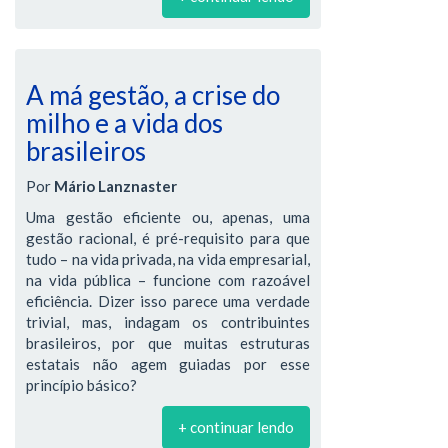
A má gestão, a crise do
milho e a vida dos
brasileiros
Por
Mário Lanznaster
Uma gestão eficiente ou, apenas, uma
gestão racional, é pré-requisito para que
tudo – na vida privada, na vida empresarial,
na vida pública – funcione com razoável
eficiência. Dizer isso parece uma verdade
trivial, mas, indagam os contribuintes
brasileiros, por que muitas estruturas
estatais não agem guiadas por esse
princípio básico?
+ continuar lendo