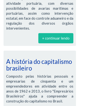
atividade portuária, com diversas
possibilidades de avarias marítimas e
portuárias, assim como intervenção
estatal, em face do controle aduaneiro e da
regulação dos diversos órgãos
intervenientes.
+ continuar lendo
A história do capitalismo
brasileiro
Composto pelas histórias pessoais e
empresarias de cinquenta e um
empreendedores em atividade entre os
anos de 1962 e 2013, o livro "Empresários
Brasileiros" ajuda a compreender a
construção do capitalismo no Brasil.