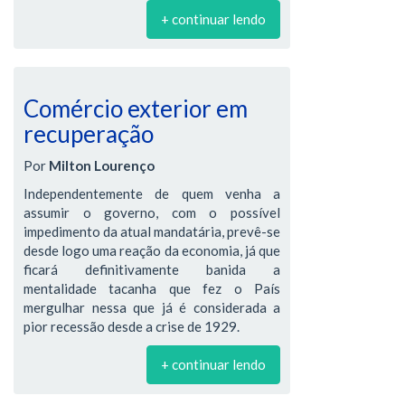
+ continuar lendo
Comércio exterior em
recuperação
Por
Milton Lourenço
Independentemente de quem venha a
assumir o governo, com o possível
impedimento da atual mandatária, prevê-se
desde logo uma reação da economia, já que
ficará definitivamente banida a
mentalidade tacanha que fez o País
mergulhar nessa que já é considerada a
pior recessão desde a crise de 1929.
+ continuar lendo