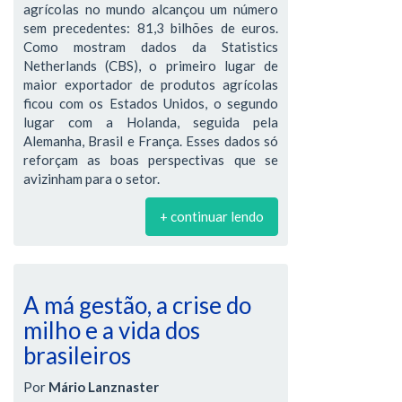
agrícolas no mundo alcançou um número
sem precedentes: 81,3 bilhões de euros.
Como mostram dados da Statistics
Netherlands (CBS), o primeiro lugar de
maior exportador de produtos agrícolas
ficou com os Estados Unidos, o segundo
lugar com a Holanda, seguida pela
Alemanha, Brasil e França. Esses dados só
reforçam as boas perspectivas que se
avizinham para o setor.
+ continuar lendo
A má gestão, a crise do
milho e a vida dos
brasileiros
Por
Mário Lanznaster