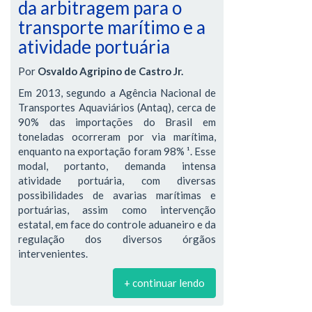
da arbitragem para o
transporte marítimo e a
atividade portuária
Por
Osvaldo Agripino de Castro Jr.
Em 2013, segundo a Agência Nacional de
Transportes Aquaviários (Antaq), cerca de
90% das importações do Brasil em
toneladas ocorreram por via marítima,
enquanto na exportação foram 98% ¹. Esse
modal, portanto, demanda intensa
atividade portuária, com diversas
possibilidades de avarias marítimas e
portuárias, assim como intervenção
estatal, em face do controle aduaneiro e da
regulação dos diversos órgãos
intervenientes.
+ continuar lendo