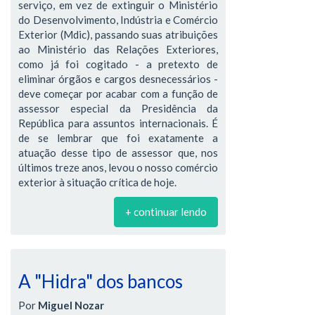
serviço, em vez de extinguir o Ministério
do Desenvolvimento, Indústria e Comércio
Exterior (Mdic), passando suas atribuições
ao Ministério das Relações Exteriores,
como já foi cogitado - a pretexto de
eliminar órgãos e cargos desnecessários -
deve começar por acabar com a função de
assessor especial da Presidência da
República para assuntos internacionais. É
de se lembrar que foi exatamente a
atuação desse tipo de assessor que, nos
últimos treze anos, levou o nosso comércio
exterior à situação crítica de hoje.
+ continuar lendo
A "Hidra" dos bancos
Por
Miguel Nozar