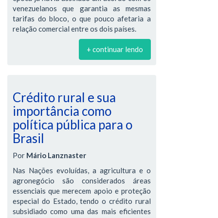
venezuelanos que garantia as mesmas
tarifas do bloco, o que pouco afetaria a
relação comercial entre os dois países.
+ continuar lendo
Crédito rural e sua
importância como
política pública para o
Brasil
Por
Mário Lanznaster
Nas Nações evoluídas, a agricultura e o
agronegócio são considerados áreas
essenciais que merecem apoio e proteção
especial do Estado, tendo o crédito rural
subsidiado como uma das mais eficientes