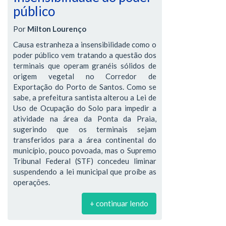
público
Por
Milton Lourenço
Causa estranheza a insensibilidade como o
poder público vem tratando a questão dos
terminais que operam granéis sólidos de
origem vegetal no Corredor de
Exportação do Porto de Santos. Como se
sabe, a prefeitura santista alterou a Lei de
Uso de Ocupação do Solo para impedir a
atividade na área da Ponta da Praia,
sugerindo que os terminais sejam
transferidos para a área continental do
município, pouco povoada, mas o Supremo
Tribunal Federal (STF) concedeu liminar
suspendendo a lei municipal que proíbe as
operações.
+ continuar lendo