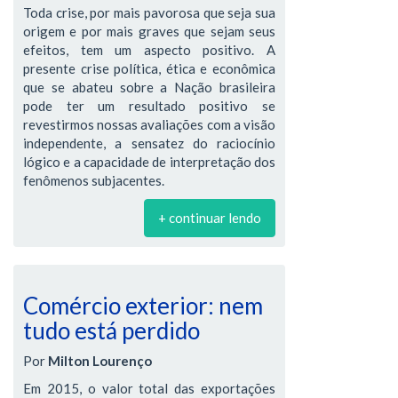
Toda crise, por mais pavorosa que seja sua
origem e por mais graves que sejam seus
efeitos, tem um aspecto positivo. A
presente crise política, ética e econômica
que se abateu sobre a Nação brasileira
pode ter um resultado positivo se
revestirmos nossas avaliações com a visão
independente, a sensatez do raciocínio
lógico e a capacidade de interpretação dos
fenômenos subjacentes.
+ continuar lendo
Comércio exterior: nem
tudo está perdido
Por
Milton Lourenço
Em 2015, o valor total das exportações