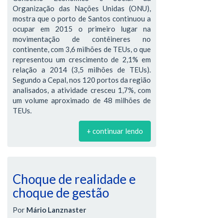
Organização das Nações Unidas (ONU),
mostra que o porto de Santos continuou a
ocupar em 2015 o primeiro lugar na
movimentação de contêineres no
continente, com 3,6 milhões de TEUs, o que
representou um crescimento de 2,1% em
relação a 2014 (3,5 milhões de TEUs).
Segundo a Cepal, nos 120 portos da região
analisados, a atividade cresceu 1,7%, com
um volume aproximado de 48 milhões de
TEUs.
+ continuar lendo
Choque de realidade e
choque de gestão
Por
Mário Lanznaster