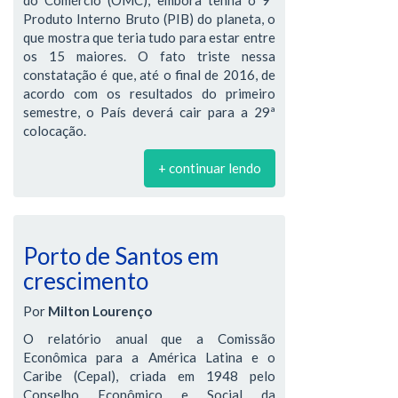
Produto Interno Bruto (PIB) do planeta, o
que mostra que teria tudo para estar entre
os 15 maiores. O fato triste nessa
constatação é que, até o final de 2016, de
acordo com os resultados do primeiro
semestre, o País deverá cair para a 29ª
colocação.
+ continuar lendo
Porto de Santos em
crescimento
Por
Milton Lourenço
O relatório anual que a Comissão
Econômica para a América Latina e o
Caribe (Cepal), criada em 1948 pelo
Conselho Econômico e Social da