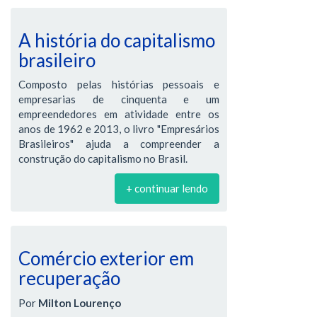
A história do capitalismo
brasileiro
Composto pelas histórias pessoais e
empresarias de cinquenta e um
empreendedores em atividade entre os
anos de 1962 e 2013, o livro "Empresários
Brasileiros" ajuda a compreender a
construção do capitalismo no Brasil.
+ continuar lendo
Comércio exterior em
recuperação
Por
Milton Lourenço