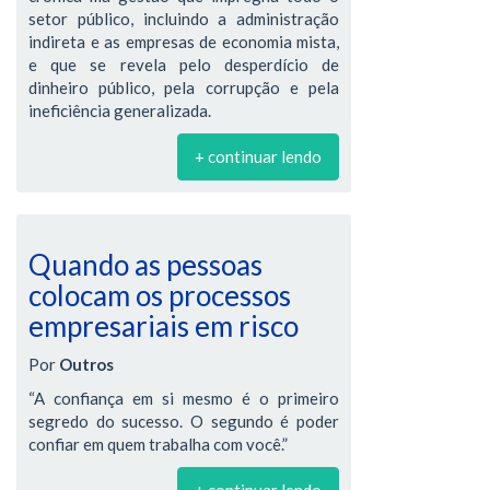
setor público, incluindo a administração
indireta e as empresas de economia mista,
e que se revela pelo desperdício de
dinheiro público, pela corrupção e pela
ineficiência generalizada.
+ continuar lendo
Quando as pessoas
colocam os processos
empresariais em risco
Por
Outros
“A confiança em si mesmo é o primeiro
segredo do sucesso. O segundo é poder
confiar em quem trabalha com você.”
+ continuar lendo