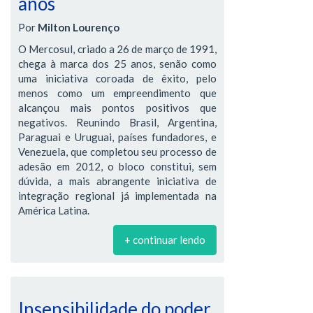
anos
Por
Milton Lourenço
O Mercosul, criado a 26 de março de 1991,
chega à marca dos 25 anos, senão como
uma iniciativa coroada de êxito, pelo
menos como um empreendimento que
alcançou mais pontos positivos que
negativos. Reunindo Brasil, Argentina,
Paraguai e Uruguai, países fundadores, e
Venezuela, que completou seu processo de
adesão em 2012, o bloco constitui, sem
dúvida, a mais abrangente iniciativa de
integração regional já implementada na
América Latina.
+ continuar lendo
Insensibilidade do poder