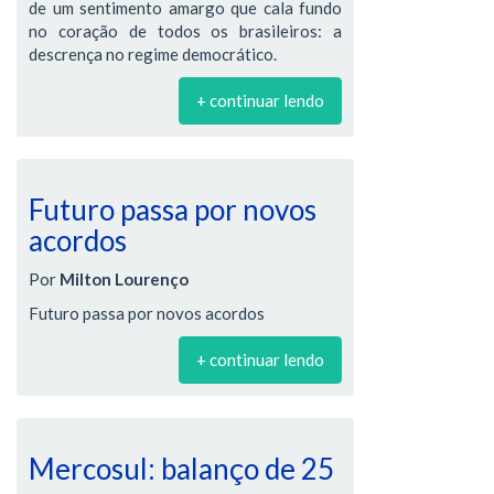
de um sentimento amargo que cala fundo
no coração de todos os brasileiros: a
descrença no regime democrático.
+ continuar lendo
Futuro passa por novos
acordos
Por
Milton Lourenço
Futuro passa por novos acordos
+ continuar lendo
Mercosul: balanço de 25