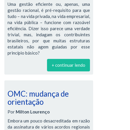
Uma gestão eficiente ou, apenas, uma
gestão racional, é pré-requisito para que
tudo – na vida privada, na vida empresarial,
na vida pública – funcione com razoável
eficiência. Dizer isso parece uma verdade
trivial, mas, indagam os contribuintes
brasileiros, por que muitas estruturas
estatais não agem guiadas por esse
princípio básico?
+ continuar lendo
OMC: mudança de
orientação
Por
Milton Lourenço
Embora um pouco desacreditada em razão
da assinatura de vários acordos regionais