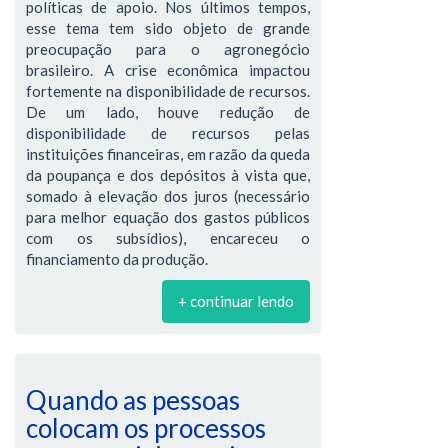
políticas de apoio. Nos últimos tempos,
esse tema tem sido objeto de grande
preocupação para o agronegócio
brasileiro. A crise econômica impactou
fortemente na disponibilidade de recursos.
De um lado, houve redução de
disponibilidade de recursos pelas
instituições financeiras, em razão da queda
da poupança e dos depósitos à vista que,
somado à elevação dos juros (necessário
para melhor equação dos gastos públicos
com os subsídios), encareceu o
financiamento da produção.
+ continuar lendo
Quando as pessoas
colocam os processos