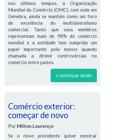
nos últimos tempos, a Organização
Mundial do Comércio (OMC), com sede em
Genebra, ainda se mantém como um foro
de excelência do multilateralismo
comercial. Tanto que seus membros
representam mais de 98% do comércio
mundial e a entidade tem cumprido um
papel importante pelo menos quando
chamada a dirimir controvérsias no
comércio entre países.
+ continuar lendo
Comércio exterior:
começar de novo
Por
Milton Lourenço
Se o novo presidente quiser mostrar