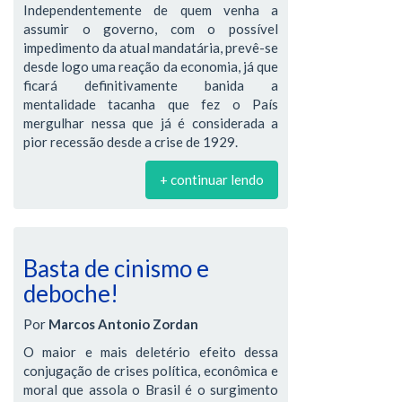
Independentemente de quem venha a
assumir o governo, com o possível
impedimento da atual mandatária, prevê-se
desde logo uma reação da economia, já que
ficará definitivamente banida a
mentalidade tacanha que fez o País
mergulhar nessa que já é considerada a
pior recessão desde a crise de 1929.
+ continuar lendo
Basta de cinismo e
deboche!
Por
Marcos Antonio Zordan
O maior e mais deletério efeito dessa
conjugação de crises política, econômica e
moral que assola o Brasil é o surgimento