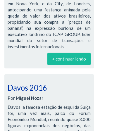
em Nova York, e da City, de Londres,
antecipando uma festança animada pela
queda de valor dos ativos brasileiros,
propiciando sua compra a “preços de
banana”, na expressão burlona de um
executivo londrino do ICAP GROUP. líder
mundial do setor de transações e
investimentos internacionais.
+ continuar lendo
Davos 2016
Por
Miguel Nozar
Davos, a famosa estação de esqui da Suíça
foi, uma vez mais, palco do Fórum
Econômico Mundial, reunindo quase 3.000
figuras exponenciais dos negócios, das