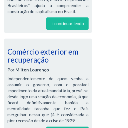
Brasileiros" ajuda a compreender a
construção do capitalismo no Brasil.
+ continuar lendo
Comércio exterior em
recuperação
Por
Milton Lourenço
Independentemente de quem venha a
assumir o governo, com o possível
impedimento da atual mandatária, prevê-se
desde logo uma reação da economia, já que
ficará definitivamente banida a
mentalidade tacanha que fez o País
mergulhar nessa que já é considerada a
pior recessão desde a crise de 1929.