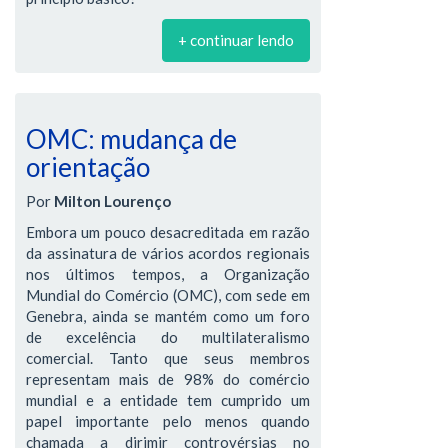
+ continuar lendo
OMC: mudança de
orientação
Por
Milton Lourenço
Embora um pouco desacreditada em razão
da assinatura de vários acordos regionais
nos últimos tempos, a Organização
Mundial do Comércio (OMC), com sede em
Genebra, ainda se mantém como um foro
de excelência do multilateralismo
comercial. Tanto que seus membros
representam mais de 98% do comércio
mundial e a entidade tem cumprido um
papel importante pelo menos quando
chamada a dirimir controvérsias no