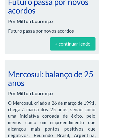
Futuro passa por novos
acordos
Por
Milton Lourenço
Futuro passa por novos acordos
+ continuar lendo
Mercosul: balanço de 25
anos
Por
Milton Lourenço
O Mercosul, criado a 26 de março de 1991,
chega à marca dos 25 anos, senão como
uma iniciativa coroada de êxito, pelo
menos como um empreendimento que
alcançou mais pontos positivos que
negativos. Reunindo Brasil, Argentina,