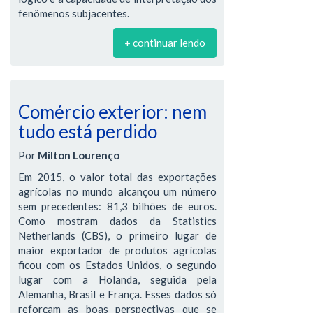
fenômenos subjacentes.
+ continuar lendo
Comércio exterior: nem
tudo está perdido
Por
Milton Lourenço
Em 2015, o valor total das exportações
agrícolas no mundo alcançou um número
sem precedentes: 81,3 bilhões de euros.
Como mostram dados da Statistics
Netherlands (CBS), o primeiro lugar de
maior exportador de produtos agrícolas
ficou com os Estados Unidos, o segundo
lugar com a Holanda, seguida pela
Alemanha, Brasil e França. Esses dados só
reforçam as boas perspectivas que se