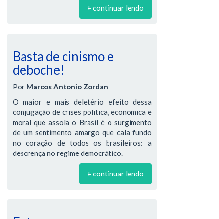
+ continuar lendo
Basta de cinismo e
deboche!
Por
Marcos Antonio Zordan
O maior e mais deletério efeito dessa
conjugação de crises política, econômica e
moral que assola o Brasil é o surgimento
de um sentimento amargo que cala fundo
no coração de todos os brasileiros: a
descrença no regime democrático.
+ continuar lendo