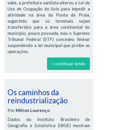
sabe, a prefeitura santista alterou a Lei de
Uso de Ocupação do Solo para impedir a
atividade na área da Ponta da Praia,
sugerindo que os terminais sejam
transferidos para a área continental do
município, pouco povoada, mas o Supremo
Tribunal Federal (STF) concedeu liminar
suspendendo a lei municipal que proíbe as
operações.
+ continuar lendo
Os caminhos da
reindustrialização
Por
Milton Lourenço
Dados do Instituto Brasileiro de
Geografia e Estatística (IBGE) mostram