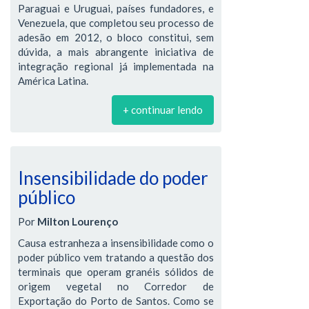
Paraguai e Uruguai, países fundadores, e
Venezuela, que completou seu processo de
adesão em 2012, o bloco constitui, sem
dúvida, a mais abrangente iniciativa de
integração regional já implementada na
América Latina.
+ continuar lendo
Insensibilidade do poder
público
Por
Milton Lourenço
Causa estranheza a insensibilidade como o
poder público vem tratando a questão dos
terminais que operam granéis sólidos de
origem vegetal no Corredor de
Exportação do Porto de Santos. Como se