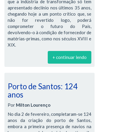
que a indústria de transformação só tem
apresentado declínio nos últimos 35 anos,
chegando hoje a um ponto crítico que, se
não for revertido logo, poderá
comprometer o futuro do País,
devolvendo-o à condição de fornecedor de
matérias-primas, como nos séculos XVIII e
XIX.
+ continuar lendo
Porto de Santos: 124
anos
Por
Milton Lourenço
No dia 2 de fevereiro, completaram-se 124
anos da criação do porto de Santos,
embora a primeira presença de navios na