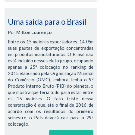
Uma saída para o Brasil
Por
Milton Lourenço
Entre os 15 maiores exportadores, 14 têm
suas pautas de exportação concentradas
em produtos manufaturados. O Brasil não
está incluído nesse seleto grupo, ocupando
apenas a 25ª colocação no ranking de
2015 elaborado pela Organização Mundial
do Comércio (OMC), embora tenha o 9º
Produto Interno Bruto (PIB) do planeta, o
que mostra que teria tudo para estar entre
os 15 maiores. O fato triste nessa
constatação é que, até o final de 2016, de
acordo com os resultados do primeiro
semestre, o País deverá cair para a 29ª
colocação.