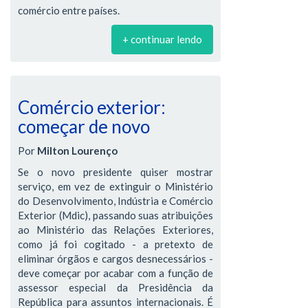
comércio entre países.
+ continuar lendo
Comércio exterior:
começar de novo
Por
Milton Lourenço
Se o novo presidente quiser mostrar
serviço, em vez de extinguir o Ministério
do Desenvolvimento, Indústria e Comércio
Exterior (Mdic), passando suas atribuições
ao Ministério das Relações Exteriores,
como já foi cogitado - a pretexto de
eliminar órgãos e cargos desnecessários -
deve começar por acabar com a função de
assessor especial da Presidência da
República para assuntos internacionais. É