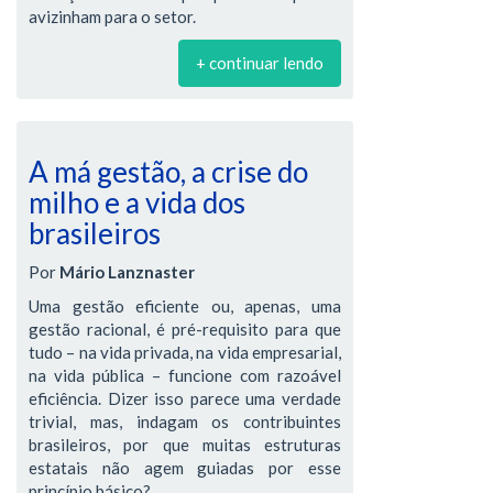
avizinham para o setor.
+ continuar lendo
A má gestão, a crise do
milho e a vida dos
brasileiros
Por
Mário Lanznaster
Uma gestão eficiente ou, apenas, uma
gestão racional, é pré-requisito para que
tudo – na vida privada, na vida empresarial,
na vida pública – funcione com razoável
eficiência. Dizer isso parece uma verdade
trivial, mas, indagam os contribuintes
brasileiros, por que muitas estruturas
estatais não agem guiadas por esse
princípio básico?