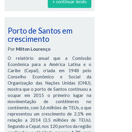
+ continuar lendo
Porto de Santos em
crescimento
Por
Milton Lourenço
O relatório anual que a Comissão
Econômica para a América Latina e o
Caribe (Cepal), criada em 1948 pelo
Conselho Econômico e Social da
Organização das Nações Unidas (ONU),
mostra que o porto de Santos continuou a
ocupar em 2015 o primeiro lugar na
movimentação de contêineres no
continente, com 3,6 milhões de TEUs, o que
representou um crescimento de 2,1% em
relação a 2014 (3,5 milhões de TEUs).
Segundo a Cepal, nos 120 portos da região