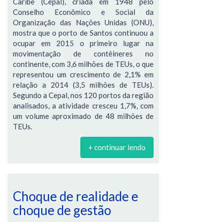
Caribe (Cepal), criada em 1948 pelo
Conselho Econômico e Social da
Organização das Nações Unidas (ONU),
mostra que o porto de Santos continuou a
ocupar em 2015 o primeiro lugar na
movimentação de contêineres no
continente, com 3,6 milhões de TEUs, o que
representou um crescimento de 2,1% em
relação a 2014 (3,5 milhões de TEUs).
Segundo a Cepal, nos 120 portos da região
analisados, a atividade cresceu 1,7%, com
um volume aproximado de 48 milhões de
TEUs.
+ continuar lendo
Choque de realidade e
choque de gestão