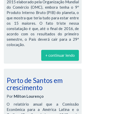
2015 elaborado pela Organização Mundial
do Comércio (OMC), embora tenha o 9º
Produto Interno Bruto (PIB) do planeta, o
que mostra que teria tudo para estar entre
os 15 maiores. O fato triste nessa
constatação é que, até o final de 2016, de
acordo com os resultados do primeiro
semestre, o País deverá cair para a 29ª
colocação.
+ continuar lendo
Porto de Santos em
crescimento
Por
Milton Lourenço
O relatório anual que a Comissão
Econômica para a América Latina e o