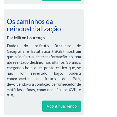
Os caminhos da
reindustrialização
Por
Milton Lourenço
Dados do Instituto Brasileiro de
Geografia e Estatística (IBGE) mostram
que a indústria de transformação só tem
apresentado declínio nos últimos 35 anos,
chegando hoje a um ponto crítico que, se
não for revertido logo, poderá
comprometer o futuro do País,
devolvendo-o à condição de fornecedor de
matérias-primas, como nos séculos XVIII e
XIX.
+ continuar lendo