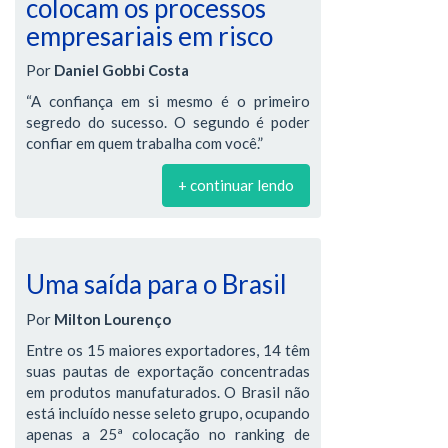
colocam os processos
empresariais em risco
Por
Daniel Gobbi Costa
“A confiança em si mesmo é o primeiro
segredo do sucesso. O segundo é poder
confiar em quem trabalha com você.”
+ continuar lendo
Uma saída para o Brasil
Por
Milton Lourenço
Entre os 15 maiores exportadores, 14 têm
suas pautas de exportação concentradas
em produtos manufaturados. O Brasil não
está incluído nesse seleto grupo, ocupando
apenas a 25ª colocação no ranking de