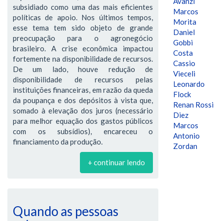
Avanzi
subsidiado como uma das mais eficientes
Marcos
políticas de apoio. Nos últimos tempos,
Morita
esse tema tem sido objeto de grande
Daniel
preocupação para o agronegócio
Gobbi
brasileiro. A crise econômica impactou
Costa
fortemente na disponibilidade de recursos.
Cassio
De um lado, houve redução de
Vieceli
disponibilidade de recursos pelas
Leonardo
instituições financeiras, em razão da queda
Flock
da poupança e dos depósitos à vista que,
Renan Rossi
somado à elevação dos juros (necessário
Diez
para melhor equação dos gastos públicos
Marcos
com os subsídios), encareceu o
Antonio
financiamento da produção.
Zordan
+ continuar lendo
Quando as pessoas