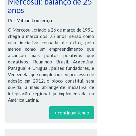
Mercosul: balanço de 25
anos
Por
Milton Lourenço
O Mercosul, criado a 26 de março de 1991,
chega à marca dos 25 anos, senão como
uma iniciativa coroada de êxito, pelo
menos como um empreendimento que
alcançou mais pontos positivos que
negativos. Reunindo Brasil, Argentina,
Paraguai e Uruguai, países fundadores, e
Venezuela, que completou seu processo de
adesão em 2012, o bloco constitui, sem
dúvida, a mais abrangente iniciativa de
integração regional já implementada na
América Latina.
+ continuar lendo