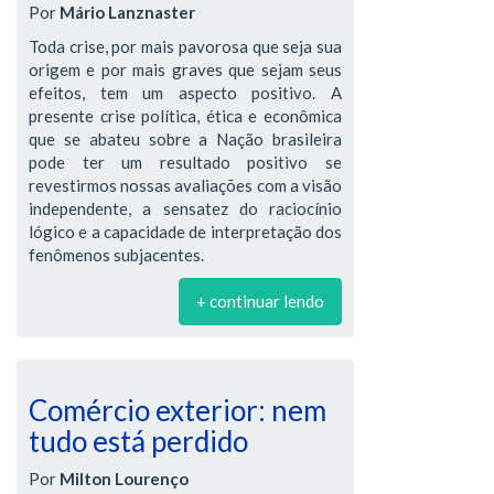
Por
Mário Lanznaster
Toda crise, por mais pavorosa que seja sua
origem e por mais graves que sejam seus
efeitos, tem um aspecto positivo. A
presente crise política, ética e econômica
que se abateu sobre a Nação brasileira
pode ter um resultado positivo se
revestirmos nossas avaliações com a visão
independente, a sensatez do raciocínio
lógico e a capacidade de interpretação dos
fenômenos subjacentes.
+ continuar lendo
Comércio exterior: nem
tudo está perdido
Por
Milton Lourenço