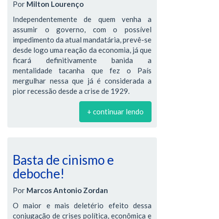
Por
Milton Lourenço
Independentemente de quem venha a
assumir o governo, com o possível
impedimento da atual mandatária, prevê-se
desde logo uma reação da economia, já que
ficará definitivamente banida a
mentalidade tacanha que fez o País
mergulhar nessa que já é considerada a
pior recessão desde a crise de 1929.
+ continuar lendo
Basta de cinismo e
deboche!
Por
Marcos Antonio Zordan
O maior e mais deletério efeito dessa
conjugação de crises política, econômica e