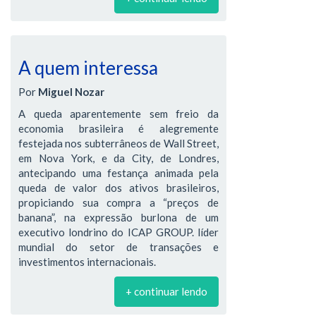
A quem interessa
Por
Miguel Nozar
A queda aparentemente sem freio da
economia brasileira é alegremente
festejada nos subterrâneos de Wall Street,
em Nova York, e da City, de Londres,
antecipando uma festança animada pela
queda de valor dos ativos brasileiros,
propiciando sua compra a “preços de
banana”, na expressão burlona de um
executivo londrino do ICAP GROUP. líder
mundial do setor de transações e
investimentos internacionais.
+ continuar lendo