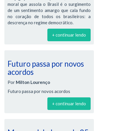
moral que assola o Brasil é o surgimento
de um sentimento amargo que cala fundo
no coração de todos os brasileiros: a
descrença no regime democrático.
+ continuar lendo
Futuro passa por novos
acordos
Por
Milton Lourenço
Futuro passa por novos acordos
+ continuar lendo