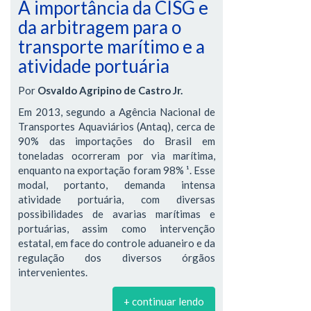
A importância da CISG e
da arbitragem para o
transporte marítimo e a
atividade portuária
Por
Osvaldo Agripino de Castro Jr.
Em 2013, segundo a Agência Nacional de
Transportes Aquaviários (Antaq), cerca de
90% das importações do Brasil em
toneladas ocorreram por via marítima,
enquanto na exportação foram 98% ¹. Esse
modal, portanto, demanda intensa
atividade portuária, com diversas
possibilidades de avarias marítimas e
portuárias, assim como intervenção
estatal, em face do controle aduaneiro e da
regulação dos diversos órgãos
intervenientes.
+ continuar lendo