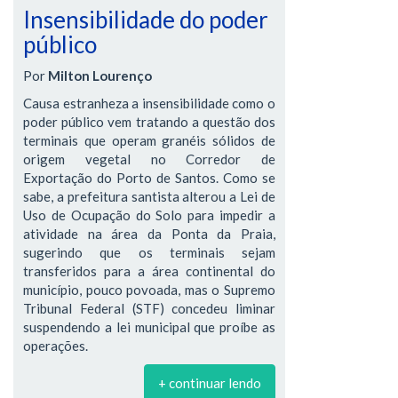
Insensibilidade do poder
público
Por
Milton Lourenço
Causa estranheza a insensibilidade como o
poder público vem tratando a questão dos
terminais que operam granéis sólidos de
origem vegetal no Corredor de
Exportação do Porto de Santos. Como se
sabe, a prefeitura santista alterou a Lei de
Uso de Ocupação do Solo para impedir a
atividade na área da Ponta da Praia,
sugerindo que os terminais sejam
transferidos para a área continental do
município, pouco povoada, mas o Supremo
Tribunal Federal (STF) concedeu liminar
suspendendo a lei municipal que proíbe as
operações.
+ continuar lendo