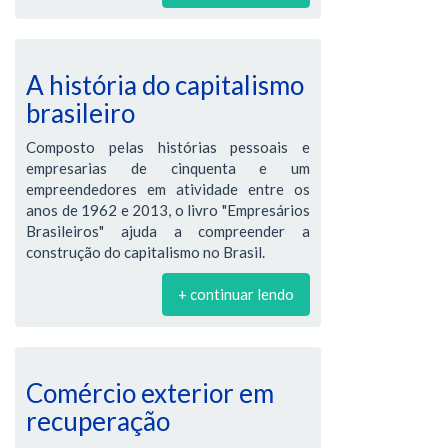
A história do capitalismo
brasileiro
Composto pelas histórias pessoais e
empresarias de cinquenta e um
empreendedores em atividade entre os
anos de 1962 e 2013, o livro "Empresários
Brasileiros" ajuda a compreender a
construção do capitalismo no Brasil.
+ continuar lendo
Comércio exterior em
recuperação