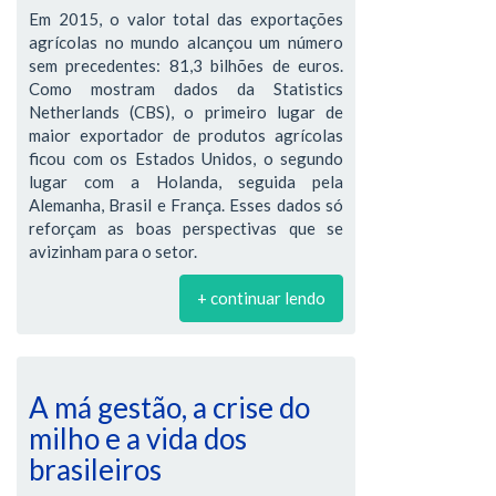
Em 2015, o valor total das exportações
agrícolas no mundo alcançou um número
sem precedentes: 81,3 bilhões de euros.
Como mostram dados da Statistics
Netherlands (CBS), o primeiro lugar de
maior exportador de produtos agrícolas
ficou com os Estados Unidos, o segundo
lugar com a Holanda, seguida pela
Alemanha, Brasil e França. Esses dados só
reforçam as boas perspectivas que se
avizinham para o setor.
+ continuar lendo
A má gestão, a crise do
milho e a vida dos
brasileiros