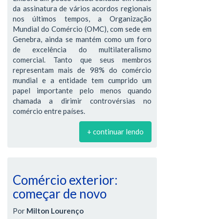
da assinatura de vários acordos regionais
nos últimos tempos, a Organização
Mundial do Comércio (OMC), com sede em
Genebra, ainda se mantém como um foro
de excelência do multilateralismo
comercial. Tanto que seus membros
representam mais de 98% do comércio
mundial e a entidade tem cumprido um
papel importante pelo menos quando
chamada a dirimir controvérsias no
comércio entre países.
+ continuar lendo
Comércio exterior:
começar de novo
Por
Milton Lourenço