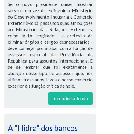
Se o novo presidente quiser mostrar
serviço, em vez de extinguir o Ministério
do Desenvolvimento, Indústria e Comércio
Exterior (Mdic), passando suas atribuições
ao Ministério das Relações Exteriores,
como já foi cogitado - a pretexto de
eliminar órgãos e cargos desnecessários -
deve começar por acabar com a função de
assessor especial da Presidência da
República para assuntos internacionais. É
de se lembrar que foi exatamente a
atuação desse tipo de assessor que, nos
últimos treze anos, levou o nosso comércio
exterior à situação crítica de hoje.
+ continuar lendo
A "Hidra" dos bancos