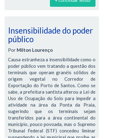
+ continuar lendo
Insensibilidade do poder
público
Por
Milton Lourenço
Causa estranheza a insensibilidade como o
poder público vem tratando a questão dos
terminais que operam granéis sólidos de
origem vegetal no Corredor de
Exportação do Porto de Santos. Como se
sabe, a prefeitura santista alterou a Lei de
Uso de Ocupação do Solo para impedir a
atividade na área da Ponta da Praia,
sugerindo que os terminais sejam
transferidos para a área continental do
município, pouco povoada, mas o Supremo
Tribunal Federal (STF) concedeu liminar
suspendendo a lei municipal que proíbe as