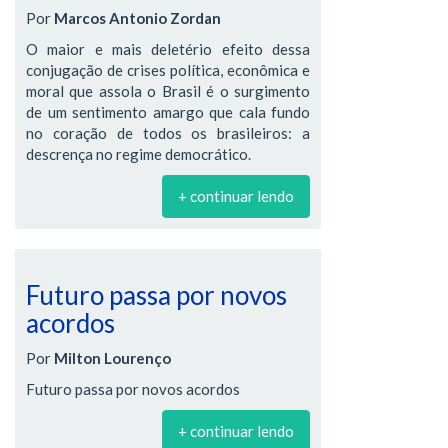
Por
Marcos Antonio Zordan
O maior e mais deletério efeito dessa
conjugação de crises política, econômica e
moral que assola o Brasil é o surgimento
de um sentimento amargo que cala fundo
no coração de todos os brasileiros: a
descrença no regime democrático.
+ continuar lendo
Futuro passa por novos
acordos
Por
Milton Lourenço
Futuro passa por novos acordos
+ continuar lendo