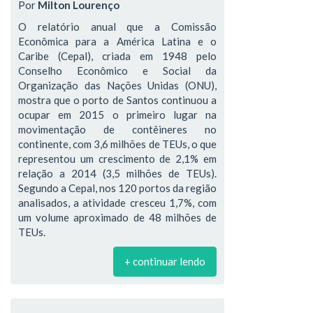
Por
Milton Lourenço
O relatório anual que a Comissão
Econômica para a América Latina e o
Caribe (Cepal), criada em 1948 pelo
Conselho Econômico e Social da
Organização das Nações Unidas (ONU),
mostra que o porto de Santos continuou a
ocupar em 2015 o primeiro lugar na
movimentação de contêineres no
continente, com 3,6 milhões de TEUs, o que
representou um crescimento de 2,1% em
relação a 2014 (3,5 milhões de TEUs).
Segundo a Cepal, nos 120 portos da região
analisados, a atividade cresceu 1,7%, com
um volume aproximado de 48 milhões de
TEUs.
+ continuar lendo