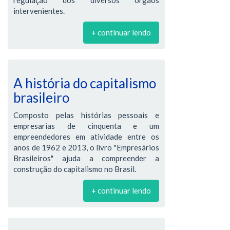
intervenientes.
+ continuar lendo
A história do capitalismo
brasileiro
Composto pelas histórias pessoais e
empresarias de cinquenta e um
empreendedores em atividade entre os
anos de 1962 e 2013, o livro "Empresários
Brasileiros" ajuda a compreender a
construção do capitalismo no Brasil.
+ continuar lendo