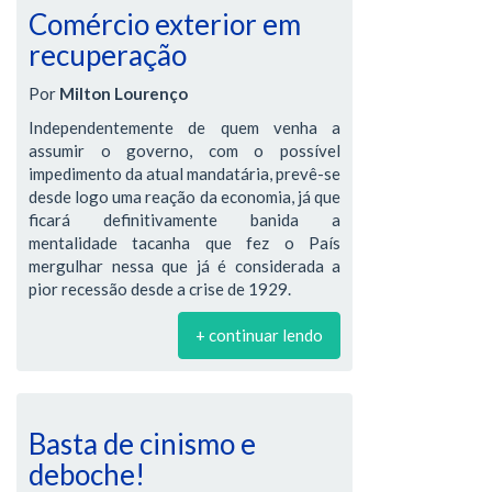
Comércio exterior em
recuperação
Por
Milton Lourenço
Independentemente de quem venha a
assumir o governo, com o possível
impedimento da atual mandatária, prevê-se
desde logo uma reação da economia, já que
ficará definitivamente banida a
mentalidade tacanha que fez o País
mergulhar nessa que já é considerada a
pior recessão desde a crise de 1929.
+ continuar lendo
Basta de cinismo e
deboche!