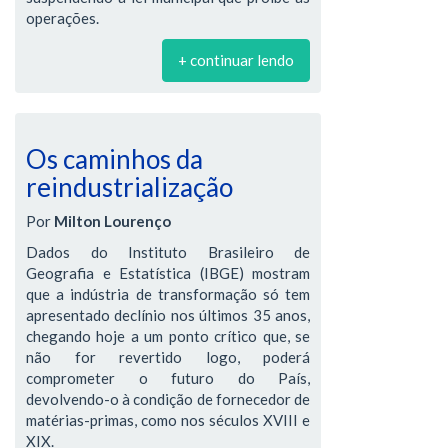
operações.
+ continuar lendo
Os caminhos da
reindustrialização
Por
Milton Lourenço
Dados do Instituto Brasileiro de
Geografia e Estatística (IBGE) mostram
que a indústria de transformação só tem
apresentado declínio nos últimos 35 anos,
chegando hoje a um ponto crítico que, se
não for revertido logo, poderá
comprometer o futuro do País,
devolvendo-o à condição de fornecedor de
matérias-primas, como nos séculos XVIII e
XIX.