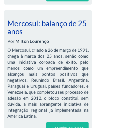
Mercosul: balanço de 25
anos
Por
Milton Lourenço
O Mercosul, criado a 26 de março de 1991,
chega à marca dos 25 anos, senão como
uma iniciativa coroada de êxito, pelo
menos como um empreendimento que
alcançou mais pontos positivos que
negativos. Reunindo Brasil, Argentina,
Paraguai e Uruguai, países fundadores, e
Venezuela, que completou seu processo de
adesão em 2012, o bloco constitui, sem
dúvida, a mais abrangente iniciativa de
integração regional já implementada na
América Latina.