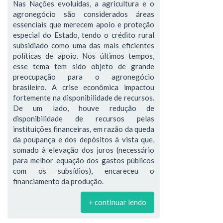
Nas Nações evoluídas, a agricultura e o
agronegócio são considerados áreas
essenciais que merecem apoio e proteção
especial do Estado, tendo o crédito rural
subsidiado como uma das mais eficientes
políticas de apoio. Nos últimos tempos,
esse tema tem sido objeto de grande
preocupação para o agronegócio
brasileiro. A crise econômica impactou
fortemente na disponibilidade de recursos.
De um lado, houve redução de
disponibilidade de recursos pelas
instituições financeiras, em razão da queda
da poupança e dos depósitos à vista que,
somado à elevação dos juros (necessário
para melhor equação dos gastos públicos
com os subsídios), encareceu o
financiamento da produção.
+ continuar lendo