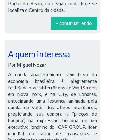
Porto do Bispo, na região onde hoje se
localiza o Centro da cidade.
+ continuar lendo
A quem interessa
Por
Miguel Nozar
A queda aparentemente sem freio da
economia brasileira é alegremente
festejada nos subterrâneos de Wall Street,
em Nova York, e da City, de Londres,
antecipando uma festança animada pela
queda de valor dos ativos brasileiros,
propiciando sua compra a “preços de
banana”, na expressão burlona de um
executivo londrino do ICAP GROUP. líder
mundial do setor de transações e