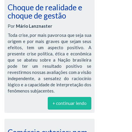
Choque de realidade e
choque de gestão
Por
Mário Lanznaster
Toda crise, por mais pavorosa que seja sua
origem e por mais graves que sejam seus
efeitos, tem um aspecto positivo. A
presente crise política, ética e econômica
que se abateu sobre a Nação brasileira
pode ter um resultado positivo se
revestirmos nossas avaliações com a visão
independente, a sensatez do raciocínio
lógico e a capacidade de interpretação dos
fenômenos subjacentes.
+ continuar lendo