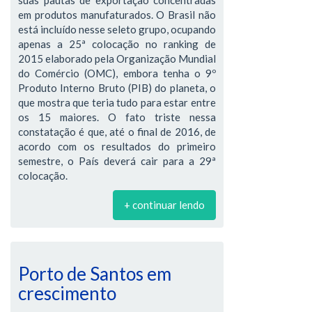
em produtos manufaturados. O Brasil não
está incluído nesse seleto grupo, ocupando
apenas a 25ª colocação no ranking de
2015 elaborado pela Organização Mundial
do Comércio (OMC), embora tenha o 9º
Produto Interno Bruto (PIB) do planeta, o
que mostra que teria tudo para estar entre
os 15 maiores. O fato triste nessa
constatação é que, até o final de 2016, de
acordo com os resultados do primeiro
semestre, o País deverá cair para a 29ª
colocação.
+ continuar lendo
Porto de Santos em
crescimento