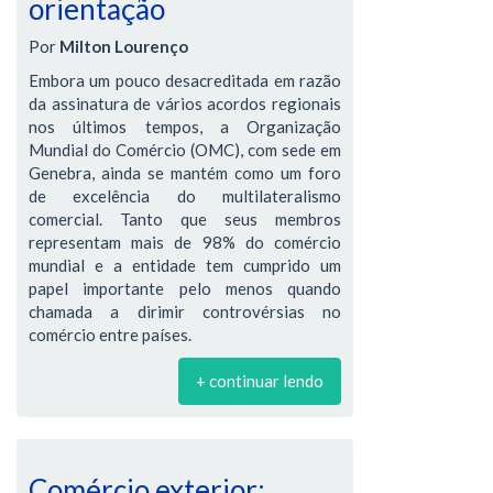
orientação
Por
Milton Lourenço
Embora um pouco desacreditada em razão
da assinatura de vários acordos regionais
nos últimos tempos, a Organização
Mundial do Comércio (OMC), com sede em
Genebra, ainda se mantém como um foro
de excelência do multilateralismo
comercial. Tanto que seus membros
representam mais de 98% do comércio
mundial e a entidade tem cumprido um
papel importante pelo menos quando
chamada a dirimir controvérsias no
comércio entre países.
+ continuar lendo
Comércio exterior: