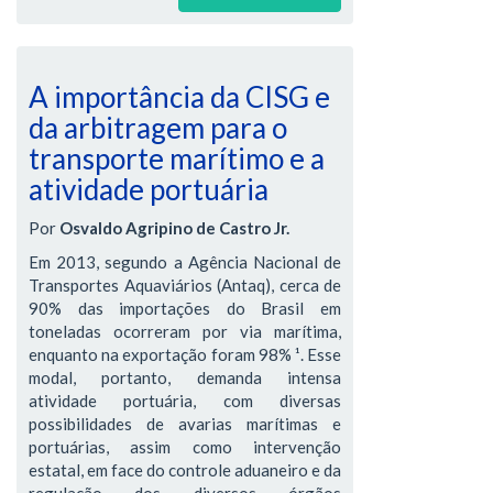
A importância da CISG e
da arbitragem para o
transporte marítimo e a
atividade portuária
Por
Osvaldo Agripino de Castro Jr.
Em 2013, segundo a Agência Nacional de
Transportes Aquaviários (Antaq), cerca de
90% das importações do Brasil em
toneladas ocorreram por via marítima,
enquanto na exportação foram 98% ¹. Esse
modal, portanto, demanda intensa
atividade portuária, com diversas
possibilidades de avarias marítimas e
portuárias, assim como intervenção
estatal, em face do controle aduaneiro e da
regulação dos diversos órgãos