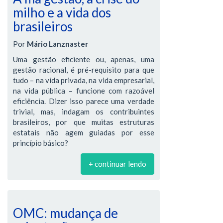
milho e a vida dos
brasileiros
Por
Mário Lanznaster
Uma gestão eficiente ou, apenas, uma
gestão racional, é pré-requisito para que
tudo – na vida privada, na vida empresarial,
na vida pública – funcione com razoável
eficiência. Dizer isso parece uma verdade
trivial, mas, indagam os contribuintes
brasileiros, por que muitas estruturas
estatais não agem guiadas por esse
princípio básico?
+ continuar lendo
OMC: mudança de