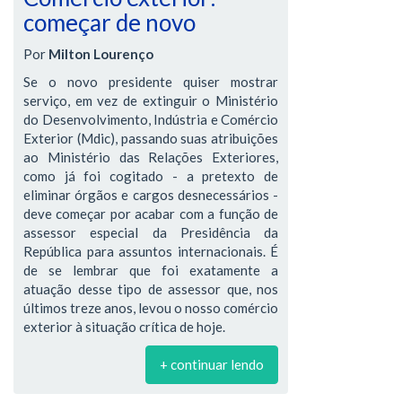
começar de novo
Por
Milton Lourenço
Se o novo presidente quiser mostrar
serviço, em vez de extinguir o Ministério
do Desenvolvimento, Indústria e Comércio
Exterior (Mdic), passando suas atribuições
ao Ministério das Relações Exteriores,
como já foi cogitado - a pretexto de
eliminar órgãos e cargos desnecessários -
deve começar por acabar com a função de
assessor especial da Presidência da
República para assuntos internacionais. É
de se lembrar que foi exatamente a
atuação desse tipo de assessor que, nos
últimos treze anos, levou o nosso comércio
exterior à situação crítica de hoje.
+ continuar lendo