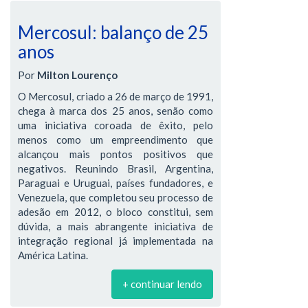
Mercosul: balanço de 25
anos
Por
Milton Lourenço
O Mercosul, criado a 26 de março de 1991,
chega à marca dos 25 anos, senão como
uma iniciativa coroada de êxito, pelo
menos como um empreendimento que
alcançou mais pontos positivos que
negativos. Reunindo Brasil, Argentina,
Paraguai e Uruguai, países fundadores, e
Venezuela, que completou seu processo de
adesão em 2012, o bloco constitui, sem
dúvida, a mais abrangente iniciativa de
integração regional já implementada na
América Latina.
+ continuar lendo