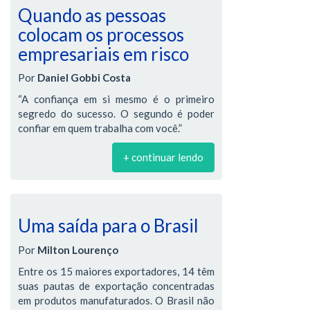
Quando as pessoas
colocam os processos
empresariais em risco
Por
Daniel Gobbi Costa
“A confiança em si mesmo é o primeiro
segredo do sucesso. O segundo é poder
confiar em quem trabalha com você.”
+ continuar lendo
Uma saída para o Brasil
Por
Milton Lourenço
Entre os 15 maiores exportadores, 14 têm
suas pautas de exportação concentradas
em produtos manufaturados. O Brasil não