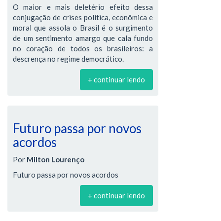
O maior e mais deletério efeito dessa
conjugação de crises política, econômica e
moral que assola o Brasil é o surgimento
de um sentimento amargo que cala fundo
no coração de todos os brasileiros: a
descrença no regime democrático.
+ continuar lendo
Futuro passa por novos
acordos
Por
Milton Lourenço
Futuro passa por novos acordos
+ continuar lendo