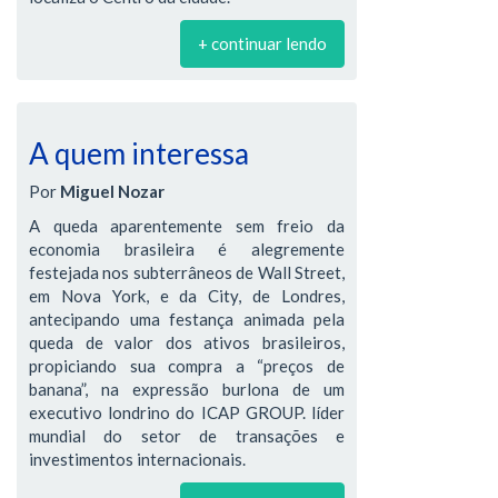
+ continuar lendo
A quem interessa
Por
Miguel Nozar
A queda aparentemente sem freio da
economia brasileira é alegremente
festejada nos subterrâneos de Wall Street,
em Nova York, e da City, de Londres,
antecipando uma festança animada pela
queda de valor dos ativos brasileiros,
propiciando sua compra a “preços de
banana”, na expressão burlona de um
executivo londrino do ICAP GROUP. líder
mundial do setor de transações e
investimentos internacionais.