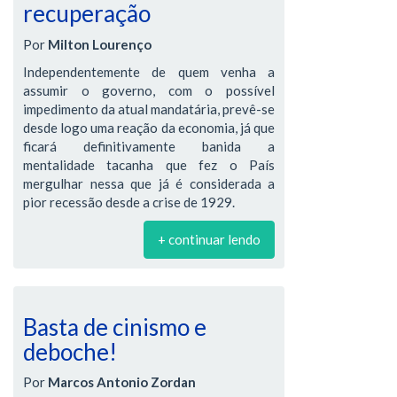
recuperação
Por
Milton Lourenço
Independentemente de quem venha a
assumir o governo, com o possível
impedimento da atual mandatária, prevê-se
desde logo uma reação da economia, já que
ficará definitivamente banida a
mentalidade tacanha que fez o País
mergulhar nessa que já é considerada a
pior recessão desde a crise de 1929.
+ continuar lendo
Basta de cinismo e
deboche!
Por
Marcos Antonio Zordan