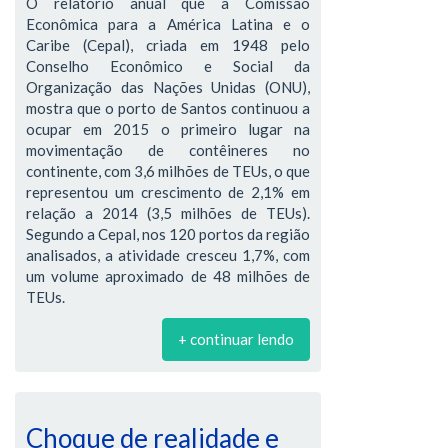
O relatório anual que a Comissão
Econômica para a América Latina e o
Caribe (Cepal), criada em 1948 pelo
Conselho Econômico e Social da
Organização das Nações Unidas (ONU),
mostra que o porto de Santos continuou a
ocupar em 2015 o primeiro lugar na
movimentação de contêineres no
continente, com 3,6 milhões de TEUs, o que
representou um crescimento de 2,1% em
relação a 2014 (3,5 milhões de TEUs).
Segundo a Cepal, nos 120 portos da região
analisados, a atividade cresceu 1,7%, com
um volume aproximado de 48 milhões de
TEUs.
+ continuar lendo
Choque de realidade e