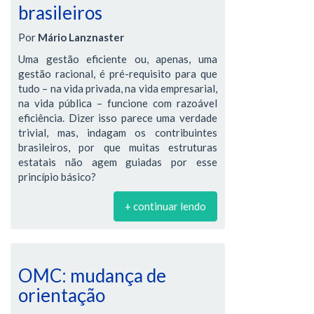
brasileiros
Por
Mário Lanznaster
Uma gestão eficiente ou, apenas, uma
gestão racional, é pré-requisito para que
tudo – na vida privada, na vida empresarial,
na vida pública – funcione com razoável
eficiência. Dizer isso parece uma verdade
trivial, mas, indagam os contribuintes
brasileiros, por que muitas estruturas
estatais não agem guiadas por esse
princípio básico?
+ continuar lendo
OMC: mudança de
orientação