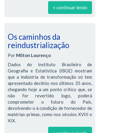
+ continuar lendo
Os caminhos da
reindustrialização
Por
Milton Lourenço
Dados do Instituto Brasileiro de
Geografia e Estatística (IBGE) mostram
que a indústria de transformação só tem
apresentado declínio nos últimos 35 anos,
chegando hoje a um ponto crítico que, se
não for revertido logo, poderá
comprometer o futuro do País,
devolvendo-o à condição de fornecedor de
matérias-primas, como nos séculos XVIII e
XIX.