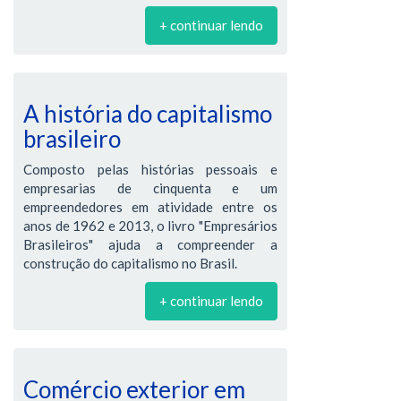
+ continuar lendo
A história do capitalismo
brasileiro
Composto pelas histórias pessoais e
empresarias de cinquenta e um
empreendedores em atividade entre os
anos de 1962 e 2013, o livro "Empresários
Brasileiros" ajuda a compreender a
construção do capitalismo no Brasil.
+ continuar lendo
Comércio exterior em