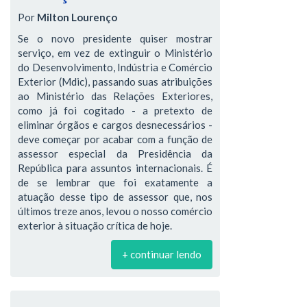
Por
Milton Lourenço
Se o novo presidente quiser mostrar
serviço, em vez de extinguir o Ministério
do Desenvolvimento, Indústria e Comércio
Exterior (Mdic), passando suas atribuições
ao Ministério das Relações Exteriores,
como já foi cogitado - a pretexto de
eliminar órgãos e cargos desnecessários -
deve começar por acabar com a função de
assessor especial da Presidência da
República para assuntos internacionais. É
de se lembrar que foi exatamente a
atuação desse tipo de assessor que, nos
últimos treze anos, levou o nosso comércio
exterior à situação crítica de hoje.
+ continuar lendo