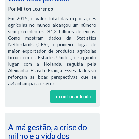
Por
Milton Lourenço
Em 2015, o valor total das exportações
agrícolas no mundo alcançou um número
sem precedentes: 81,3 bilhões de euros.
Como mostram dados da Statistics
Netherlands (CBS), o primeiro lugar de
maior exportador de produtos agrícolas
ficou com os Estados Unidos, o segundo
lugar com a Holanda, seguida pela
Alemanha, Brasil e França. Esses dados só
reforçam as boas perspectivas que se
avizinham para o setor.
+ continuar lendo
A má gestão, a crise do
milho e a vida dos