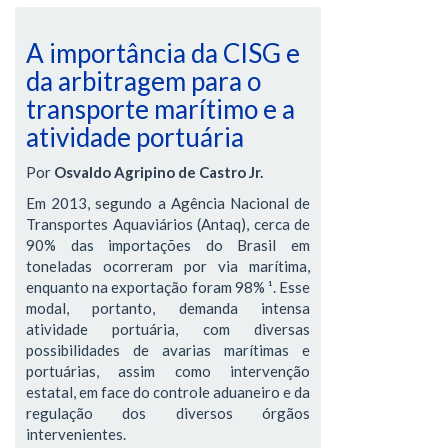
A importância da CISG e
da arbitragem para o
transporte marítimo e a
atividade portuária
Por
Osvaldo Agripino de Castro Jr.
Em 2013, segundo a Agência Nacional de
Transportes Aquaviários (Antaq), cerca de
90% das importações do Brasil em
toneladas ocorreram por via marítima,
enquanto na exportação foram 98% ¹. Esse
modal, portanto, demanda intensa
atividade portuária, com diversas
possibilidades de avarias marítimas e
portuárias, assim como intervenção
estatal, em face do controle aduaneiro e da
regulação dos diversos órgãos
intervenientes.