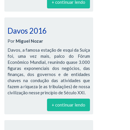
+ continuar lendo
Davos 2016
Por
Miguel Nozar
Davos, a famosa estação de esqui da Suíça
foi, uma vez mais, palco do Fórum
Econômico Mundial, reunindo quase 3.000
figuras exponenciais dos negócios, das
finanças, dos governos e de entidades
chaves na condução das atividades que
fazem a riqueza (e as tribulações) de nossa
civilização nesse princípio de Século XXI.
+ continuar lendo