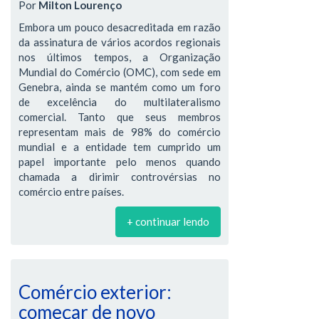
Por
Milton Lourenço
Embora um pouco desacreditada em razão
da assinatura de vários acordos regionais
nos últimos tempos, a Organização
Mundial do Comércio (OMC), com sede em
Genebra, ainda se mantém como um foro
de excelência do multilateralismo
comercial. Tanto que seus membros
representam mais de 98% do comércio
mundial e a entidade tem cumprido um
papel importante pelo menos quando
chamada a dirimir controvérsias no
comércio entre países.
+ continuar lendo
Comércio exterior:
começar de novo