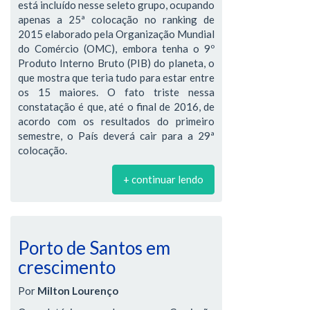
está incluído nesse seleto grupo, ocupando
apenas a 25ª colocação no ranking de
2015 elaborado pela Organização Mundial
do Comércio (OMC), embora tenha o 9º
Produto Interno Bruto (PIB) do planeta, o
que mostra que teria tudo para estar entre
os 15 maiores. O fato triste nessa
constatação é que, até o final de 2016, de
acordo com os resultados do primeiro
semestre, o País deverá cair para a 29ª
colocação.
+ continuar lendo
Porto de Santos em
crescimento
Por
Milton Lourenço