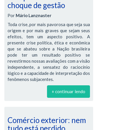
choque de gestão
Por
Mário Lanznaster
Toda crise, por mais pavorosa que seja sua
origem e por mais graves que sejam seus
efeitos, tem um aspecto positivo. A
presente crise política, ética e econômica
que se abateu sobre a Nação brasileira
pode ter um resultado positivo se
revestirmos nossas avaliações com a visão
independente, a sensatez do raciocínio
lógico e a capacidade de interpretação dos
fenômenos subjacentes.
+ continuar lendo
Comércio exterior: nem
tudo está perdido