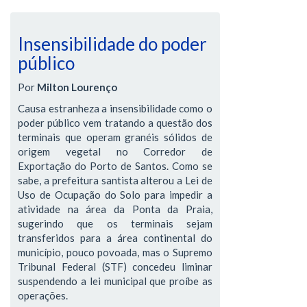
Insensibilidade do poder
público
Por
Milton Lourenço
Causa estranheza a insensibilidade como o
poder público vem tratando a questão dos
terminais que operam granéis sólidos de
origem vegetal no Corredor de
Exportação do Porto de Santos. Como se
sabe, a prefeitura santista alterou a Lei de
Uso de Ocupação do Solo para impedir a
atividade na área da Ponta da Praia,
sugerindo que os terminais sejam
transferidos para a área continental do
município, pouco povoada, mas o Supremo
Tribunal Federal (STF) concedeu liminar
suspendendo a lei municipal que proíbe as
operações.