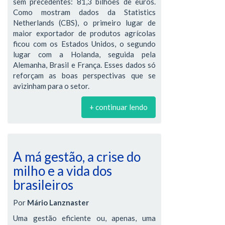
sem precedentes: 81,3 bilhões de euros.
Como mostram dados da Statistics
Netherlands (CBS), o primeiro lugar de
maior exportador de produtos agrícolas
ficou com os Estados Unidos, o segundo
lugar com a Holanda, seguida pela
Alemanha, Brasil e França. Esses dados só
reforçam as boas perspectivas que se
avizinham para o setor.
+ continuar lendo
A má gestão, a crise do
milho e a vida dos
brasileiros
Por
Mário Lanznaster
Uma gestão eficiente ou, apenas, uma