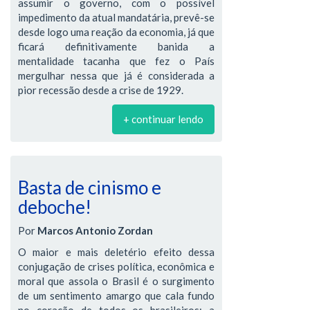
assumir o governo, com o possível
impedimento da atual mandatária, prevê-se
desde logo uma reação da economia, já que
ficará definitivamente banida a
mentalidade tacanha que fez o País
mergulhar nessa que já é considerada a
pior recessão desde a crise de 1929.
+ continuar lendo
Basta de cinismo e
deboche!
Por
Marcos Antonio Zordan
O maior e mais deletério efeito dessa
conjugação de crises política, econômica e
moral que assola o Brasil é o surgimento
de um sentimento amargo que cala fundo