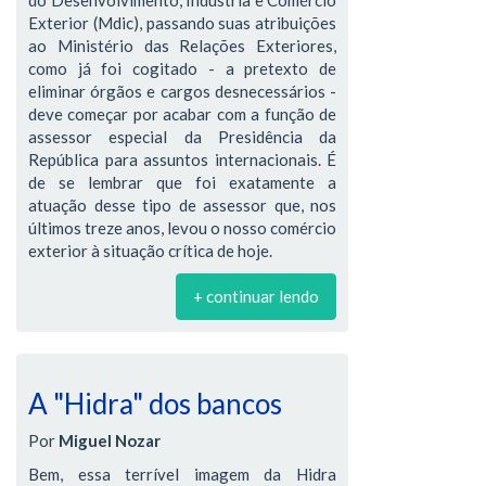
Exterior (Mdic), passando suas atribuições
ao Ministério das Relações Exteriores,
como já foi cogitado - a pretexto de
eliminar órgãos e cargos desnecessários -
deve começar por acabar com a função de
assessor especial da Presidência da
República para assuntos internacionais. É
de se lembrar que foi exatamente a
atuação desse tipo de assessor que, nos
últimos treze anos, levou o nosso comércio
exterior à situação crítica de hoje.
+ continuar lendo
A "Hidra" dos bancos
Por
Miguel Nozar
Bem, essa terrível imagem da Hidra