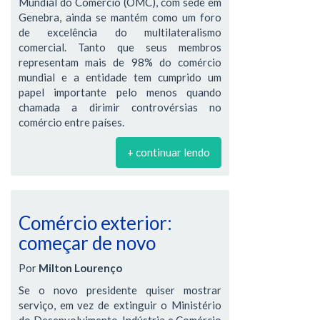
Mundial do Comércio (OMC), com sede em
Genebra, ainda se mantém como um foro
de excelência do multilateralismo
comercial. Tanto que seus membros
representam mais de 98% do comércio
mundial e a entidade tem cumprido um
papel importante pelo menos quando
chamada a dirimir controvérsias no
comércio entre países.
+ continuar lendo
Comércio exterior:
começar de novo
Por
Milton Lourenço
Se o novo presidente quiser mostrar
serviço, em vez de extinguir o Ministério
do Desenvolvimento, Indústria e Comércio