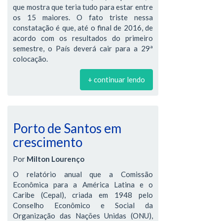
que mostra que teria tudo para estar entre
os 15 maiores. O fato triste nessa
constatação é que, até o final de 2016, de
acordo com os resultados do primeiro
semestre, o País deverá cair para a 29ª
colocação.
+ continuar lendo
Porto de Santos em
crescimento
Por
Milton Lourenço
O relatório anual que a Comissão
Econômica para a América Latina e o
Caribe (Cepal), criada em 1948 pelo
Conselho Econômico e Social da
Organização das Nações Unidas (ONU),