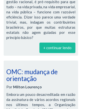
gestão racional, é pré-requisito para que
tudo – na vida privada, na vida empresarial,
na vida pública – funcione com razoável
eficiência. Dizer isso parece uma verdade
trivial, mas, indagam os contribuintes
brasileiros, por que muitas estruturas
estatais não agem guiadas por esse
princípio básico?
+ continuar lendo
OMC: mudança de
orientação
Por
Milton Lourenço
Embora um pouco desacreditada em razão
da assinatura de vários acordos regionais
nos últimos tempos, a Organização