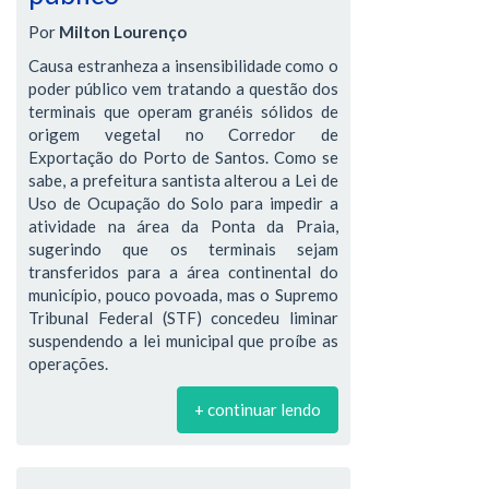
Por
Milton Lourenço
Causa estranheza a insensibilidade como o
poder público vem tratando a questão dos
terminais que operam granéis sólidos de
origem vegetal no Corredor de
Exportação do Porto de Santos. Como se
sabe, a prefeitura santista alterou a Lei de
Uso de Ocupação do Solo para impedir a
atividade na área da Ponta da Praia,
sugerindo que os terminais sejam
transferidos para a área continental do
município, pouco povoada, mas o Supremo
Tribunal Federal (STF) concedeu liminar
suspendendo a lei municipal que proíbe as
operações.
+ continuar lendo