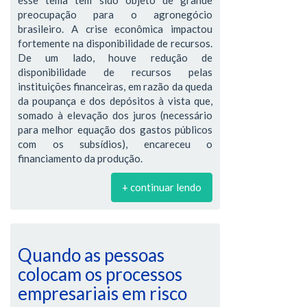
preocupação para o agronegócio
brasileiro. A crise econômica impactou
fortemente na disponibilidade de recursos.
De um lado, houve redução de
disponibilidade de recursos pelas
instituições financeiras, em razão da queda
da poupança e dos depósitos à vista que,
somado à elevação dos juros (necessário
para melhor equação dos gastos públicos
com os subsídios), encareceu o
financiamento da produção.
+ continuar lendo
Quando as pessoas
colocam os processos
empresariais em risco