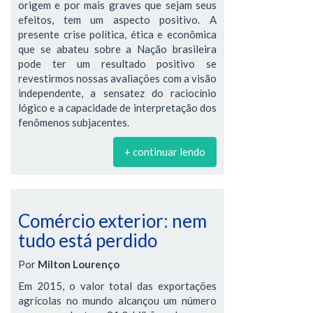
origem e por mais graves que sejam seus
efeitos, tem um aspecto positivo. A
presente crise política, ética e econômica
que se abateu sobre a Nação brasileira
pode ter um resultado positivo se
revestirmos nossas avaliações com a visão
independente, a sensatez do raciocínio
lógico e a capacidade de interpretação dos
fenômenos subjacentes.
+ continuar lendo
Comércio exterior: nem
tudo está perdido
Por
Milton Lourenço
Em 2015, o valor total das exportações
agrícolas no mundo alcançou um número