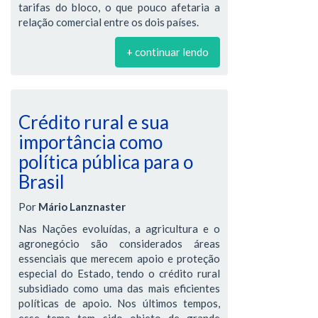
tarifas do bloco, o que pouco afetaria a
relação comercial entre os dois países.
+ continuar lendo
Crédito rural e sua
importância como
política pública para o
Brasil
Por
Mário Lanznaster
Nas Nações evoluídas, a agricultura e o
agronegócio são considerados áreas
essenciais que merecem apoio e proteção
especial do Estado, tendo o crédito rural
subsidiado como uma das mais eficientes
políticas de apoio. Nos últimos tempos,
esse tema tem sido objeto de grande