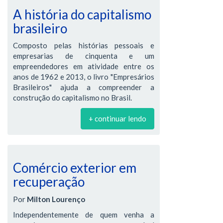
A história do capitalismo
brasileiro
Composto pelas histórias pessoais e
empresarias de cinquenta e um
empreendedores em atividade entre os
anos de 1962 e 2013, o livro "Empresários
Brasileiros" ajuda a compreender a
construção do capitalismo no Brasil.
+ continuar lendo
Comércio exterior em
recuperação
Por
Milton Lourenço
Independentemente de quem venha a