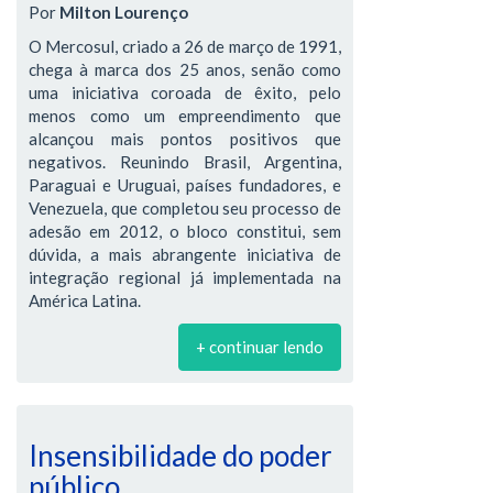
Por
Milton Lourenço
O Mercosul, criado a 26 de março de 1991,
chega à marca dos 25 anos, senão como
uma iniciativa coroada de êxito, pelo
menos como um empreendimento que
alcançou mais pontos positivos que
negativos. Reunindo Brasil, Argentina,
Paraguai e Uruguai, países fundadores, e
Venezuela, que completou seu processo de
adesão em 2012, o bloco constitui, sem
dúvida, a mais abrangente iniciativa de
integração regional já implementada na
América Latina.
+ continuar lendo
Insensibilidade do poder
público