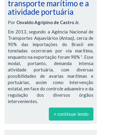
transporte marítimo e a
atividade portuária
Por
Osvaldo Agripino de Castro Jr.
Em 2013, segundo a Agência Nacional de
Transportes Aquaviários (Antaq), cerca de
90% das importações do Brasil em
toneladas ocorreram por via marítima,
enquanto na exportação foram 98% ¹. Esse
modal, portanto, demanda intensa
atividade portuária, com diversas
possibilidades de avarias marítimas e
portuárias, assim como intervenção
estatal, em face do controle aduaneiro e da
regulação dos diversos órgãos
intervenientes.
+ continuar lendo