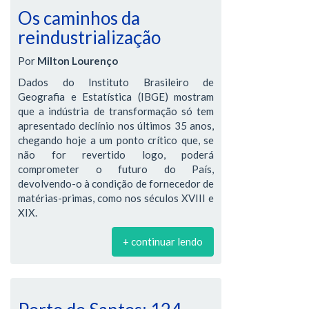
Os caminhos da
reindustrialização
Por
Milton Lourenço
Dados do Instituto Brasileiro de
Geografia e Estatística (IBGE) mostram
que a indústria de transformação só tem
apresentado declínio nos últimos 35 anos,
chegando hoje a um ponto crítico que, se
não for revertido logo, poderá
comprometer o futuro do País,
devolvendo-o à condição de fornecedor de
matérias-primas, como nos séculos XVIII e
XIX.
+ continuar lendo