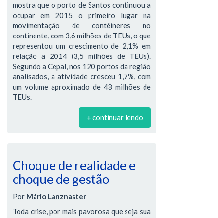
mostra que o porto de Santos continuou a
ocupar em 2015 o primeiro lugar na
movimentação de contêineres no
continente, com 3,6 milhões de TEUs, o que
representou um crescimento de 2,1% em
relação a 2014 (3,5 milhões de TEUs).
Segundo a Cepal, nos 120 portos da região
analisados, a atividade cresceu 1,7%, com
um volume aproximado de 48 milhões de
TEUs.
+ continuar lendo
Choque de realidade e
choque de gestão
Por
Mário Lanznaster
Toda crise, por mais pavorosa que seja sua