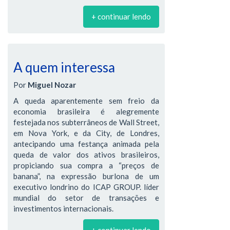
+ continuar lendo
A quem interessa
Por
Miguel Nozar
A queda aparentemente sem freio da
economia brasileira é alegremente
festejada nos subterrâneos de Wall Street,
em Nova York, e da City, de Londres,
antecipando uma festança animada pela
queda de valor dos ativos brasileiros,
propiciando sua compra a “preços de
banana”, na expressão burlona de um
executivo londrino do ICAP GROUP. líder
mundial do setor de transações e
investimentos internacionais.