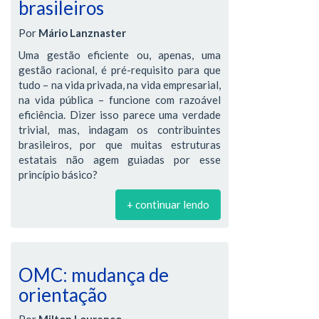
brasileiros
Por
Mário Lanznaster
Uma gestão eficiente ou, apenas, uma
gestão racional, é pré-requisito para que
tudo – na vida privada, na vida empresarial,
na vida pública – funcione com razoável
eficiência. Dizer isso parece uma verdade
trivial, mas, indagam os contribuintes
brasileiros, por que muitas estruturas
estatais não agem guiadas por esse
princípio básico?
+ continuar lendo
OMC: mudança de
orientação