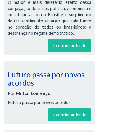
O maior e mais deletério efeito dessa
conjugação de crises política, econômica e
moral que assola o Brasil é o surgimento
de um sentimento amargo que cala fundo
no coração de todos os brasileiros: a
descrença no regime democrático.
+ continuar lendo
Futuro passa por novos
acordos
Por
Milton Lourenço
Futuro passa por novos acordos
+ continuar lendo