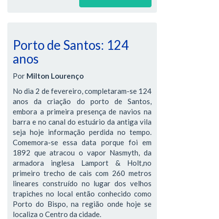
Porto de Santos: 124
anos
Por
Milton Lourenço
No dia 2 de fevereiro, completaram-se 124
anos da criação do porto de Santos,
embora a primeira presença de navios na
barra e no canal do estuário da antiga vila
seja hoje informação perdida no tempo.
Comemora-se essa data porque foi em
1892 que atracou o vapor Nasmyth, da
armadora inglesa Lamport & Holt,no
primeiro trecho de cais com 260 metros
lineares construído no lugar dos velhos
trapiches no local então conhecido como
Porto do Bispo, na região onde hoje se
localiza o Centro da cidade.