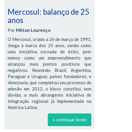
Mercosul: balanço de 25
anos
Por
Milton Lourenço
O Mercosul, criado a 26 de março de 1991,
chega à marca dos 25 anos, senão como
uma iniciativa coroada de êxito, pelo
menos como um empreendimento que
alcançou mais pontos positivos que
negativos. Reunindo Brasil, Argentina,
Paraguai e Uruguai, países fundadores, e
Venezuela, que completou seu processo de
adesão em 2012, o bloco constitui, sem
dúvida, a mais abrangente iniciativa de
integração regional já implementada na
América Latina.
+ continuar lendo