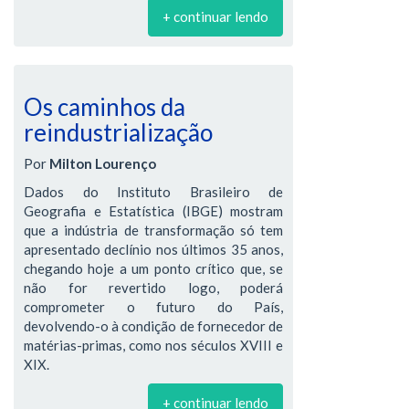
+ continuar lendo
Os caminhos da
reindustrialização
Por
Milton Lourenço
Dados do Instituto Brasileiro de
Geografia e Estatística (IBGE) mostram
que a indústria de transformação só tem
apresentado declínio nos últimos 35 anos,
chegando hoje a um ponto crítico que, se
não for revertido logo, poderá
comprometer o futuro do País,
devolvendo-o à condição de fornecedor de
matérias-primas, como nos séculos XVIII e
XIX.
+ continuar lendo