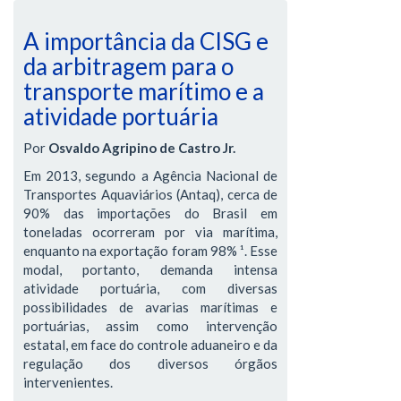
A importância da CISG e
da arbitragem para o
transporte marítimo e a
atividade portuária
Por
Osvaldo Agripino de Castro Jr.
Em 2013, segundo a Agência Nacional de
Transportes Aquaviários (Antaq), cerca de
90% das importações do Brasil em
toneladas ocorreram por via marítima,
enquanto na exportação foram 98% ¹. Esse
modal, portanto, demanda intensa
atividade portuária, com diversas
possibilidades de avarias marítimas e
portuárias, assim como intervenção
estatal, em face do controle aduaneiro e da
regulação dos diversos órgãos
intervenientes.