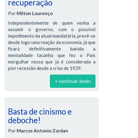
recuperação
Por
Milton Lourenço
Independentemente de quem venha a
assumir o governo, com o possível
impedimento da atual mandatária, prevê-se
desde logo uma reação da economia, já que
ficará definitivamente banida a
mentalidade tacanha que fez o País
mergulhar nessa que já é considerada a
pior recessão desde a crise de 1929.
+ continuar lendo
Basta de cinismo e
deboche!
Por
Marcos Antonio Zordan