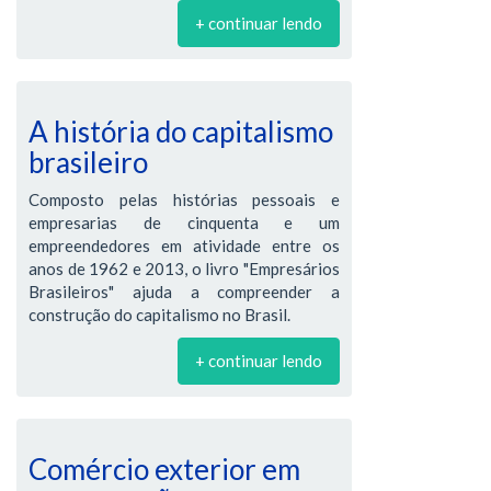
+ continuar lendo
A história do capitalismo
brasileiro
Composto pelas histórias pessoais e
empresarias de cinquenta e um
empreendedores em atividade entre os
anos de 1962 e 2013, o livro "Empresários
Brasileiros" ajuda a compreender a
construção do capitalismo no Brasil.
+ continuar lendo
Comércio exterior em