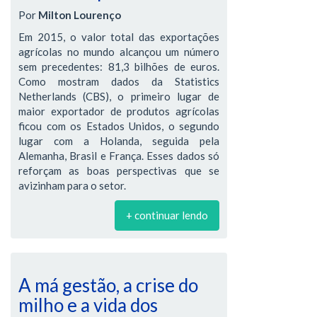
Por
Milton Lourenço
Em 2015, o valor total das exportações
agrícolas no mundo alcançou um número
sem precedentes: 81,3 bilhões de euros.
Como mostram dados da Statistics
Netherlands (CBS), o primeiro lugar de
maior exportador de produtos agrícolas
ficou com os Estados Unidos, o segundo
lugar com a Holanda, seguida pela
Alemanha, Brasil e França. Esses dados só
reforçam as boas perspectivas que se
avizinham para o setor.
+ continuar lendo
A má gestão, a crise do
milho e a vida dos