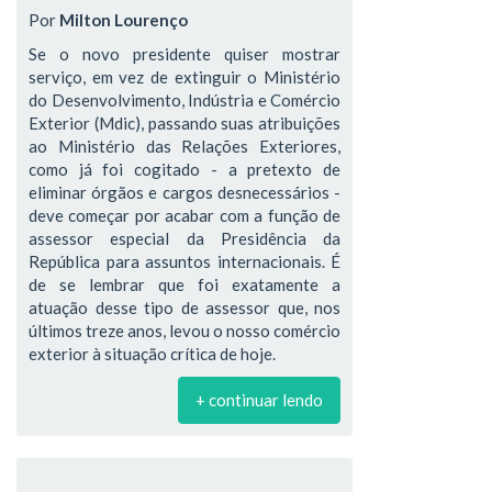
Por
Milton Lourenço
Se o novo presidente quiser mostrar
serviço, em vez de extinguir o Ministério
do Desenvolvimento, Indústria e Comércio
Exterior (Mdic), passando suas atribuições
ao Ministério das Relações Exteriores,
como já foi cogitado - a pretexto de
eliminar órgãos e cargos desnecessários -
deve começar por acabar com a função de
assessor especial da Presidência da
República para assuntos internacionais. É
de se lembrar que foi exatamente a
atuação desse tipo de assessor que, nos
últimos treze anos, levou o nosso comércio
exterior à situação crítica de hoje.
+ continuar lendo