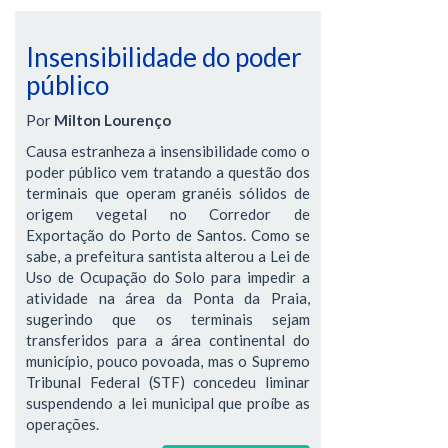
Insensibilidade do poder
público
Por
Milton Lourenço
Causa estranheza a insensibilidade como o
poder público vem tratando a questão dos
terminais que operam granéis sólidos de
origem vegetal no Corredor de
Exportação do Porto de Santos. Como se
sabe, a prefeitura santista alterou a Lei de
Uso de Ocupação do Solo para impedir a
atividade na área da Ponta da Praia,
sugerindo que os terminais sejam
transferidos para a área continental do
município, pouco povoada, mas o Supremo
Tribunal Federal (STF) concedeu liminar
suspendendo a lei municipal que proíbe as
operações.