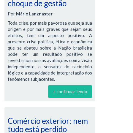
choque de gestão
Por
Mário Lanznaster
Toda crise, por mais pavorosa que seja sua
origem e por mais graves que sejam seus
efeitos, tem um aspecto positivo. A
presente crise política, ética e econômica
que se abateu sobre a Nação brasileira
pode ter um resultado positivo se
revestirmos nossas avaliações com a visão
independente, a sensatez do raciocínio
lógico e a capacidade de interpretação dos
fenômenos subjacentes.
+ continuar lendo
Comércio exterior: nem
tudo está perdido