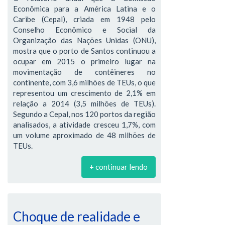
Econômica para a América Latina e o
Caribe (Cepal), criada em 1948 pelo
Conselho Econômico e Social da
Organização das Nações Unidas (ONU),
mostra que o porto de Santos continuou a
ocupar em 2015 o primeiro lugar na
movimentação de contêineres no
continente, com 3,6 milhões de TEUs, o que
representou um crescimento de 2,1% em
relação a 2014 (3,5 milhões de TEUs).
Segundo a Cepal, nos 120 portos da região
analisados, a atividade cresceu 1,7%, com
um volume aproximado de 48 milhões de
TEUs.
+ continuar lendo
Choque de realidade e