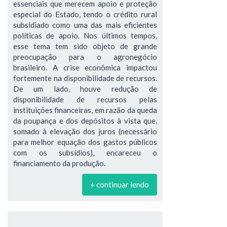
essenciais que merecem apoio e proteção
especial do Estado, tendo o crédito rural
subsidiado como uma das mais eficientes
políticas de apoio. Nos últimos tempos,
esse tema tem sido objeto de grande
preocupação para o agronegócio
brasileiro. A crise econômica impactou
fortemente na disponibilidade de recursos.
De um lado, houve redução de
disponibilidade de recursos pelas
instituições financeiras, em razão da queda
da poupança e dos depósitos à vista que,
somado à elevação dos juros (necessário
para melhor equação dos gastos públicos
com os subsídios), encareceu o
financiamento da produção.
+ continuar lendo