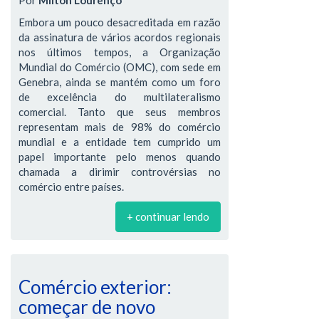
Por
Milton Lourenço
Embora um pouco desacreditada em razão
da assinatura de vários acordos regionais
nos últimos tempos, a Organização
Mundial do Comércio (OMC), com sede em
Genebra, ainda se mantém como um foro
de excelência do multilateralismo
comercial. Tanto que seus membros
representam mais de 98% do comércio
mundial e a entidade tem cumprido um
papel importante pelo menos quando
chamada a dirimir controvérsias no
comércio entre países.
+ continuar lendo
Comércio exterior:
começar de novo