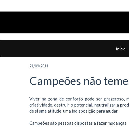
Início
21/09/2011
Campeões não tem
Viver na zona de conforto pode ser prazeroso, 
criatividade, destruir o potencial, neutralizar a p
de si uma atitude, uma indisposição para mudar.
Campeões são pessoas dispostas a fazer mudanças