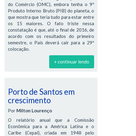
do Comércio (OMC), embora tenha o 9º
Produto Interno Bruto (PIB) do planeta, o
que mostra que teria tudo para estar entre
os 15 maiores. O fato triste nessa
constatação é que, até o final de 2016, de
acordo com os resultados do primeiro
semestre, o País deverá cair para a 29ª
colocação.
+ continuar lendo
Porto de Santos em
crescimento
Por
Milton Lourenço
O relatório anual que a Comissão
Econômica para a América Latina e o
Caribe (Cepal), criada em 1948 pelo