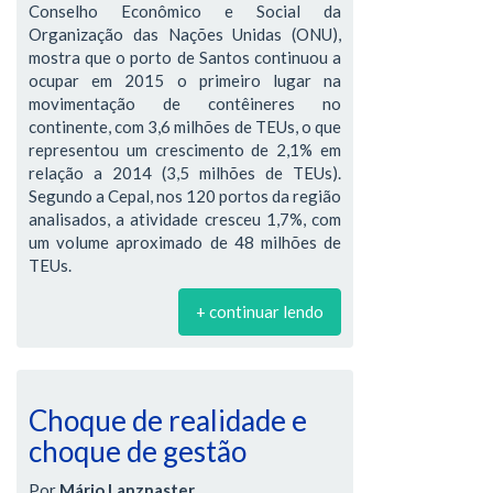
Conselho Econômico e Social da
Organização das Nações Unidas (ONU),
mostra que o porto de Santos continuou a
ocupar em 2015 o primeiro lugar na
movimentação de contêineres no
continente, com 3,6 milhões de TEUs, o que
representou um crescimento de 2,1% em
relação a 2014 (3,5 milhões de TEUs).
Segundo a Cepal, nos 120 portos da região
analisados, a atividade cresceu 1,7%, com
um volume aproximado de 48 milhões de
TEUs.
+ continuar lendo
Choque de realidade e
choque de gestão
Por
Mário Lanznaster