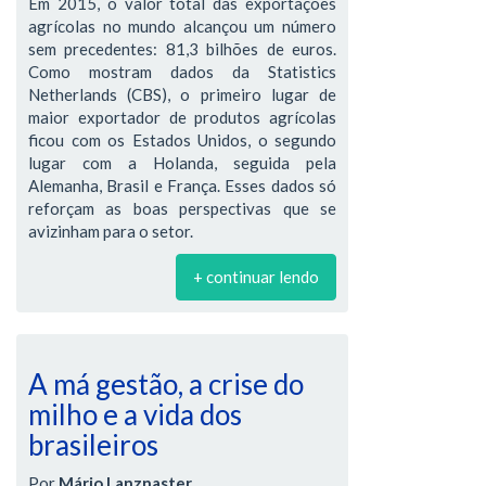
Em 2015, o valor total das exportações
agrícolas no mundo alcançou um número
sem precedentes: 81,3 bilhões de euros.
Como mostram dados da Statistics
Netherlands (CBS), o primeiro lugar de
maior exportador de produtos agrícolas
ficou com os Estados Unidos, o segundo
lugar com a Holanda, seguida pela
Alemanha, Brasil e França. Esses dados só
reforçam as boas perspectivas que se
avizinham para o setor.
+ continuar lendo
A má gestão, a crise do
milho e a vida dos
brasileiros
Por
Mário Lanznaster