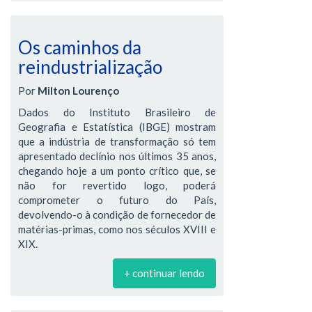
Os caminhos da
reindustrialização
Por
Milton Lourenço
Dados do Instituto Brasileiro de
Geografia e Estatística (IBGE) mostram
que a indústria de transformação só tem
apresentado declínio nos últimos 35 anos,
chegando hoje a um ponto crítico que, se
não for revertido logo, poderá
comprometer o futuro do País,
devolvendo-o à condição de fornecedor de
matérias-primas, como nos séculos XVIII e
XIX.
+ continuar lendo