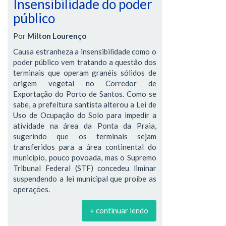
Insensibilidade do poder
público
Por
Milton Lourenço
Causa estranheza a insensibilidade como o
poder público vem tratando a questão dos
terminais que operam granéis sólidos de
origem vegetal no Corredor de
Exportação do Porto de Santos. Como se
sabe, a prefeitura santista alterou a Lei de
Uso de Ocupação do Solo para impedir a
atividade na área da Ponta da Praia,
sugerindo que os terminais sejam
transferidos para a área continental do
município, pouco povoada, mas o Supremo
Tribunal Federal (STF) concedeu liminar
suspendendo a lei municipal que proíbe as
operações.
+ continuar lendo