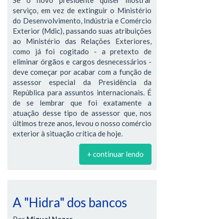
serviço, em vez de extinguir o Ministério
do Desenvolvimento, Indústria e Comércio
Exterior (Mdic), passando suas atribuições
ao Ministério das Relações Exteriores,
como já foi cogitado - a pretexto de
eliminar órgãos e cargos desnecessários -
deve começar por acabar com a função de
assessor especial da Presidência da
República para assuntos internacionais. É
de se lembrar que foi exatamente a
atuação desse tipo de assessor que, nos
últimos treze anos, levou o nosso comércio
exterior à situação crítica de hoje.
+ continuar lendo
A "Hidra" dos bancos