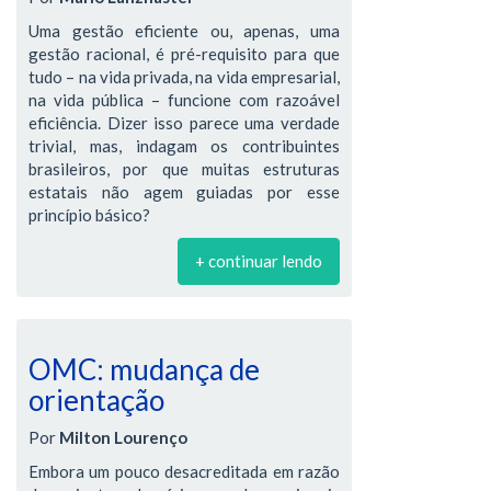
Uma gestão eficiente ou, apenas, uma
gestão racional, é pré-requisito para que
tudo – na vida privada, na vida empresarial,
na vida pública – funcione com razoável
eficiência. Dizer isso parece uma verdade
trivial, mas, indagam os contribuintes
brasileiros, por que muitas estruturas
estatais não agem guiadas por esse
princípio básico?
+ continuar lendo
OMC: mudança de
orientação
Por
Milton Lourenço
Embora um pouco desacreditada em razão