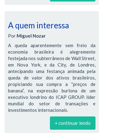
A quem interessa
Por
Miguel Nozar
A queda aparentemente sem freio da
economia brasileira é alegremente
festejada nos subterrâneos de Wall Street,
em Nova York, e da City, de Londres,
antecipando uma festança animada pela
queda de valor dos ativos brasileiros,
propiciando sua compra a “preços de
banana”, na expressão burlona de um
executivo londrino do ICAP GROUP. líder
mundial do setor de transações e
investimentos internacionais.
+ continuar lendo