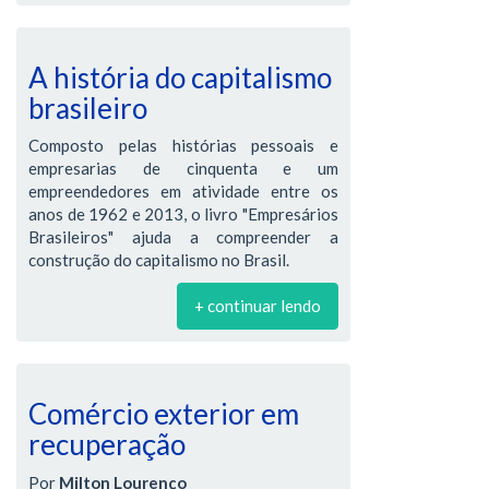
A história do capitalismo
brasileiro
Composto pelas histórias pessoais e
empresarias de cinquenta e um
empreendedores em atividade entre os
anos de 1962 e 2013, o livro "Empresários
Brasileiros" ajuda a compreender a
construção do capitalismo no Brasil.
+ continuar lendo
Comércio exterior em
recuperação
Por
Milton Lourenço