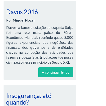
Davos 2016
Por
Miguel Nozar
Davos, a famosa estação de esqui da Suíça
foi, uma vez mais, palco do Fórum
Econômico Mundial, reunindo quase 3.000
figuras exponenciais dos negócios, das
finanças, dos governos e de entidades
chaves na condução das atividades que
fazem a riqueza (e as tribulações) de nossa
civilização nesse princípio de Século XXI.
+ continuar lendo
Insegurança: até
quando?