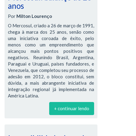
anos
Por
Milton Lourenço
O Mercosul, criado a 26 de março de 1991,
chega à marca dos 25 anos, senão como
uma iniciativa coroada de êxito, pelo
menos como um empreendimento que
alcançou mais pontos positivos que
negativos. Reunindo Brasil, Argentina,
Paraguai e Uruguai, países fundadores, e
Venezuela, que completou seu processo de
adesão em 2012, o bloco constitui, sem
dúvida, a mais abrangente iniciativa de
integração regional já implementada na
América Latina.
+ continuar lendo