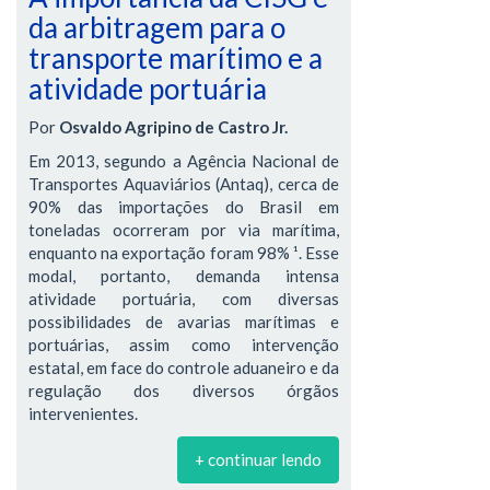
da arbitragem para o
transporte marítimo e a
atividade portuária
Por
Osvaldo Agripino de Castro Jr.
Em 2013, segundo a Agência Nacional de
Transportes Aquaviários (Antaq), cerca de
90% das importações do Brasil em
toneladas ocorreram por via marítima,
enquanto na exportação foram 98% ¹. Esse
modal, portanto, demanda intensa
atividade portuária, com diversas
possibilidades de avarias marítimas e
portuárias, assim como intervenção
estatal, em face do controle aduaneiro e da
regulação dos diversos órgãos
intervenientes.
+ continuar lendo