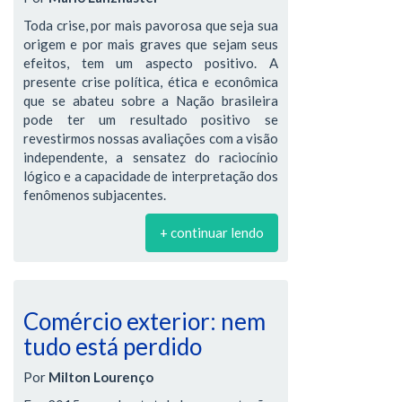
Toda crise, por mais pavorosa que seja sua
origem e por mais graves que sejam seus
efeitos, tem um aspecto positivo. A
presente crise política, ética e econômica
que se abateu sobre a Nação brasileira
pode ter um resultado positivo se
revestirmos nossas avaliações com a visão
independente, a sensatez do raciocínio
lógico e a capacidade de interpretação dos
fenômenos subjacentes.
+ continuar lendo
Comércio exterior: nem
tudo está perdido
Por
Milton Lourenço