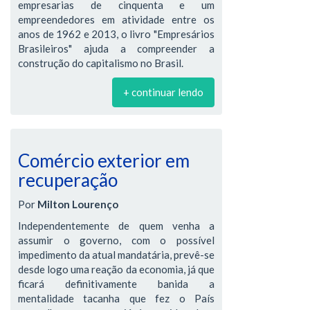
empresarias de cinquenta e um
empreendedores em atividade entre os
anos de 1962 e 2013, o livro "Empresários
Brasileiros" ajuda a compreender a
construção do capitalismo no Brasil.
+ continuar lendo
Comércio exterior em
recuperação
Por
Milton Lourenço
Independentemente de quem venha a
assumir o governo, com o possível
impedimento da atual mandatária, prevê-se
desde logo uma reação da economia, já que
ficará definitivamente banida a
mentalidade tacanha que fez o País