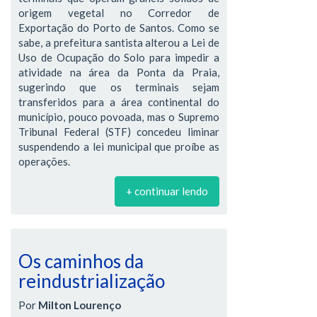
origem vegetal no Corredor de
Exportação do Porto de Santos. Como se
sabe, a prefeitura santista alterou a Lei de
Uso de Ocupação do Solo para impedir a
atividade na área da Ponta da Praia,
sugerindo que os terminais sejam
transferidos para a área continental do
município, pouco povoada, mas o Supremo
Tribunal Federal (STF) concedeu liminar
suspendendo a lei municipal que proíbe as
operações.
+ continuar lendo
Os caminhos da
reindustrialização
Por
Milton Lourenço