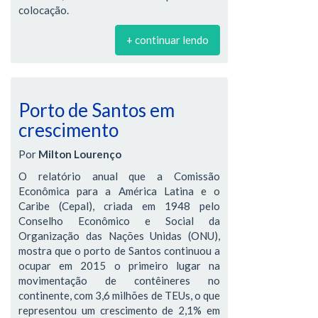
colocação.
+ continuar lendo
Porto de Santos em
crescimento
Por
Milton Lourenço
O relatório anual que a Comissão
Econômica para a América Latina e o
Caribe (Cepal), criada em 1948 pelo
Conselho Econômico e Social da
Organização das Nações Unidas (ONU),
mostra que o porto de Santos continuou a
ocupar em 2015 o primeiro lugar na
movimentação de contêineres no
continente, com 3,6 milhões de TEUs, o que
representou um crescimento de 2,1% em