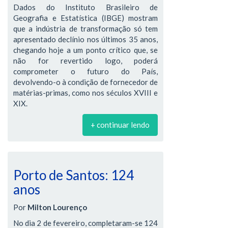
Dados do Instituto Brasileiro de
Geografia e Estatística (IBGE) mostram
que a indústria de transformação só tem
apresentado declínio nos últimos 35 anos,
chegando hoje a um ponto crítico que, se
não for revertido logo, poderá
comprometer o futuro do País,
devolvendo-o à condição de fornecedor de
matérias-primas, como nos séculos XVIII e
XIX.
+ continuar lendo
Porto de Santos: 124
anos
Por
Milton Lourenço
No dia 2 de fevereiro, completaram-se 124