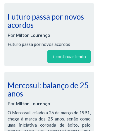
Futuro passa por novos
acordos
Por
Milton Lourenço
Futuro passa por novos acordos
+ continuar lendo
Mercosul: balanço de 25
anos
Por
Milton Lourenço
O Mercosul, criado a 26 de março de 1991,
chega à marca dos 25 anos, senão como
uma iniciativa coroada de êxito, pelo