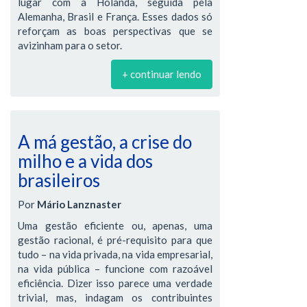
lugar com a Holanda, seguida pela
Alemanha, Brasil e França. Esses dados só
reforçam as boas perspectivas que se
avizinham para o setor.
+ continuar lendo
A má gestão, a crise do
milho e a vida dos
brasileiros
Por
Mário Lanznaster
Uma gestão eficiente ou, apenas, uma
gestão racional, é pré-requisito para que
tudo – na vida privada, na vida empresarial,
na vida pública – funcione com razoável
eficiência. Dizer isso parece uma verdade
trivial, mas, indagam os contribuintes