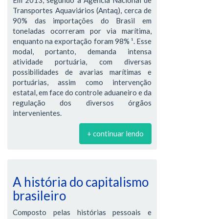
Transportes Aquaviários (Antaq), cerca de
90% das importações do Brasil em
toneladas ocorreram por via marítima,
enquanto na exportação foram 98% ¹. Esse
modal, portanto, demanda intensa
atividade portuária, com diversas
possibilidades de avarias marítimas e
portuárias, assim como intervenção
estatal, em face do controle aduaneiro e da
regulação dos diversos órgãos
intervenientes.
+ continuar lendo
A história do capitalismo
brasileiro
Composto pelas histórias pessoais e