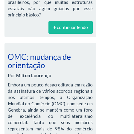
brasileiros, por que muitas estruturas
estatais não agem guiadas por esse
princípio básico?
+ continuar lendo
OMC: mudança de
orientação
Por
Milton Lourenço
Embora um pouco desacreditada em razão
da assinatura de vários acordos regionais
nos últimos tempos, a Organização
Mundial do Comércio (OMC), com sede em
Genebra, ainda se mantém como um foro
de excelência do multilateralismo
comercial. Tanto que seus membros
representam mais de 98% do comércio