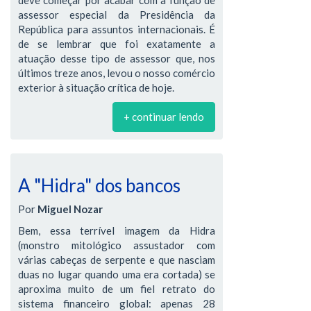
assessor especial da Presidência da
República para assuntos internacionais. É
de se lembrar que foi exatamente a
atuação desse tipo de assessor que, nos
últimos treze anos, levou o nosso comércio
exterior à situação crítica de hoje.
+ continuar lendo
A "Hidra" dos bancos
Por
Miguel Nozar
Bem, essa terrível imagem da Hidra
(monstro mitológico assustador com
várias cabeças de serpente e que nasciam
duas no lugar quando uma era cortada) se
aproxima muito de um fiel retrato do
sistema financeiro global: apenas 28