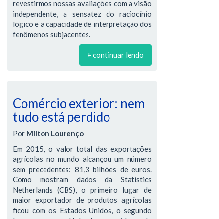
revestirmos nossas avaliações com a visão
independente, a sensatez do raciocínio
lógico e a capacidade de interpretação dos
fenômenos subjacentes.
+ continuar lendo
Comércio exterior: nem
tudo está perdido
Por
Milton Lourenço
Em 2015, o valor total das exportações
agrícolas no mundo alcançou um número
sem precedentes: 81,3 bilhões de euros.
Como mostram dados da Statistics
Netherlands (CBS), o primeiro lugar de
maior exportador de produtos agrícolas
ficou com os Estados Unidos, o segundo