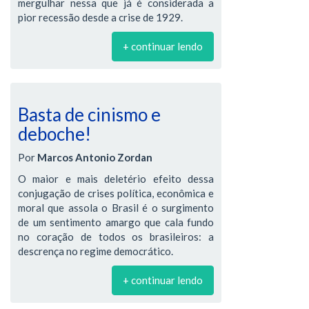
mergulhar nessa que já é considerada a
pior recessão desde a crise de 1929.
+ continuar lendo
Basta de cinismo e
deboche!
Por
Marcos Antonio Zordan
O maior e mais deletério efeito dessa
conjugação de crises política, econômica e
moral que assola o Brasil é o surgimento
de um sentimento amargo que cala fundo
no coração de todos os brasileiros: a
descrença no regime democrático.
+ continuar lendo