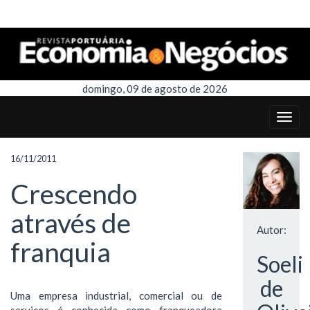
domingo, 09 de agosto de 2026
16/11/2011
Crescendo
através de
Autor:
franquia
Soeli
de
Uma empresa industrial, comercial ou de
serviços é conhecida como franqueadora