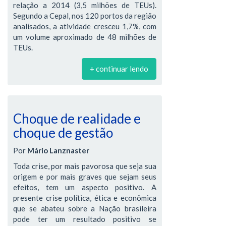
relação a 2014 (3,5 milhões de TEUs).
Segundo a Cepal, nos 120 portos da região
analisados, a atividade cresceu 1,7%, com
um volume aproximado de 48 milhões de
TEUs.
+ continuar lendo
Choque de realidade e
choque de gestão
Por
Mário Lanznaster
Toda crise, por mais pavorosa que seja sua
origem e por mais graves que sejam seus
efeitos, tem um aspecto positivo. A
presente crise política, ética e econômica
que se abateu sobre a Nação brasileira
pode ter um resultado positivo se