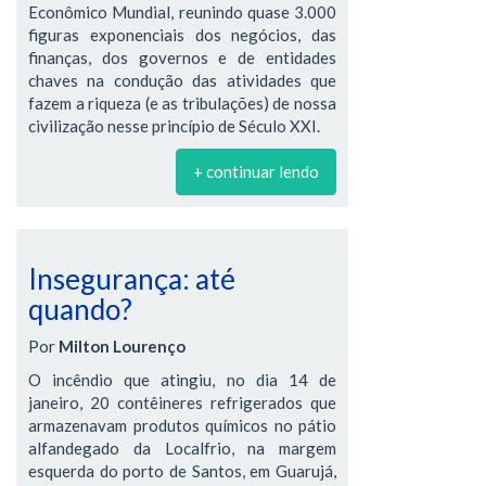
Econômico Mundial, reunindo quase 3.000
figuras exponenciais dos negócios, das
finanças, dos governos e de entidades
chaves na condução das atividades que
fazem a riqueza (e as tribulações) de nossa
civilização nesse princípio de Século XXI.
+ continuar lendo
Insegurança: até
quando?
Por
Milton Lourenço
O incêndio que atingiu, no dia 14 de
janeiro, 20 contêineres refrigerados que
armazenavam produtos químicos no pátio
alfandegado da Localfrio, na margem
esquerda do porto de Santos, em Guarujá,