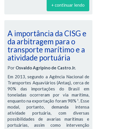
+ continuar lendo
A importância da CISG e
da arbitragem para o
transporte marítimo e a
atividade portuária
Por
Osvaldo Agripino de Castro Jr.
Em 2013, segundo a Agência Nacional de
Transportes Aquaviários (Antaq), cerca de
90% das importações do Brasil em
toneladas ocorreram por via marítima,
enquanto na exportação foram 98% ¹. Esse
modal, portanto, demanda intensa
atividade portuária, com diversas
possibilidades de avarias marítimas e
portuárias, assim como intervenção