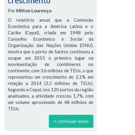
crescimento
Por
Milton Lourenço
O relatório anual que a Comissão
Econômica para a América Latina e o
Caribe (Cepal), criada em 1948 pelo
Conselho Econômico e Social da
Organização das Nações Unidas (ONU),
mostra que o porto de Santos continuou a
ocupar em 2015 o primeiro lugar na
movimentação de contêineres no
continente, com 3,6 milhões de TEUs, o que
representou um crescimento de 2,1% em
relação a 2014 (3,5 milhões de TEUs).
Segundo a Cepal, nos 120 portos da região
analisados, a atividade cresceu 1,7%, com
um volume aproximado de 48 milhões de
TEUs.
+ continuar lendo