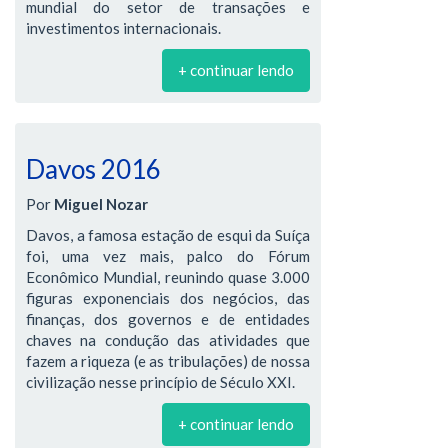
mundial do setor de transações e
investimentos internacionais.
+ continuar lendo
Davos 2016
Por
Miguel Nozar
Davos, a famosa estação de esqui da Suíça
foi, uma vez mais, palco do Fórum
Econômico Mundial, reunindo quase 3.000
figuras exponenciais dos negócios, das
finanças, dos governos e de entidades
chaves na condução das atividades que
fazem a riqueza (e as tribulações) de nossa
civilização nesse princípio de Século XXI.
+ continuar lendo