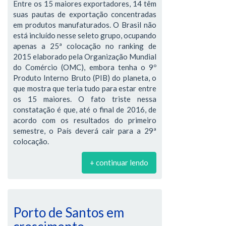
Entre os 15 maiores exportadores, 14 têm
suas pautas de exportação concentradas
em produtos manufaturados. O Brasil não
está incluído nesse seleto grupo, ocupando
apenas a 25ª colocação no ranking de
2015 elaborado pela Organização Mundial
do Comércio (OMC), embora tenha o 9º
Produto Interno Bruto (PIB) do planeta, o
que mostra que teria tudo para estar entre
os 15 maiores. O fato triste nessa
constatação é que, até o final de 2016, de
acordo com os resultados do primeiro
semestre, o País deverá cair para a 29ª
colocação.
+ continuar lendo
Porto de Santos em