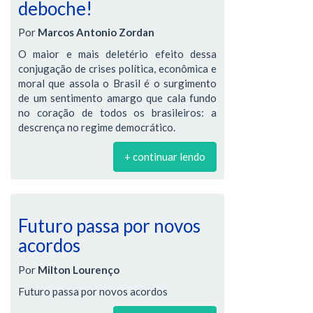
deboche!
Por
Marcos Antonio Zordan
O maior e mais deletério efeito dessa
conjugação de crises política, econômica e
moral que assola o Brasil é o surgimento
de um sentimento amargo que cala fundo
no coração de todos os brasileiros: a
descrença no regime democrático.
+ continuar lendo
Futuro passa por novos
acordos
Por
Milton Lourenço
Futuro passa por novos acordos