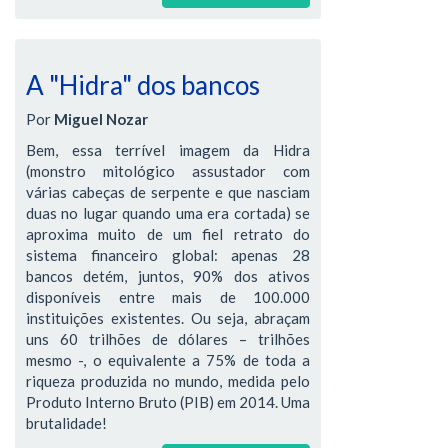
A "Hidra" dos bancos
Por
Miguel Nozar
Bem, essa terrível imagem da Hidra
(monstro mitológico assustador com
várias cabeças de serpente e que nasciam
duas no lugar quando uma era cortada) se
aproxima muito de um fiel retrato do
sistema financeiro global: apenas 28
bancos detém, juntos, 90% dos ativos
disponíveis entre mais de 100.000
instituições existentes. Ou seja, abraçam
uns 60 trilhões de dólares – trilhões
mesmo -, o equivalente a 75% de toda a
riqueza produzida no mundo, medida pelo
Produto Interno Bruto (PIB) em 2014. Uma
brutalidade!