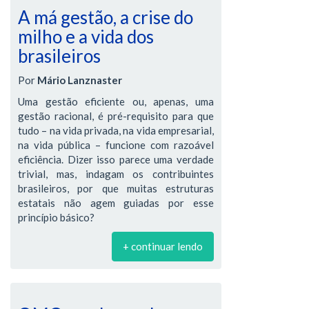
A má gestão, a crise do
milho e a vida dos
brasileiros
Por
Mário Lanznaster
Uma gestão eficiente ou, apenas, uma
gestão racional, é pré-requisito para que
tudo – na vida privada, na vida empresarial,
na vida pública – funcione com razoável
eficiência. Dizer isso parece uma verdade
trivial, mas, indagam os contribuintes
brasileiros, por que muitas estruturas
estatais não agem guiadas por esse
princípio básico?
+ continuar lendo