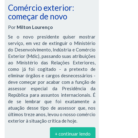
Comércio exterior:
começar de novo
Por
Milton Lourenço
Se o novo presidente quiser mostrar
serviço, em vez de extinguir o Ministério
do Desenvolvimento, Indústria e Comércio
Exterior (Mdic), passando suas atribuições
ao Ministério das Relações Exteriores,
como já foi cogitado - a pretexto de
eliminar órgãos e cargos desnecessários -
deve começar por acabar com a função de
assessor especial da Presidência da
República para assuntos internacionais. É
de se lembrar que foi exatamente a
atuação desse tipo de assessor que, nos
últimos treze anos, levou o nosso comércio
exterior à situação crítica de hoje.
+ continuar lendo