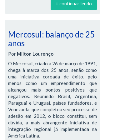
+ continuar lendo
Mercosul: balanço de 25
anos
Por
Milton Lourenço
O Mercosul, criado a 26 de março de 1991,
chega à marca dos 25 anos, senão como
uma iniciativa coroada de êxito, pelo
menos como um empreendimento que
alcançou mais pontos positivos que
negativos. Reunindo Brasil, Argentina,
Paraguai e Uruguai, países fundadores, e
Venezuela, que completou seu processo de
adesão em 2012, o bloco constitui, sem
dúvida, a mais abrangente iniciativa de
integração regional já implementada na
América Latina.