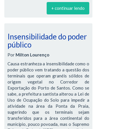
+ continuar lendo
Insensibilidade do poder
público
Por
Milton Lourenço
Causa estranheza a insensibilidade como o
poder público vem tratando a questão dos
terminais que operam granéis sólidos de
origem vegetal no Corredor de
Exportação do Porto de Santos. Como se
sabe, a prefeitura santista alterou a Lei de
Uso de Ocupação do Solo para impedir a
atividade na área da Ponta da Praia,
sugerindo que os terminais sejam
transferidos para a área continental do
município, pouco povoada, mas o Supremo