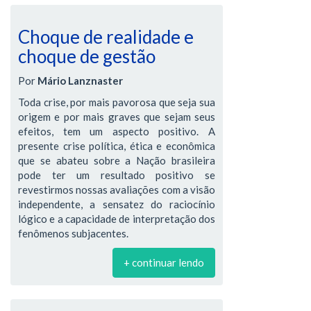
Choque de realidade e
choque de gestão
Por
Mário Lanznaster
Toda crise, por mais pavorosa que seja sua
origem e por mais graves que sejam seus
efeitos, tem um aspecto positivo. A
presente crise política, ética e econômica
que se abateu sobre a Nação brasileira
pode ter um resultado positivo se
revestirmos nossas avaliações com a visão
independente, a sensatez do raciocínio
lógico e a capacidade de interpretação dos
fenômenos subjacentes.
+ continuar lendo