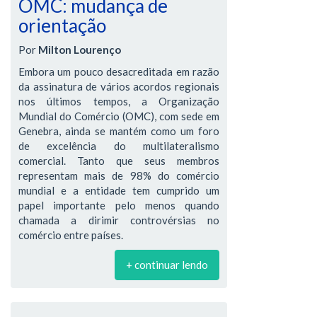
OMC: mudança de
orientação
Por
Milton Lourenço
Embora um pouco desacreditada em razão
da assinatura de vários acordos regionais
nos últimos tempos, a Organização
Mundial do Comércio (OMC), com sede em
Genebra, ainda se mantém como um foro
de excelência do multilateralismo
comercial. Tanto que seus membros
representam mais de 98% do comércio
mundial e a entidade tem cumprido um
papel importante pelo menos quando
chamada a dirimir controvérsias no
comércio entre países.
+ continuar lendo