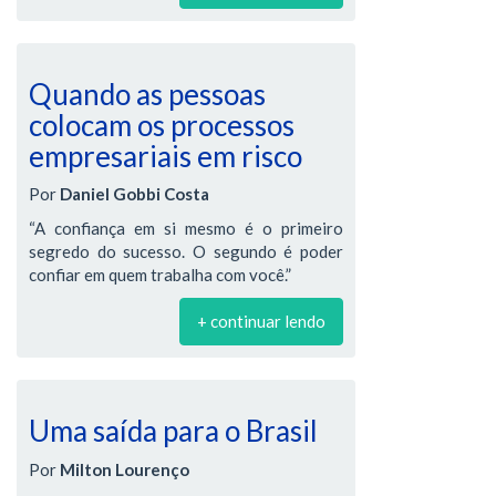
Quando as pessoas
colocam os processos
empresariais em risco
Por
Daniel Gobbi Costa
“A confiança em si mesmo é o primeiro
segredo do sucesso. O segundo é poder
confiar em quem trabalha com você.”
+ continuar lendo
Uma saída para o Brasil
Por
Milton Lourenço