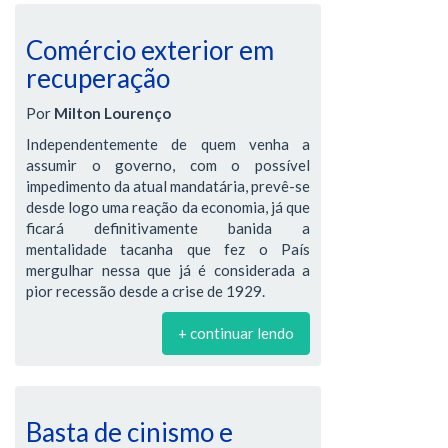
Comércio exterior em
recuperação
Por
Milton Lourenço
Independentemente de quem venha a
assumir o governo, com o possível
impedimento da atual mandatária, prevê-se
desde logo uma reação da economia, já que
ficará definitivamente banida a
mentalidade tacanha que fez o País
mergulhar nessa que já é considerada a
pior recessão desde a crise de 1929.
+ continuar lendo
Basta de cinismo e