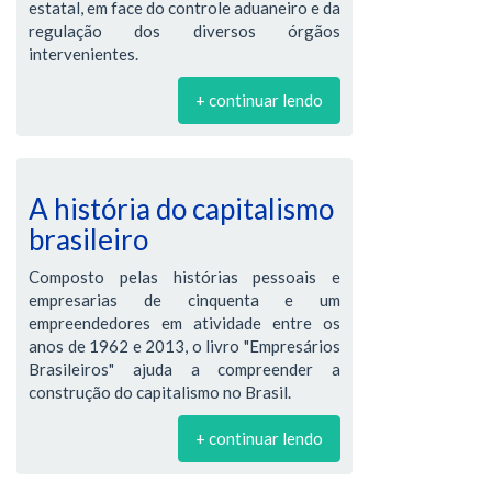
estatal, em face do controle aduaneiro e da
regulação dos diversos órgãos
intervenientes.
+ continuar lendo
A história do capitalismo
brasileiro
Composto pelas histórias pessoais e
empresarias de cinquenta e um
empreendedores em atividade entre os
anos de 1962 e 2013, o livro "Empresários
Brasileiros" ajuda a compreender a
construção do capitalismo no Brasil.
+ continuar lendo