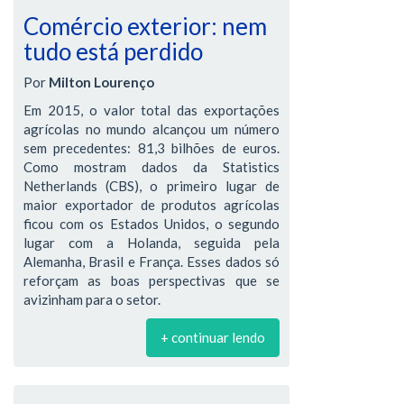
Comércio exterior: nem
tudo está perdido
Por
Milton Lourenço
Em 2015, o valor total das exportações
agrícolas no mundo alcançou um número
sem precedentes: 81,3 bilhões de euros.
Como mostram dados da Statistics
Netherlands (CBS), o primeiro lugar de
maior exportador de produtos agrícolas
ficou com os Estados Unidos, o segundo
lugar com a Holanda, seguida pela
Alemanha, Brasil e França. Esses dados só
reforçam as boas perspectivas que se
avizinham para o setor.
+ continuar lendo