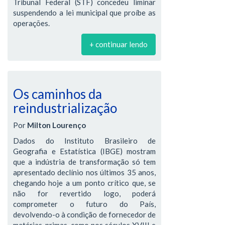
Tribunal Federal (STF) concedeu liminar
suspendendo a lei municipal que proíbe as
operações.
+ continuar lendo
Os caminhos da
reindustrialização
Por
Milton Lourenço
Dados do Instituto Brasileiro de
Geografia e Estatística (IBGE) mostram
que a indústria de transformação só tem
apresentado declínio nos últimos 35 anos,
chegando hoje a um ponto crítico que, se
não for revertido logo, poderá
comprometer o futuro do País,
devolvendo-o à condição de fornecedor de