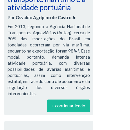
atividade portuária
Por
Osvaldo Agripino de Castro Jr.
Em 2013, segundo a Agência Nacional de
Transportes Aquaviários (Antaq), cerca de
90% das importações do Brasil em
toneladas ocorreram por via marítima,
enquanto na exportação foram 98% ¹. Esse
modal, portanto, demanda intensa
atividade portuária, com diversas
possibilidades de avarias marítimas e
portuárias, assim como intervenção
estatal, em face do controle aduaneiro e da
regulação dos diversos órgãos
intervenientes.
+ continuar lendo