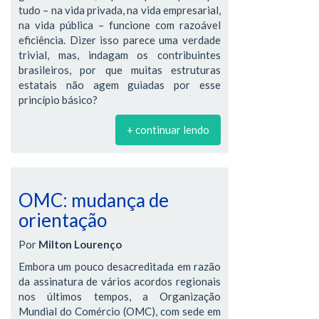
tudo – na vida privada, na vida empresarial,
na vida pública – funcione com razoável
eficiência. Dizer isso parece uma verdade
trivial, mas, indagam os contribuintes
brasileiros, por que muitas estruturas
estatais não agem guiadas por esse
princípio básico?
+ continuar lendo
OMC: mudança de
orientação
Por
Milton Lourenço
Embora um pouco desacreditada em razão
da assinatura de vários acordos regionais
nos últimos tempos, a Organização
Mundial do Comércio (OMC), com sede em