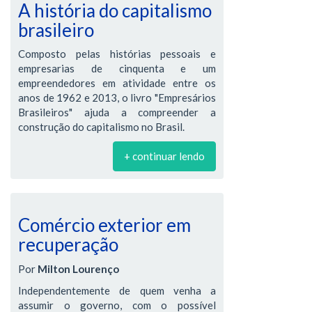
A história do capitalismo
brasileiro
Composto pelas histórias pessoais e
empresarias de cinquenta e um
empreendedores em atividade entre os
anos de 1962 e 2013, o livro "Empresários
Brasileiros" ajuda a compreender a
construção do capitalismo no Brasil.
+ continuar lendo
Comércio exterior em
recuperação
Por
Milton Lourenço
Independentemente de quem venha a
assumir o governo, com o possível