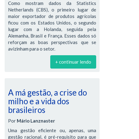
Como mostram dados da Statistics
Netherlands (CBS), o primeiro lugar de
maior exportador de produtos agrícolas
ficou com os Estados Unidos, o segundo
lugar com a Holanda, seguida pela
Alemanha, Brasil e França. Esses dados só
reforçam as boas perspectivas que se
avizinham para o setor.
+ continuar lendo
A má gestão, a crise do
milho e a vida dos
brasileiros
Por
Mário Lanznaster
Uma gestão eficiente ou, apenas, uma
gestão racional, é pré-requisito para que