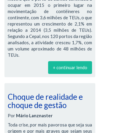
ocupar em 2015 o primeiro lugar na
movimentação de contêineres no
continente, com 3,6 milhões de TEUs, o que
representou um crescimento de 2,1% em
relação a 2014 (3,5 milhões de TEUs).
Segundo a Cepal, nos 120 portos da região
analisados, a atividade cresceu 1,7%, com
um volume aproximado de 48 milhões de
TEUs.
+ continuar lendo
Choque de realidade e
choque de gestão
Por
Mário Lanznaster
Toda crise, por mais pavorosa que seja sua
origem e por mais graves que sejam seus