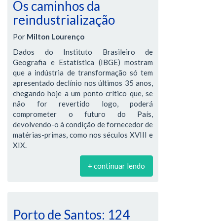
Os caminhos da
reindustrialização
Por
Milton Lourenço
Dados do Instituto Brasileiro de
Geografia e Estatística (IBGE) mostram
que a indústria de transformação só tem
apresentado declínio nos últimos 35 anos,
chegando hoje a um ponto crítico que, se
não for revertido logo, poderá
comprometer o futuro do País,
devolvendo-o à condição de fornecedor de
matérias-primas, como nos séculos XVIII e
XIX.
+ continuar lendo
Porto de Santos: 124