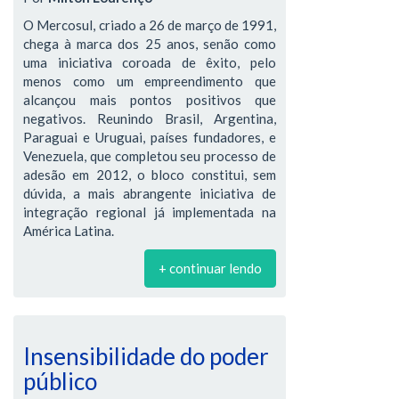
O Mercosul, criado a 26 de março de 1991,
chega à marca dos 25 anos, senão como
uma iniciativa coroada de êxito, pelo
menos como um empreendimento que
alcançou mais pontos positivos que
negativos. Reunindo Brasil, Argentina,
Paraguai e Uruguai, países fundadores, e
Venezuela, que completou seu processo de
adesão em 2012, o bloco constitui, sem
dúvida, a mais abrangente iniciativa de
integração regional já implementada na
América Latina.
+ continuar lendo
Insensibilidade do poder
público