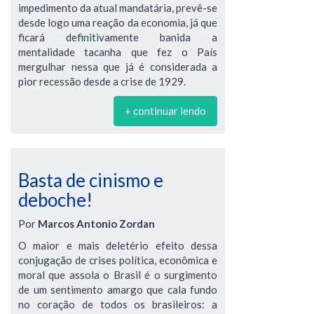
impedimento da atual mandatária, prevê-se
desde logo uma reação da economia, já que
ficará definitivamente banida a
mentalidade tacanha que fez o País
mergulhar nessa que já é considerada a
pior recessão desde a crise de 1929.
+ continuar lendo
Basta de cinismo e
deboche!
Por
Marcos Antonio Zordan
O maior e mais deletério efeito dessa
conjugação de crises política, econômica e
moral que assola o Brasil é o surgimento
de um sentimento amargo que cala fundo
no coração de todos os brasileiros: a