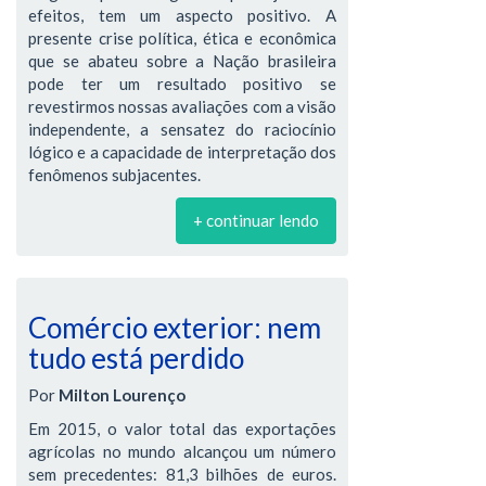
efeitos, tem um aspecto positivo. A
presente crise política, ética e econômica
que se abateu sobre a Nação brasileira
pode ter um resultado positivo se
revestirmos nossas avaliações com a visão
independente, a sensatez do raciocínio
lógico e a capacidade de interpretação dos
fenômenos subjacentes.
+ continuar lendo
Comércio exterior: nem
tudo está perdido
Por
Milton Lourenço
Em 2015, o valor total das exportações
agrícolas no mundo alcançou um número
sem precedentes: 81,3 bilhões de euros.