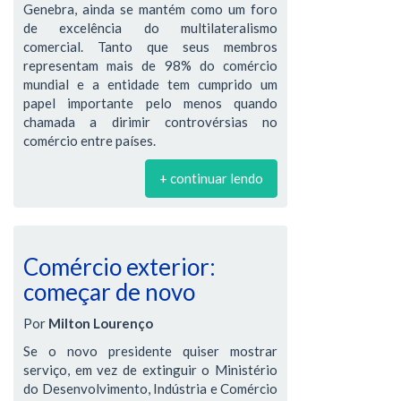
Genebra, ainda se mantém como um foro
de excelência do multilateralismo
comercial. Tanto que seus membros
representam mais de 98% do comércio
mundial e a entidade tem cumprido um
papel importante pelo menos quando
chamada a dirimir controvérsias no
comércio entre países.
+ continuar lendo
Comércio exterior:
começar de novo
Por
Milton Lourenço
Se o novo presidente quiser mostrar
serviço, em vez de extinguir o Ministério
do Desenvolvimento, Indústria e Comércio