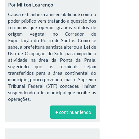
Por
Milton Lourenço
Causa estranheza a insensibilidade como o
poder público vem tratando a questão dos
terminais que operam granéis sólidos de
origem vegetal no Corredor de
Exportação do Porto de Santos. Como se
sabe, a prefeitura santista alterou a Lei de
Uso de Ocupação do Solo para impedir a
atividade na área da Ponta da Praia,
sugerindo que os terminais sejam
transferidos para a área continental do
município, pouco povoada, mas o Supremo
Tribunal Federal (STF) concedeu liminar
suspendendo a lei municipal que proíbe as
operações.
+ continuar lendo