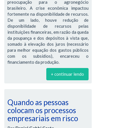
preocupação para o agronegócio
brasileiro. A crise econômica impactou
fortemente na disponibilidade de recursos.
De um lado, houve redução de
disponibilidade de recursos pelas
instituições financeiras, em razão da queda
da poupança e dos depósitos à vista que,
somado à elevação dos juros (necessário
para melhor equação dos gastos públicos
com os subsídios), encareceu o
financiamento da produção.
+ continuar lendo
Quando as pessoas
colocam os processos
empresariais em risco