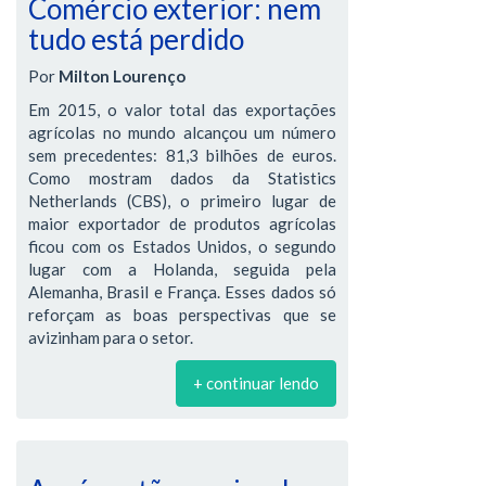
Comércio exterior: nem
tudo está perdido
Por
Milton Lourenço
Em 2015, o valor total das exportações
agrícolas no mundo alcançou um número
sem precedentes: 81,3 bilhões de euros.
Como mostram dados da Statistics
Netherlands (CBS), o primeiro lugar de
maior exportador de produtos agrícolas
ficou com os Estados Unidos, o segundo
lugar com a Holanda, seguida pela
Alemanha, Brasil e França. Esses dados só
reforçam as boas perspectivas que se
avizinham para o setor.
+ continuar lendo