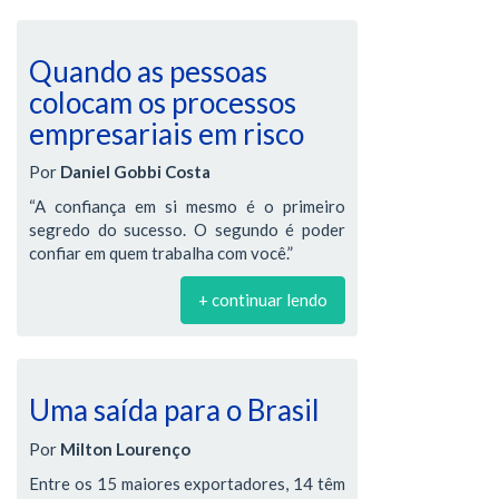
Quando as pessoas
colocam os processos
empresariais em risco
Por
Daniel Gobbi Costa
“A confiança em si mesmo é o primeiro
segredo do sucesso. O segundo é poder
confiar em quem trabalha com você.”
+ continuar lendo
Uma saída para o Brasil
Por
Milton Lourenço
Entre os 15 maiores exportadores, 14 têm