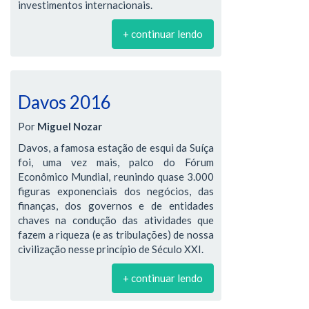
investimentos internacionais.
+ continuar lendo
Davos 2016
Por
Miguel Nozar
Davos, a famosa estação de esqui da Suíça
foi, uma vez mais, palco do Fórum
Econômico Mundial, reunindo quase 3.000
figuras exponenciais dos negócios, das
finanças, dos governos e de entidades
chaves na condução das atividades que
fazem a riqueza (e as tribulações) de nossa
civilização nesse princípio de Século XXI.
+ continuar lendo