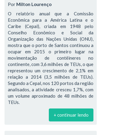
Por
Milton Lourenço
O relatório anual que a Comissão
Econômica para a América Latina e o
Caribe (Cepal), criada em 1948 pelo
Conselho Econômico e Social da
Organização das Nações Unidas (ONU),
mostra que o porto de Santos continuou a
ocupar em 2015 o primeiro lugar na
movimentação de contêineres no
continente, com 3,6 milhões de TEUs, o que
representou um crescimento de 2,1% em
relação a 2014 (3,5 milhões de TEUs).
Segundo a Cepal, nos 120 portos da região
analisados, a atividade cresceu 1,7%, com
um volume aproximado de 48 milhões de
TEUs.
+ continuar lendo