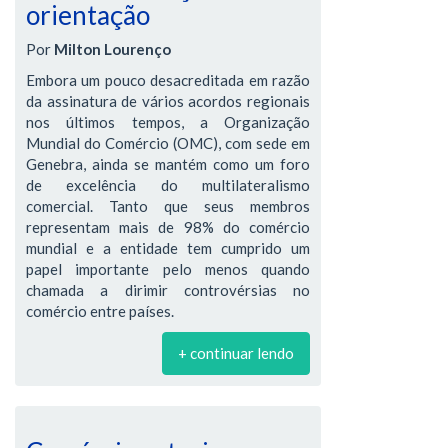
orientação
Por
Milton Lourenço
Embora um pouco desacreditada em razão
da assinatura de vários acordos regionais
nos últimos tempos, a Organização
Mundial do Comércio (OMC), com sede em
Genebra, ainda se mantém como um foro
de excelência do multilateralismo
comercial. Tanto que seus membros
representam mais de 98% do comércio
mundial e a entidade tem cumprido um
papel importante pelo menos quando
chamada a dirimir controvérsias no
comércio entre países.
+ continuar lendo