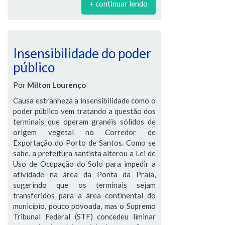
+ continuar lendo
Insensibilidade do poder
público
Por
Milton Lourenço
Causa estranheza a insensibilidade como o
poder público vem tratando a questão dos
terminais que operam granéis sólidos de
origem vegetal no Corredor de
Exportação do Porto de Santos. Como se
sabe, a prefeitura santista alterou a Lei de
Uso de Ocupação do Solo para impedir a
atividade na área da Ponta da Praia,
sugerindo que os terminais sejam
transferidos para a área continental do
município, pouco povoada, mas o Supremo
Tribunal Federal (STF) concedeu liminar