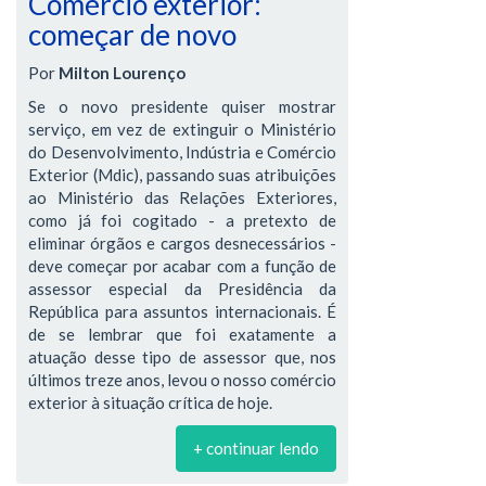
Comércio exterior:
começar de novo
Por
Milton Lourenço
Se o novo presidente quiser mostrar
serviço, em vez de extinguir o Ministério
do Desenvolvimento, Indústria e Comércio
Exterior (Mdic), passando suas atribuições
ao Ministério das Relações Exteriores,
como já foi cogitado - a pretexto de
eliminar órgãos e cargos desnecessários -
deve começar por acabar com a função de
assessor especial da Presidência da
República para assuntos internacionais. É
de se lembrar que foi exatamente a
atuação desse tipo de assessor que, nos
últimos treze anos, levou o nosso comércio
exterior à situação crítica de hoje.
+ continuar lendo