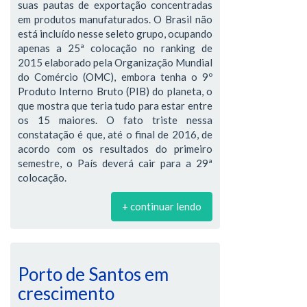
suas pautas de exportação concentradas
em produtos manufaturados. O Brasil não
está incluído nesse seleto grupo, ocupando
apenas a 25ª colocação no ranking de
2015 elaborado pela Organização Mundial
do Comércio (OMC), embora tenha o 9º
Produto Interno Bruto (PIB) do planeta, o
que mostra que teria tudo para estar entre
os 15 maiores. O fato triste nessa
constatação é que, até o final de 2016, de
acordo com os resultados do primeiro
semestre, o País deverá cair para a 29ª
colocação.
+ continuar lendo
Porto de Santos em
crescimento