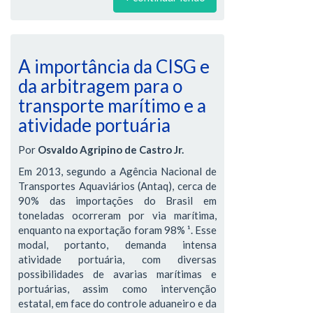
A importância da CISG e
da arbitragem para o
transporte marítimo e a
atividade portuária
Por
Osvaldo Agripino de Castro Jr.
Em 2013, segundo a Agência Nacional de
Transportes Aquaviários (Antaq), cerca de
90% das importações do Brasil em
toneladas ocorreram por via marítima,
enquanto na exportação foram 98% ¹. Esse
modal, portanto, demanda intensa
atividade portuária, com diversas
possibilidades de avarias marítimas e
portuárias, assim como intervenção
estatal, em face do controle aduaneiro e da