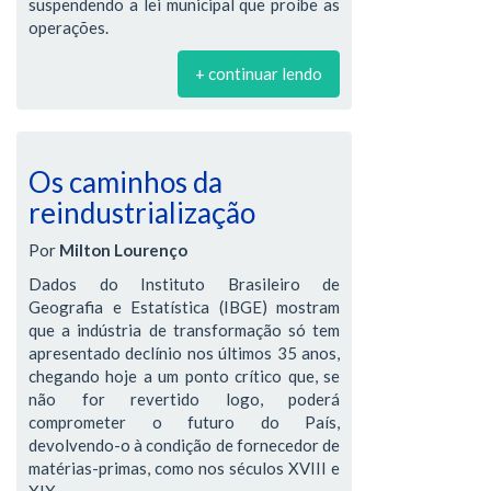
suspendendo a lei municipal que proíbe as
operações.
+ continuar lendo
Os caminhos da
reindustrialização
Por
Milton Lourenço
Dados do Instituto Brasileiro de
Geografia e Estatística (IBGE) mostram
que a indústria de transformação só tem
apresentado declínio nos últimos 35 anos,
chegando hoje a um ponto crítico que, se
não for revertido logo, poderá
comprometer o futuro do País,
devolvendo-o à condição de fornecedor de
matérias-primas, como nos séculos XVIII e