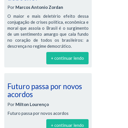
Por
Marcos Antonio Zordan
O maior e mais deletério efeito dessa
conjugação de crises política, econômica e
moral que assola o Brasil é o surgimento
de um sentimento amargo que cala fundo
no coração de todos os brasileiros: a
descrença no regime democrático.
+ continuar lendo
Futuro passa por novos
acordos
Por
Milton Lourenço
Futuro passa por novos acordos
+ continuar lendo