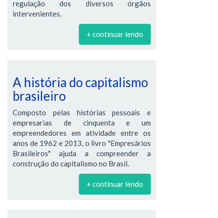
regulação dos diversos órgãos
intervenientes.
+ continuar lendo
A história do capitalismo
brasileiro
Composto pelas histórias pessoais e
empresarias de cinquenta e um
empreendedores em atividade entre os
anos de 1962 e 2013, o livro "Empresários
Brasileiros" ajuda a compreender a
construção do capitalismo no Brasil.
+ continuar lendo