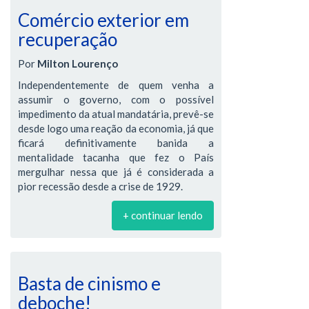
Comércio exterior em
recuperação
Por
Milton Lourenço
Independentemente de quem venha a
assumir o governo, com o possível
impedimento da atual mandatária, prevê-se
desde logo uma reação da economia, já que
ficará definitivamente banida a
mentalidade tacanha que fez o País
mergulhar nessa que já é considerada a
pior recessão desde a crise de 1929.
+ continuar lendo
Basta de cinismo e
deboche!