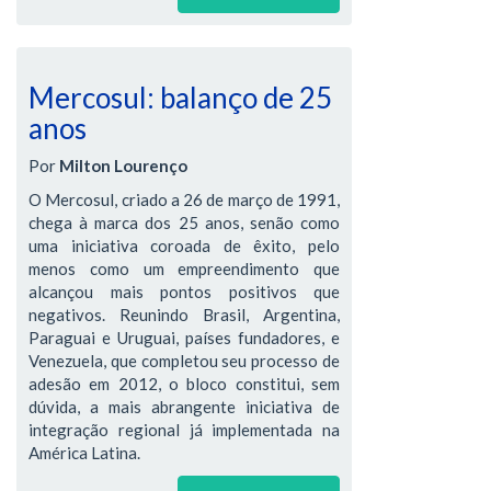
Mercosul: balanço de 25
anos
Por
Milton Lourenço
O Mercosul, criado a 26 de março de 1991,
chega à marca dos 25 anos, senão como
uma iniciativa coroada de êxito, pelo
menos como um empreendimento que
alcançou mais pontos positivos que
negativos. Reunindo Brasil, Argentina,
Paraguai e Uruguai, países fundadores, e
Venezuela, que completou seu processo de
adesão em 2012, o bloco constitui, sem
dúvida, a mais abrangente iniciativa de
integração regional já implementada na
América Latina.