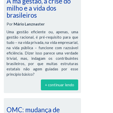
A má gestão, a crise do
milho e a vida dos
brasileiros
Por
Mário Lanznaster
Uma gestão eficiente ou, apenas, uma
gestão racional, é pré-requisito para que
tudo – na vida privada, na vida empresarial,
na vida pública – funcione com razoável
eficiência. Dizer isso parece uma verdade
trivial, mas, indagam os contribuintes
brasileiros, por que muitas estruturas
estatais não agem guiadas por esse
princípio básico?
+ continuar lendo
OMC: mudança de