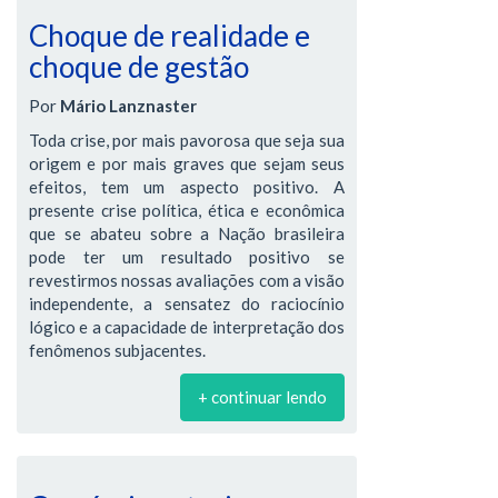
Choque de realidade e
choque de gestão
Por
Mário Lanznaster
Toda crise, por mais pavorosa que seja sua
origem e por mais graves que sejam seus
efeitos, tem um aspecto positivo. A
presente crise política, ética e econômica
que se abateu sobre a Nação brasileira
pode ter um resultado positivo se
revestirmos nossas avaliações com a visão
independente, a sensatez do raciocínio
lógico e a capacidade de interpretação dos
fenômenos subjacentes.
+ continuar lendo