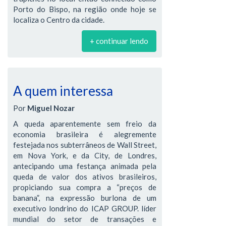
Porto do Bispo, na região onde hoje se
localiza o Centro da cidade.
+ continuar lendo
A quem interessa
Por
Miguel Nozar
A queda aparentemente sem freio da
economia brasileira é alegremente
festejada nos subterrâneos de Wall Street,
em Nova York, e da City, de Londres,
antecipando uma festança animada pela
queda de valor dos ativos brasileiros,
propiciando sua compra a “preços de
banana”, na expressão burlona de um
executivo londrino do ICAP GROUP. líder
mundial do setor de transações e